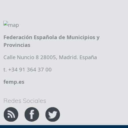
Federación Española de Municipios y
Provincias
Calle Nuncio 8 28005, Madrid. España
t. +34 91 364 37 00
femp.es
Redes Sociales