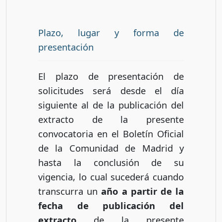
Plazo, lugar y forma de
presentación
El plazo de presentación de
solicitudes será desde el día
siguiente al de la publicación del
extracto de la presente
convocatoria en el Boletín Oficial
de la Comunidad de Madrid y
hasta la conclusión de su
vigencia, lo cual sucederá cuando
transcurra un
año a partir de la
fecha de publicación del
extracto
de la presente