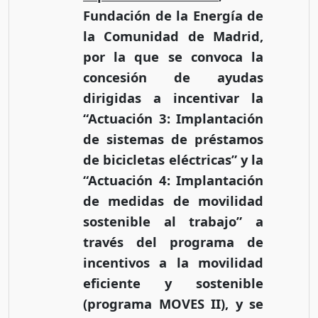
Fundación de la Energía de
la Comunidad de Madrid,
por la que se convoca la
concesión de ayudas
dirigidas a incentivar la
“Actuación 3: Implantación
de sistemas de préstamos
de bicicletas eléctricas” y la
“Actuación 4: Implantación
de medidas de movilidad
sostenible al trabajo” a
través del programa de
incentivos a la movilidad
eficiente y sostenible
(programa MOVES II), y se