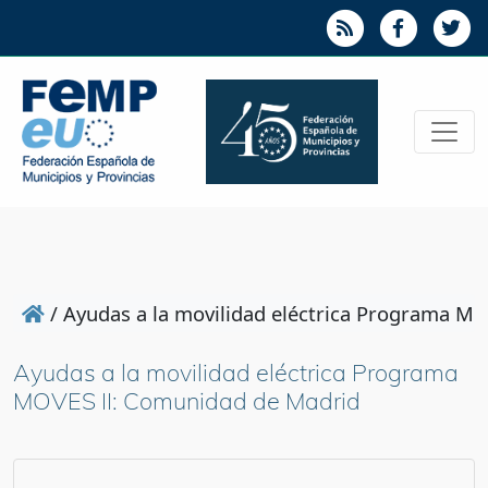
/
Ayudas a la movilidad eléctrica Programa M
Ayudas a la movilidad eléctrica Programa
MOVES II: Comunidad de Madrid