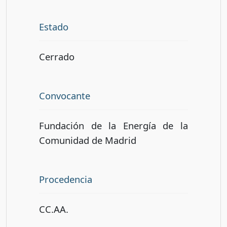
Estado
Cerrado
Convocante
Fundación de la Energía de la
Comunidad de Madrid
Procedencia
CC.AA.