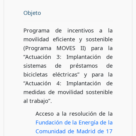
Objeto
Programa de incentivos a la
movilidad eficiente y sostenible
(Programa MOVES II) para la
“Actuación 3: Implantación de
sistemas de préstamos de
bicicletas eléctricas” y para la
“Actuación 4: Implantación de
medidas de movilidad sostenible
al trabajo”.
Acceso a la resolución de la
Fundación de la Energía de la
Comunidad de Madrid de 17