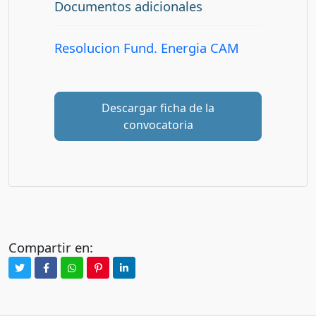
Documentos adicionales
Resolucion Fund. Energia CAM
Descargar ficha de la
convocatoria
Compartir en: