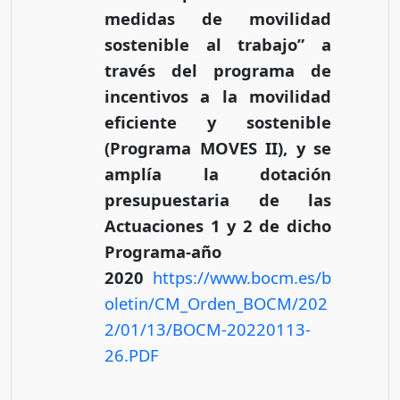
medidas de movilidad
sostenible al trabajo” a
través del programa de
incentivos a la movilidad
eficiente y sostenible
(Programa MOVES II), y se
amplía la dotación
presupuestaria de las
Actuaciones 1 y 2 de dicho
Programa-año
2020
https://www.bocm.es/b
oletin/CM_Orden_BOCM/202
2/01/13/BOCM-20220113-
26.PDF