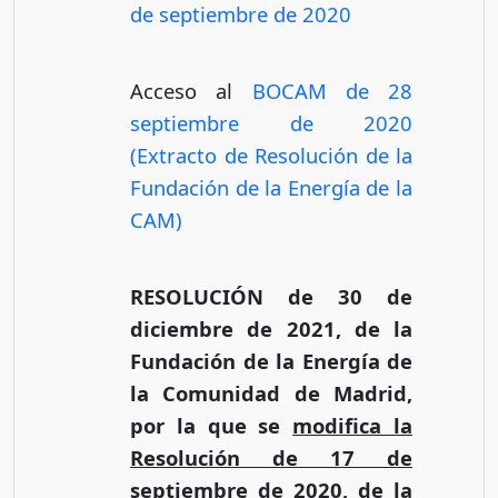
de septiembre de 2020
Acceso al
BOCAM de 28
septiembre de 2020
(Extracto de Resolución de la
Fundación de la Energía de la
CAM)
RESOLUCIÓN de 30 de
diciembre de 2021, de la
Fundación de la Energía de
la Comunidad de Madrid,
por la que se
modifica la
Resolución de 17 de
septiembre de 2020
, de la