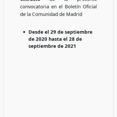
convocatoria en el Boletín Oficial
de la Comunidad de Madrid
Desde el 29 de septiembre
de 2020 hasta el 28 de
septiembre de 2021