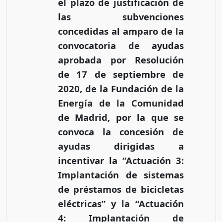
el plazo de justificación de
las subvenciones
concedidas al amparo de la
convocatoria de ayudas
aprobada por Resolución
de 17 de septiembre de
2020, de la Fundación de la
Energía de la Comunidad
de Madrid, por la que se
convoca la concesión de
ayudas dirigidas a
incentivar la “Actuación 3:
Implantación de sistemas
de préstamos de bicicletas
eléctricas” y la “Actuación
4: Implantación de