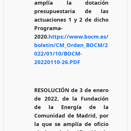
amplía la dotación
presupuestaria de las
actuaciones 1 y 2 de dicho
Programa-
2020.
https://www.bocm.es/
boletin/CM_Orden_BOCM/2
022/01/10/BOCM-
20220110-26.PDF
RESOLUCIÓN de 3 de enero
de 2022, de la Fundación
de la Energía de la
Comunidad de Madrid, por
la que se amplía de oficio