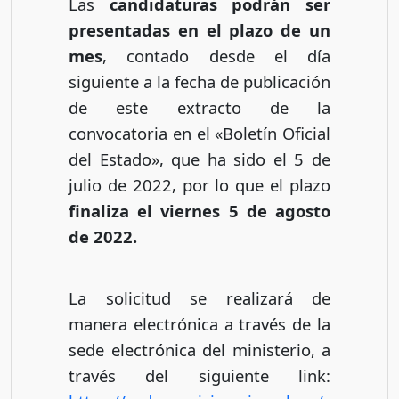
Las
candidaturas podrán ser
presentadas en el plazo de un
mes
, contado desde el día
siguiente a la fecha de publicación
de este extracto de la
convocatoria en el «Boletín Oficial
del Estado», que ha sido el 5 de
julio de 2022, por lo que el plazo
finaliza el viernes 5 de agosto
de 2022.
La solicitud se realizará de
manera electrónica a través de la
sede electrónica del ministerio, a
través del siguiente link: