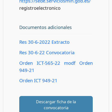
https://sede.serviciosmin.gob.es/
registroelectronico
Documentos adicionales
Res 30-6-2022 Extracto
Res 30-6-22 Convocatoria
Orden ICT-565-22 modf Orden
949-21
Orden ICT 949-21
Descargar ficha de la
convocatoria