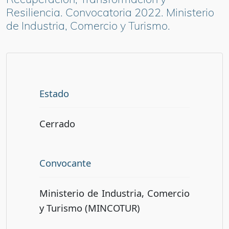
Resiliencia. Convocatoria 2022. Ministerio
de Industria, Comercio y Turismo.
Estado
Cerrado
Convocante
Ministerio de Industria, Comercio
y Turismo (MINCOTUR)