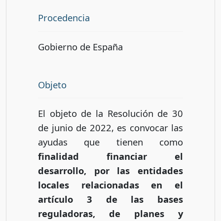
Procedencia
Gobierno de España
Objeto
El objeto de la Resolución de 30
de junio de 2022, es convocar las
ayudas que tienen como
finalidad financiar el
desarrollo, por las entidades
locales relacionadas en el
artículo 3 de las bases
reguladoras, de planes y