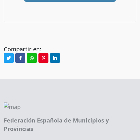
Compartir en:
Federación Española de Municipios y
Provincias