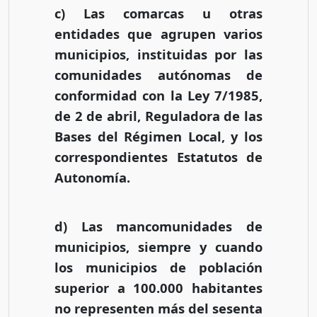
c) Las comarcas u otras
entidades que agrupen varios
municipios, instituidas por las
comunidades autónomas de
conformidad con la Ley 7/1985,
de 2 de abril, Reguladora de las
Bases del Régimen Local, y los
correspondientes Estatutos de
Autonomía.
d) Las mancomunidades de
municipios, siempre y cuando
los municipios de población
superior a 100.000 habitantes
no representen más del sesenta