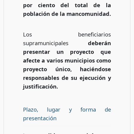
por ciento del total de la
población de la mancomunidad.
Los beneficiarios
supramunicipales
deberán
presentar un proyecto que
afecte a varios municipios como
proyecto único, haciéndose
responsables de su ejecución y
justificación.
Plazo, lugar y forma de
presentación