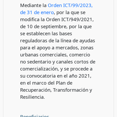
Mediante la
Orden ICT/99/2023,
de 31 de enero
, por la que se
modifica la Orden ICT/949/2021,
de 10 de septiembre, por la que
se establecen las bases
reguladoras de la línea de ayudas
para el apoyo a mercados, zonas
urbanas comerciales, comercio
no sedentario y canales cortos de
comercialización, y se procede a
su convocatoria en el año 2021,
en el marco del Plan de
Recuperación, Transformación y
Resiliencia.
Beneficiarios