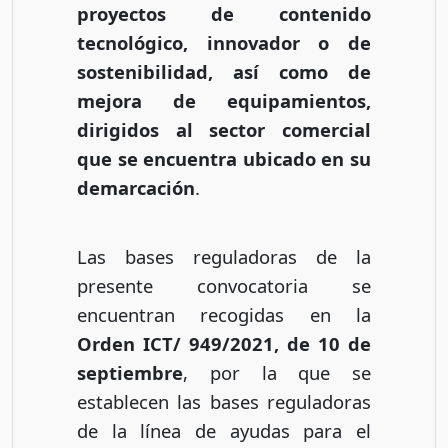
proyectos de contenido
tecnológico, innovador o de
sostenibilidad, así como de
mejora de equipamientos,
dirigidos al sector comercial
que se encuentra ubicado en su
demarcación
.
Las bases reguladoras de la
presente convocatoria se
encuentran recogidas en la
Orden ICT/ 949/2021, de 10 de
septiembre
, por la que se
establecen las bases reguladoras
de la línea de ayudas para el