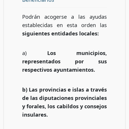
Podrán acogerse a las ayudas
establecidas en esta orden las
siguientes entidades locales:
a)
Los municipios,
representados por sus
respectivos ayuntamientos.
b) Las provincias e islas a través
de las diputaciones provinciales
y forales, los cabildos y consejos
insulares.