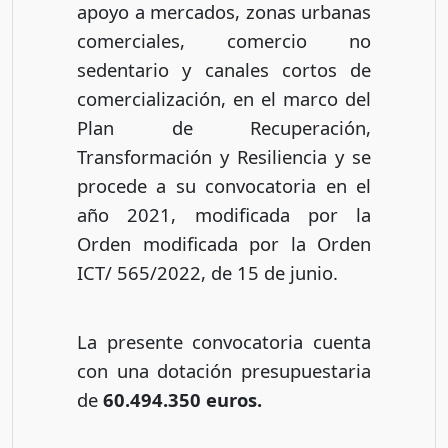
apoyo a mercados, zonas urbanas
comerciales, comercio no
sedentario y canales cortos de
comercialización, en el marco del
Plan de Recuperación,
Transformación y Resiliencia y se
procede a su convocatoria en el
año 2021, modificada por la
Orden modificada por la Orden
ICT/ 565/2022, de 15 de junio.
La presente convocatoria cuenta
con una dotación presupuestaria
de
60.494.350 euros.