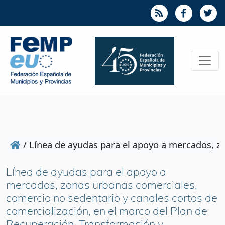
/
Línea de ayudas para el apoyo a mercados, zo
Línea de ayudas para el apoyo a
mercados, zonas urbanas comerciales,
comercio no sedentario y canales cortos de
comercialización, en el marco del Plan de
Recuperación, Transformación y