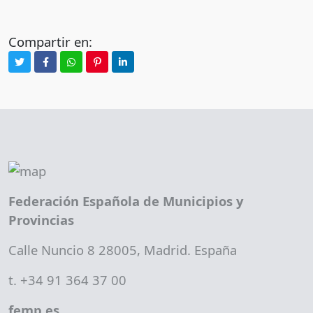
Compartir en:
Federación Española de Municipios y
Provincias
Calle Nuncio 8 28005, Madrid. España
t. +34 91 364 37 00
femp.es