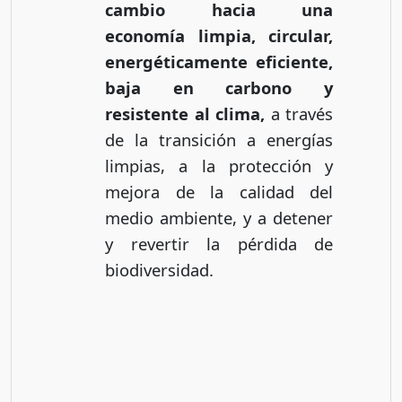
cambio hacia una
economía limpia, circular,
energéticamente eficiente,
baja en carbono y
resistente al clima,
a través
de la transición a energías
limpias, a la protección y
mejora de la calidad del
medio ambiente, y a detener
y revertir la pérdida de
biodiversidad.