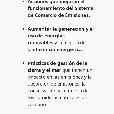
Acciones que mejoran el
funcionamiento del Sistema
de Comercio de Emisiones.
Aumentar la generación y el
uso de energías
renovables
y la mejora de
la
eficiencia energética.
Prácticas de gestión de la
tierra y el ma
r que tienen un
impacto en las emisiones y la
absorción de emisiones, la
conservación y la mejora de
los sumideros naturales de
carbono.