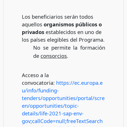
Los beneficiarios serán todos
aquellos
organismos públicos o
privados
establecidos en uno de
los países elegibles del Programa.
No se permite la formación
de
consorcios
.
Acceso a la
convocatoria:
https://ec.europa.e
u/info/funding-
tenders/opportunities/portal/scre
en/opportunities/topic-
details/life-2021-sap-env-
gov;callCode=null;freeTextSearch