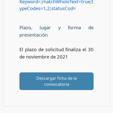
Keyword=;matchWholeText=true;t
ypeCodes=1,2;statusCod=
Plazo, lugar y forma de
presentación
El plazo de solicitud finaliza el 30
de noviembre de 2021
Descargar ficha de la
convocatoria