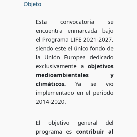
Objeto
Esta convocatoria se
encuentra enmarcada bajo
el Programa LIFE 2021-2027,
siendo este el único fondo de
la Unión Europea dedicado
exclusivamente a
objetivos
medioambientales y
climáticos.
Ya se vio
implementado en el periodo
2014-2020.
El objetivo general del
programa es
contribuir al