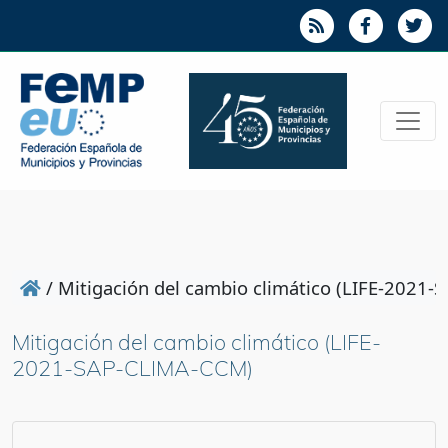
/
Mitigación del cambio climático (LIFE-2021
Mitigación del cambio climático (LIFE-
2021-SAP-CLIMA-CCM)