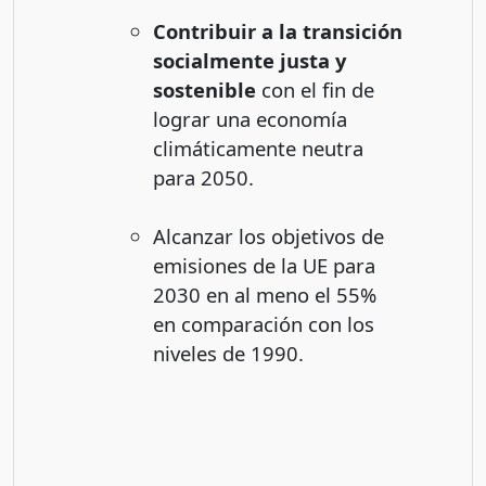
Contribuir a la transición
socialmente justa y
sostenible
con el fin de
lograr una economía
climáticamente neutra
para 2050.
Alcanzar los objetivos de
emisiones de la UE para
2030 en al meno el 55%
en comparación con los
niveles de 1990.