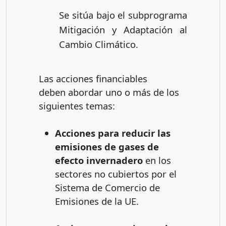
Se sitúa bajo el subprograma
Mitigación y Adaptación al
Cambio Climático.
Las acciones financiables
deben abordar uno o más de los
siguientes temas:
Acciones para reducir las
emisiones de gases de
efecto invernadero
en los
sectores no cubiertos por el
Sistema de Comercio de
Emisiones de la UE.