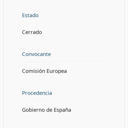
Estado
Cerrado
Convocante
Comisión Europea
Procedencia
Gobierno de España