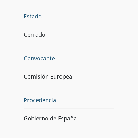
Estado
Cerrado
Convocante
Comisión Europea
Procedencia
Gobierno de España