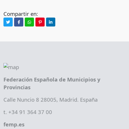
Compartir en:
Federación Española de Municipios y
Provincias
Calle Nuncio 8 28005, Madrid. España
t. +34 91 364 37 00
femp.es