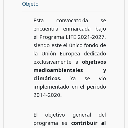
Objeto
Esta convocatoria se
encuentra enmarcada bajo
el Programa LIFE 2021-2027,
siendo este el único fondo de
la Unión Europea dedicado
exclusivamente a
objetivos
medioambientales y
climáticos.
Ya se vio
implementado en el periodo
2014-2020.
El objetivo general del
programa es
contribuir al