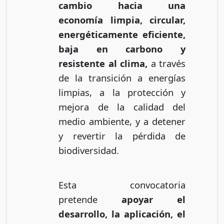
cambio hacia una
economía limpia, circular,
energéticamente eficiente,
baja en carbono y
resistente al clima,
a través
de la transición a energías
limpias, a la protección y
mejora de la calidad del
medio ambiente, y a detener
y revertir la pérdida de
biodiversidad.
Esta convocatoria
pretende
apoyar el
desarrollo, la aplicación, el