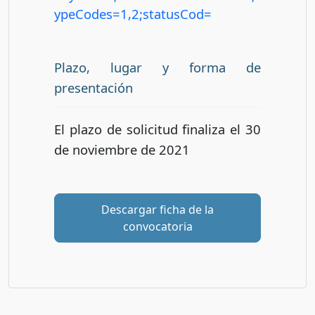
ypeCodes=1,2;statusCod=
Plazo, lugar y forma de
presentación
El plazo de solicitud finaliza el 30
de noviembre de 2021
Descargar ficha de la
convocatoria