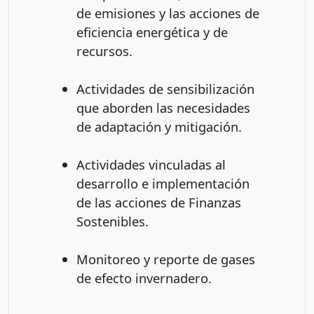
de emisiones y las acciones de
eficiencia energética y de
recursos.
Actividades de sensibilización
que aborden las necesidades
de adaptación y mitigación.
Actividades vinculadas al
desarrollo e implementación
de las acciones de Finanzas
Sostenibles.
Monitoreo y reporte de gases
de efecto invernadero.