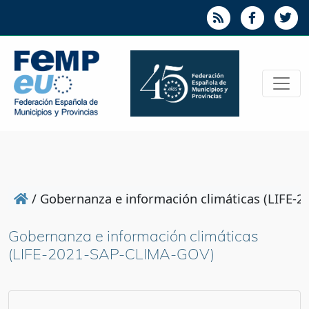
/
Gobernanza e información climáticas (LIFE
Gobernanza e información climáticas
(LIFE-2021-SAP-CLIMA-GOV)