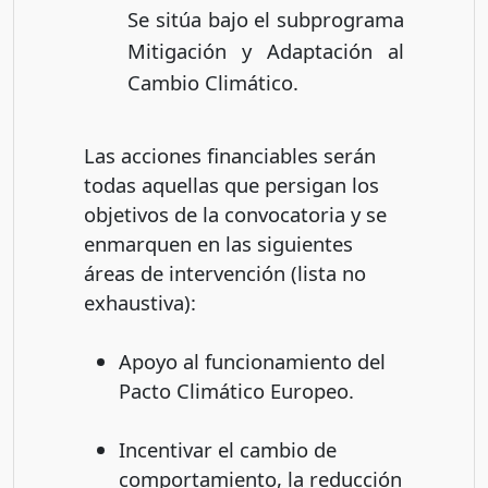
Se sitúa bajo el subprograma
Mitigación y Adaptación al
Cambio Climático.
Las acciones financiables serán
todas aquellas que persigan los
objetivos de la convocatoria y se
enmarquen en las siguientes
áreas de intervención (lista no
exhaustiva):
Apoyo al funcionamiento del
Pacto Climático Europeo.
Incentivar el cambio de
comportamiento, la reducción