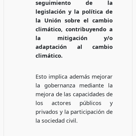
seguimiento de la
legislación y la política de
la Unión sobre el cambio
climático, contribuyendo a
la mitigación y/o
adaptación al cambio
climático.
Esto implica además mejorar
la gobernanza mediante la
mejora de las capacidades de
los actores públicos y
privados y la participación de
la sociedad civil.