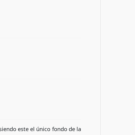
iendo este el único fondo de la