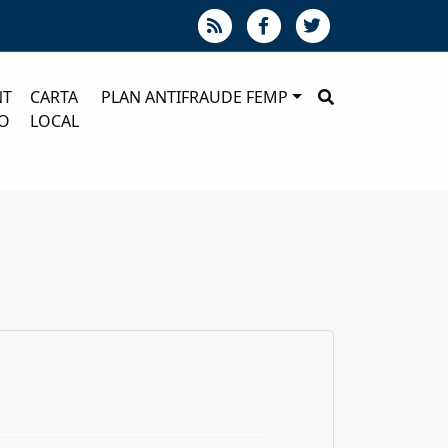
NT
CARTA
PLAN ANTIFRAUDE FEMP
O
LOCAL