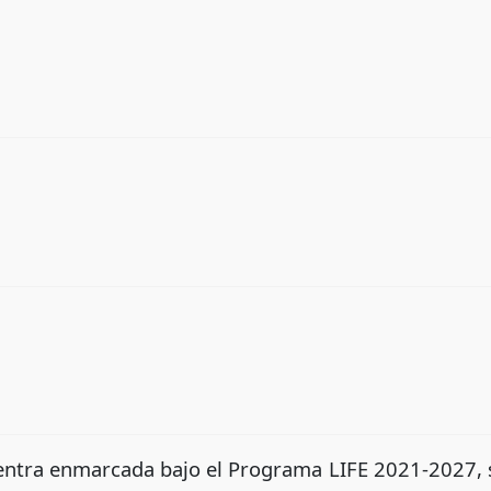
entra enmarcada bajo el Programa LIFE 2021-2027, s