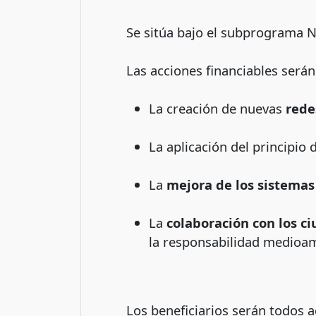
Se sitúa bajo el subprograma N
Las acciones financiables será
La creación de nuevas
rede
La aplicación del principio 
La
mejora de los sistemas
La
colaboración con los 
la responsabilidad medioamb
Los beneficiarios serán todos a