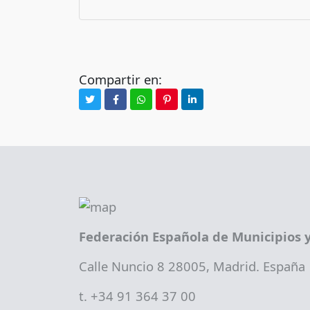
Compartir en:
Federación Española de Municipios y
Calle Nuncio 8 28005, Madrid. España
t. +34 91 364 37 00