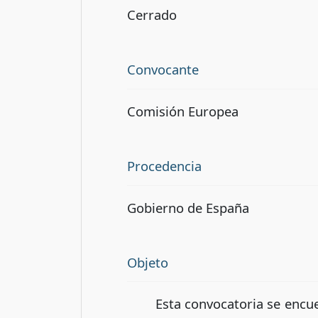
Cerrado
Convocante
Comisión Europea
Procedencia
Gobierno de España
Objeto
Esta convocatoria se encu