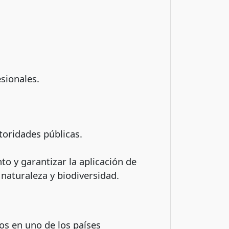
sionales.
toridades públicas.
o y garantizar la aplicación de
 naturaleza y biodiversidad.
os en uno de los países