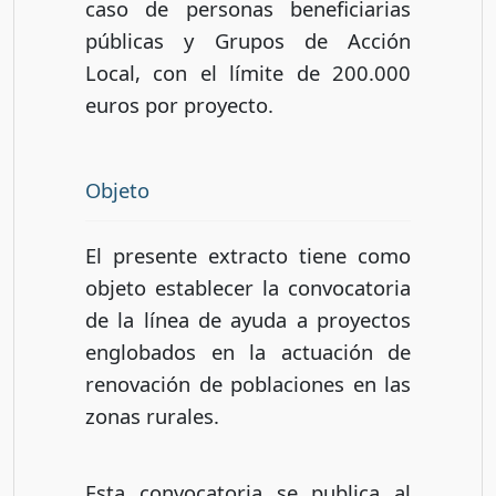
caso de personas beneficiarias
públicas y Grupos de Acción
Local, con el límite de 200.000
euros por proyecto.
Objeto
El presente extracto tiene como
objeto establecer la convocatoria
de la línea de ayuda a proyectos
englobados en la actuación de
renovación de poblaciones en las
zonas rurales.
Esta convocatoria se publica al