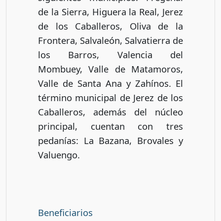
de la Sierra, Higuera la Real, Jerez
de los Caballeros, Oliva de la
Frontera, Salvaleón, Salvatierra de
los Barros, Valencia del
Mombuey, Valle de Matamoros,
Valle de Santa Ana y Zahínos. El
término municipal de Jerez de los
Caballeros, además del núcleo
principal, cuentan con tres
pedanías: La Bazana, Brovales y
Valuengo.
Beneficiarios