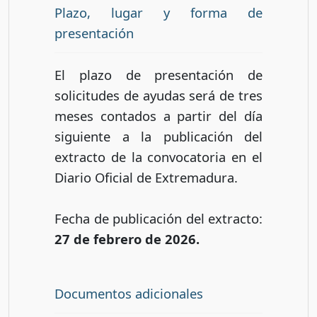
Plazo, lugar y forma de
presentación
El plazo de presentación de
solicitudes de ayudas será de tres
meses contados a partir del día
siguiente a la publicación del
extracto de la convocatoria en el
Diario Oficial de Extremadura.
Fecha de publicación del extracto:
27 de febrero de 2026.
Documentos adicionales