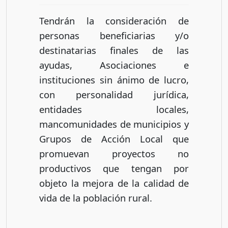
Tendrán la consideración de
personas beneficiarias y/o
destinatarias finales de las
ayudas, Asociaciones e
instituciones sin ánimo de lucro,
con personalidad jurídica,
entidades locales,
mancomunidades de municipios y
Grupos de Acción Local que
promuevan proyectos no
productivos que tengan por
objeto la mejora de la calidad de
vida de la población rural.