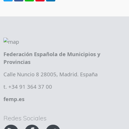
Federación Española de Municipios y
Provincias
Calle Nuncio 8 28005, Madrid. España
t. +34 91 364 37 00
femp.es
Redes Sociales