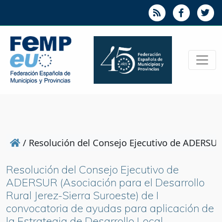
/
Resolución del Consejo Ejecutivo de ADERSUR (
Resolución del Consejo Ejecutivo de
ADERSUR (Asociación para el Desarrollo
Rural Jerez-Sierra Suroeste) de I
convocatoria de ayudas para aplicación de
la Estrategia de Desarrollo Local