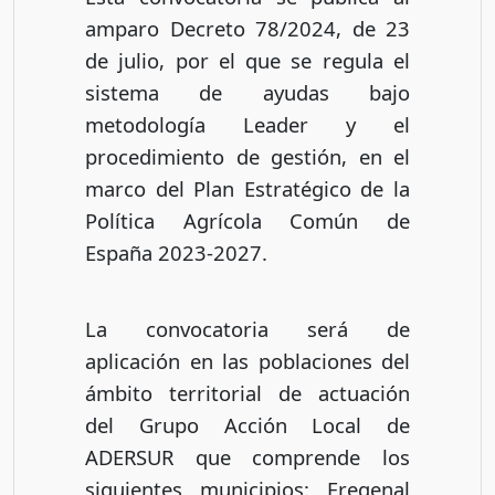
amparo Decreto 78/2024, de 23
de julio, por el que se regula el
sistema de ayudas bajo
metodología Leader y el
procedimiento de gestión, en el
marco del Plan Estratégico de la
Política Agrícola Común de
España 2023-2027.
La convocatoria será de
aplicación en las poblaciones del
ámbito territorial de actuación
del Grupo Acción Local de
ADERSUR que comprende los
siguientes municipios: Fregenal