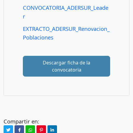
CONVOCATORIA_ADERSUR_Leade
r
EXTRACTO_ADERSUR_Renovacion_
Poblaciones
Descargar ficha de la
convocatoria
Compartir en: