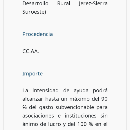
Desarrollo Rural Jerez-Sierra
Suroeste)
Procedencia
CC.AA.
Importe
La intensidad de ayuda podrá
alcanzar hasta un máximo del 90
% del gasto subvencionable para
asociaciones e instituciones sin
ánimo de lucro y del 100 % en el