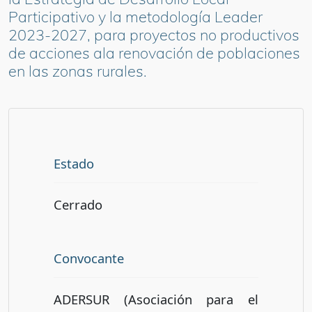
Participativo y la metodología Leader
2023-2027, para proyectos no productivos
de acciones ala renovación de poblaciones
en las zonas rurales.
Estado
Cerrado
Convocante
ADERSUR (Asociación para el