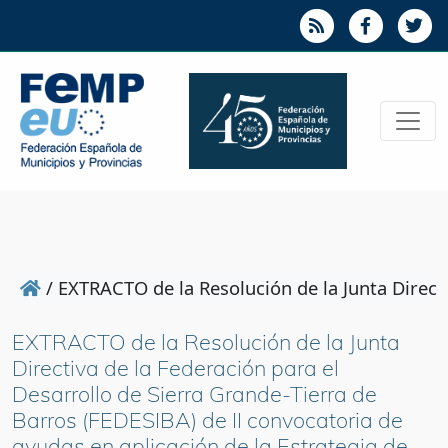
/
EXTRACTO de la Resolución de la Junta Directi
EXTRACTO de la Resolución de la Junta
Directiva de la Federación para el
Desarrollo de Sierra Grande-Tierra de
Barros (FEDESIBA) de II convocatoria de
ayudas en aplicación de la Estrategia de