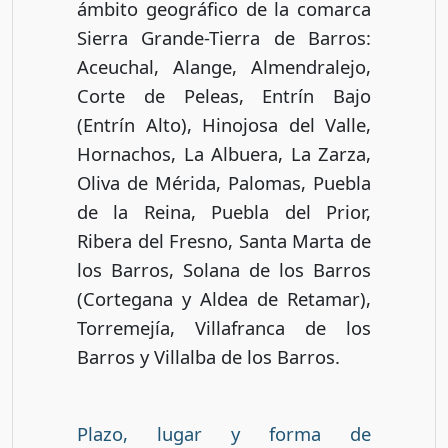
ámbito geográfico de la comarca
Sierra Grande-Tierra de Barros:
Aceuchal, Alange, Almendralejo,
Corte de Peleas, Entrín Bajo
(Entrín Alto), Hinojosa del Valle,
Hornachos, La Albuera, La Zarza,
Oliva de Mérida, Palomas, Puebla
de la Reina, Puebla del Prior,
Ribera del Fresno, Santa Marta de
los Barros, Solana de los Barros
(Cortegana y Aldea de Retamar),
Torremejía, Villafranca de los
Barros y Villalba de los Barros.
Plazo, lugar y forma de