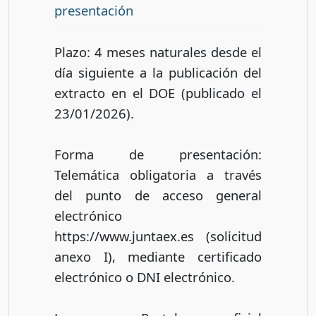
presentación
Plazo: 4 meses naturales desde el
día siguiente a la publicación del
extracto en el DOE (publicado el
23/01/2026).
Forma de presentación:
Telemática obligatoria a través
del punto de acceso general
electrónico
https://www.juntaex.es (solicitud
anexo I), mediante certificado
electrónico o DNI electrónico.