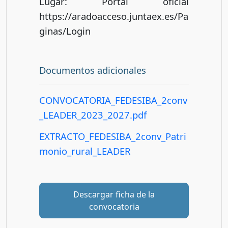
Lugar: Portal oficial
https://aradoacceso.juntaex.es/Pa
ginas/Login
Documentos adicionales
CONVOCATORIA_FEDESIBA_2conv
_LEADER_2023_2027.pdf
EXTRACTO_FEDESIBA_2conv_Patri
monio_rural_LEADER
Descargar ficha de la
convocatoria