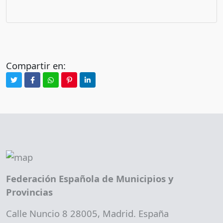
Compartir en:
Federación Española de Municipios y
Provincias
Calle Nuncio 8 28005, Madrid. España