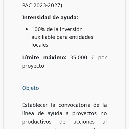
PAC 2023-2027)
Intensidad de ayuda:
100% de la inversión
auxiliable para entidades
locales
Límite máximo:
35.000 € por
proyecto
Objeto
Establecer la convocatoria de la
línea de ayuda a proyectos no
productivos de acciones al