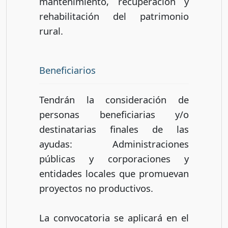
mantenimiento, recuperación y
rehabilitación del patrimonio
rural.
Beneficiarios
Tendrán la consideración de
personas beneficiarias y/o
destinatarias finales de las
ayudas: Administraciones
públicas y corporaciones y
entidades locales que promuevan
proyectos no productivos.
La convocatoria se aplicará en el