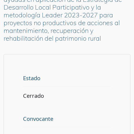
Desarrollo Local Participativo y la
metodología Leader 2023-2027 para
proyectos no productivos de acciones al
mantenimiento, recuperación y
rehabilitación del patrimonio rural
Estado
Cerrado
Convocante