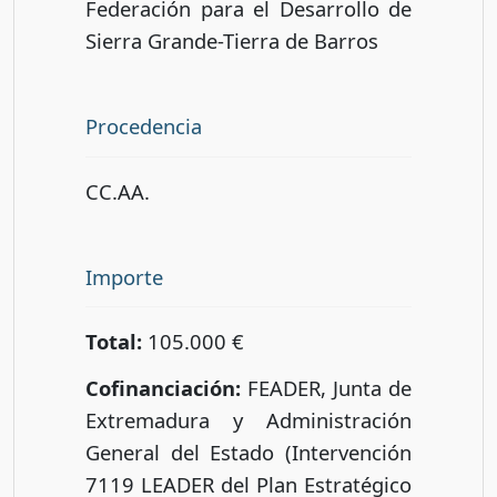
Federación para el Desarrollo de
Sierra Grande-Tierra de Barros
Procedencia
CC.AA.
Importe
Total:
105.000 €
Cofinanciación:
FEADER, Junta de
Extremadura y Administración
General del Estado (Intervención
7119 LEADER del Plan Estratégico