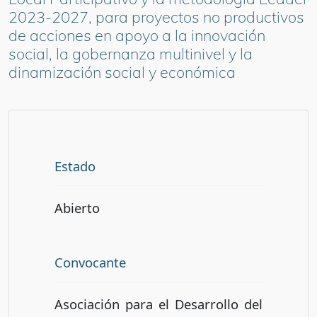
2023-2027, para proyectos no productivos
de acciones en apoyo a la innovación
social, la gobernanza multinivel y la
dinamización social y económica
Estado
Abierto
Convocante
Asociación para el Desarrollo del