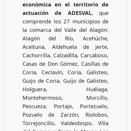
económica en el territorio de
actuación de ADESVAL
, que
comprende los 27 municipios de
la comarca del Valle del Alagón:
Alagón del Río, Acehúche,
Aceituna, Aldehuela de Jerte,
Cachorrilla, Calzadilla, Carcaboso,
Casas de Don Gómez, Casillas de
Coria, Ceclavín, Coria, Galisteo,
Guijo de Coria, Guijo de Galisteo,
Holguera, Huélaga,
Montehermoso, Morcillo,
Pescueza, Portaje, Portezuelo,
Pozuelo de Zarzón, Riolobos,
Torrejoncillo, Valdeobispo, Villa