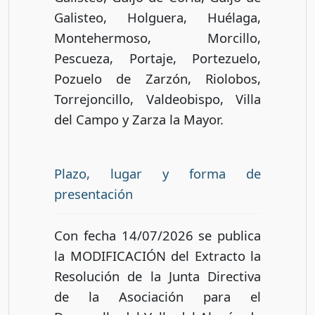
Galisteo, Holguera, Huélaga,
Montehermoso, Morcillo,
Pescueza, Portaje, Portezuelo,
Pozuelo de Zarzón, Riolobos,
Torrejoncillo, Valdeobispo, Villa
del Campo y Zarza la Mayor.
Plazo, lugar y forma de
presentación
Con fecha 14/07/2026 se publica
la MODIFICACIÓN del Extracto la
Resolución de la Junta Directiva
de la Asociación para el