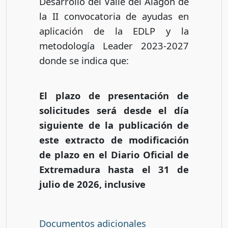
Desarrollo del Valle del Alagón de
la II convocatoria de ayudas en
aplicación de la EDLP y la
metodología Leader 2023-2027
donde se indica que:
El plazo de presentación de
solicitudes será desde el día
siguiente de la publicación de
este extracto de modificación
de plazo en el Diario Oficial de
Extremadura hasta el 31 de
julio de 2026, inclusive
Documentos adicionales