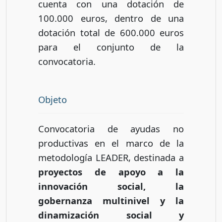
cuenta con una dotación de
100.000 euros, dentro de una
dotación total de 600.000 euros
para el conjunto de la
convocatoria.
Objeto
Convocatoria de ayudas no
productivas en el marco de la
metodología LEADER, destinada a
proyectos de apoyo a la
innovación social, la
gobernanza multinivel y la
dinamización social y