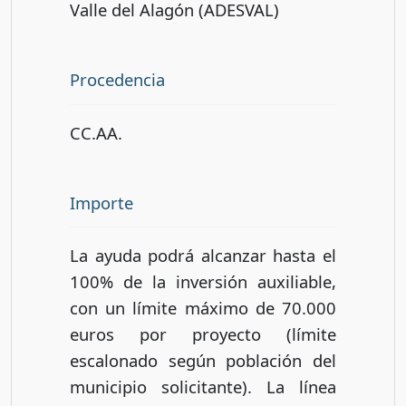
Valle del Alagón (ADESVAL)
Procedencia
CC.AA.
Importe
La ayuda podrá alcanzar hasta el
100% de la inversión auxiliable,
con un límite máximo de 70.000
euros por proyecto (límite
escalonado según población del
municipio solicitante). La línea