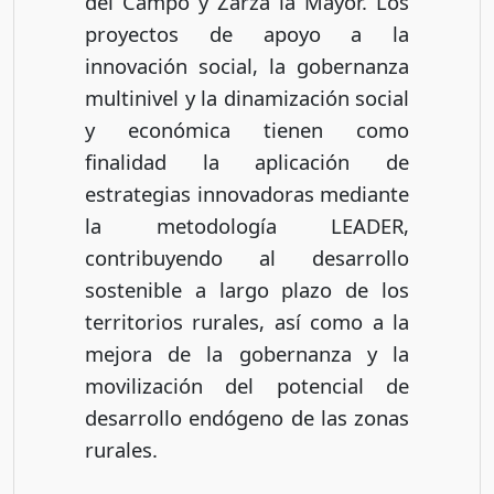
del Campo y Zarza la Mayor. Los
proyectos de apoyo a la
innovación social, la gobernanza
multinivel y la dinamización social
y económica tienen como
finalidad la aplicación de
estrategias innovadoras mediante
la metodología LEADER,
contribuyendo al desarrollo
sostenible a largo plazo de los
territorios rurales, así como a la
mejora de la gobernanza y la
movilización del potencial de
desarrollo endógeno de las zonas
rurales.