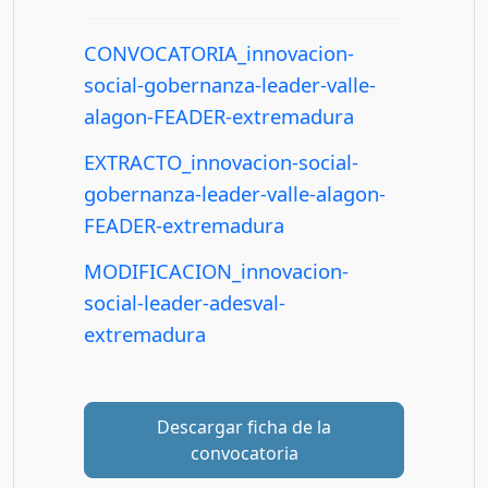
CONVOCATORIA_innovacion-
social-gobernanza-leader-valle-
alagon-FEADER-extremadura
EXTRACTO_innovacion-social-
gobernanza-leader-valle-alagon-
FEADER-extremadura
MODIFICACION_innovacion-
social-leader-adesval-
extremadura
Descargar ficha de la
convocatoria