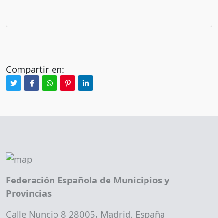
Compartir en:
Federación Española de Municipios y
Provincias
Calle Nuncio 8 28005, Madrid. España