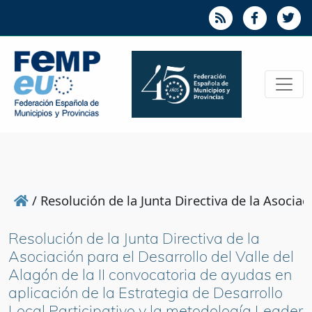
/
Resolución de la Junta Directiva de la Asocia
Resolución de la Junta Directiva de la
Asociación para el Desarrollo del Valle del
Alagón de la II convocatoria de ayudas en
aplicación de la Estrategia de Desarrollo
Local Participativo y la metodología Leader