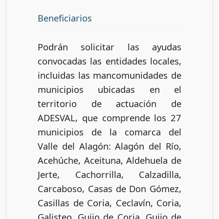
Beneficiarios
Podrán solicitar las ayudas
convocadas las entidades locales,
incluidas las mancomunidades de
municipios ubicadas en el
territorio de actuación de
ADESVAL, que comprende los 27
municipios de la comarca del
Valle del Alagón: Alagón del Río,
Acehúche, Aceituna, Aldehuela de
Jerte, Cachorrilla, Calzadilla,
Carcaboso, Casas de Don Gómez,
Casillas de Coria, Ceclavín, Coria,
Galisteo, Guijo de Coria, Guijo de