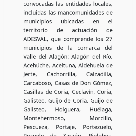
convocadas las entidades locales,
incluidas las mancomunidades de
municipios ubicadas en el
territorio de actuación de
ADESVAL, que comprende los 27
municipios de la comarca del
Valle del Alagón: Alagón del Río,
Acehúche, Aceituna, Aldehuela de
Jerte, Cachorrilla, Calzadilla,
Carcaboso, Casas de Don Gómez,
Casillas de Coria, Ceclavín, Coria,
Galisteo, Guijo de Coria, Guijo de
Galisteo, Holguera, Huélaga,
Montehermoso, Morcillo,
Pescueza, Portaje, Portezuelo,
Pozuelo de Zarzón, Riolobos,