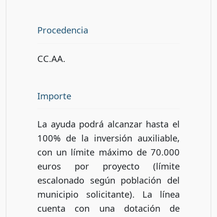
Procedencia
CC.AA.
Importe
La ayuda podrá alcanzar hasta el
100% de la inversión auxiliable,
con un límite máximo de 70.000
euros por proyecto (límite
escalonado según población del
municipio solicitante). La línea
cuenta con una dotación de