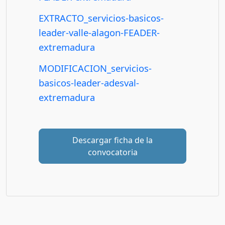
EXTRACTO_servicios-basicos-
leader-valle-alagon-FEADER-
extremadura
MODIFICACION_servicios-
basicos-leader-adesval-
extremadura
Descargar ficha de la
convocatoria