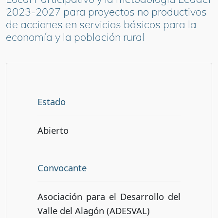
2023-2027 para proyectos no productivos
de acciones en servicios básicos para la
economía y la población rural
Estado
Abierto
Convocante
Asociación para el Desarrollo del
Valle del Alagón (ADESVAL)