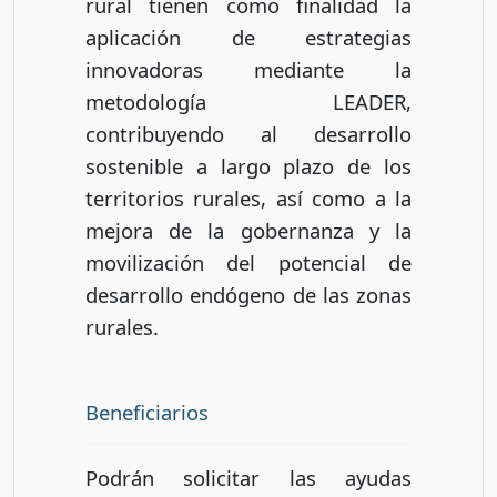
rural tienen como finalidad la
aplicación de estrategias
innovadoras mediante la
metodología LEADER,
contribuyendo al desarrollo
sostenible a largo plazo de los
territorios rurales, así como a la
mejora de la gobernanza y la
movilización del potencial de
desarrollo endógeno de las zonas
rurales.
Beneficiarios
Podrán solicitar las ayudas