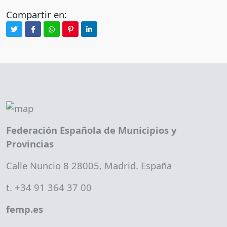
Compartir en:
Federación Española de Municipios y
Provincias
Calle Nuncio 8 28005, Madrid. España
t. +34 91 364 37 00
femp.es