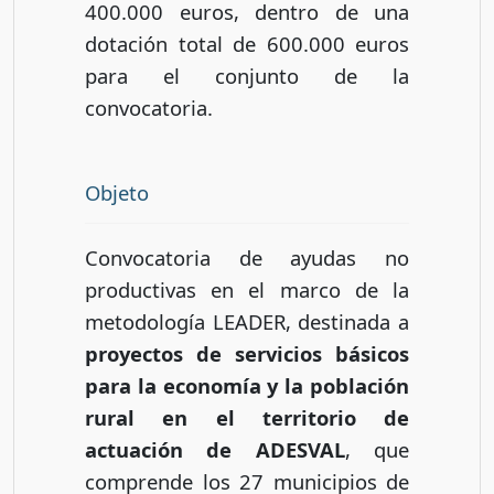
400.000 euros, dentro de una
dotación total de 600.000 euros
para el conjunto de la
convocatoria.
Objeto
Convocatoria de ayudas no
productivas en el marco de la
metodología LEADER, destinada a
proyectos de servicios básicos
para la economía y la población
rural en el territorio de
actuación de ADESVAL
, que
comprende los 27 municipios de