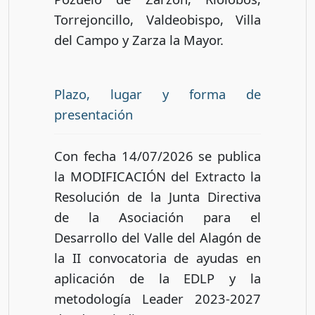
Torrejoncillo, Valdeobispo, Villa
del Campo y Zarza la Mayor.
Plazo, lugar y forma de
presentación
Con fecha 14/07/2026 se publica
la MODIFICACIÓN del Extracto la
Resolución de la Junta Directiva
de la Asociación para el
Desarrollo del Valle del Alagón de
la II convocatoria de ayudas en
aplicación de la EDLP y la
metodología Leader 2023-2027