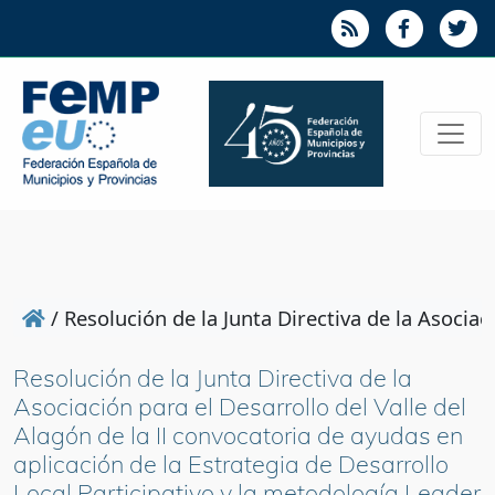
/
Resolución de la Junta Directiva de la Asocia
Resolución de la Junta Directiva de la
Asociación para el Desarrollo del Valle del
Alagón de la II convocatoria de ayudas en
aplicación de la Estrategia de Desarrollo
Local Participativo y la metodología Leader