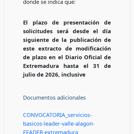
donde se indica que:
El plazo de presentación de
solicitudes será desde el día
siguiente de la publicación de
este extracto de modificación
de plazo en el Diario Oficial de
Extremadura hasta el 31 de
julio de 2026, inclusive
Documentos adicionales
CONVOCATORIA_servicios-
basicos-leader-valle-alagon-
FEADER-extremadura