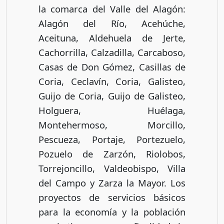
la comarca del Valle del Alagón:
Alagón del Río, Acehúche,
Aceituna, Aldehuela de Jerte,
Cachorrilla, Calzadilla, Carcaboso,
Casas de Don Gómez, Casillas de
Coria, Ceclavín, Coria, Galisteo,
Guijo de Coria, Guijo de Galisteo,
Holguera, Huélaga,
Montehermoso, Morcillo,
Pescueza, Portaje, Portezuelo,
Pozuelo de Zarzón, Riolobos,
Torrejoncillo, Valdeobispo, Villa
del Campo y Zarza la Mayor. Los
proyectos de servicios básicos
para la economía y la población