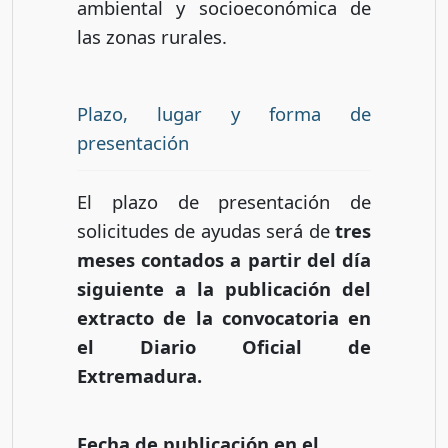
ambiental y socioeconómica de
las zonas rurales.
Plazo, lugar y forma de
presentación
El plazo de presentación de
solicitudes de ayudas será de
tres
meses contados a partir del día
siguiente a la publicación del
extracto de la convocatoria en
el Diario Oficial de
Extremadura.
Fecha de publicación en el