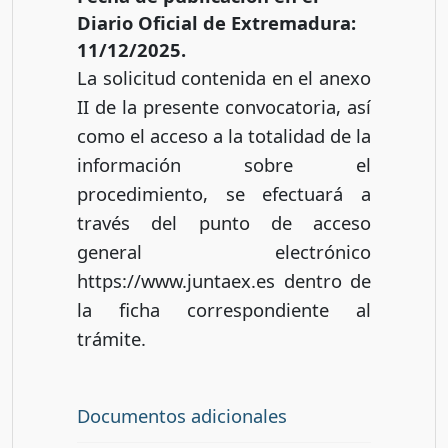
Diario Oficial de Extremadura:
11/12/2025.
La solicitud contenida en el anexo
II de la presente convocatoria, así
como el acceso a la totalidad de la
información sobre el
procedimiento, se efectuará a
través del punto de acceso
general electrónico
https://www.juntaex.es dentro de
la ficha correspondiente al
trámite.
Documentos adicionales