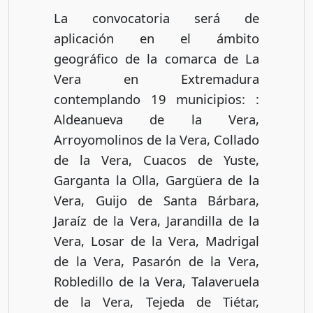
La convocatoria será de
aplicación en el ámbito
geográfico de la comarca de La
Vera en Extremadura
contemplando 19 municipios: :
Aldeanueva de la Vera,
Arroyomolinos de la Vera, Collado
de la Vera, Cuacos de Yuste,
Garganta la Olla, Gargüera de la
Vera, Guijo de Santa Bárbara,
Jaraíz de la Vera, Jarandilla de la
Vera, Losar de la Vera, Madrigal
de la Vera, Pasarón de la Vera,
Robledillo de la Vera, Talaveruela
de la Vera, Tejeda de Tiétar,