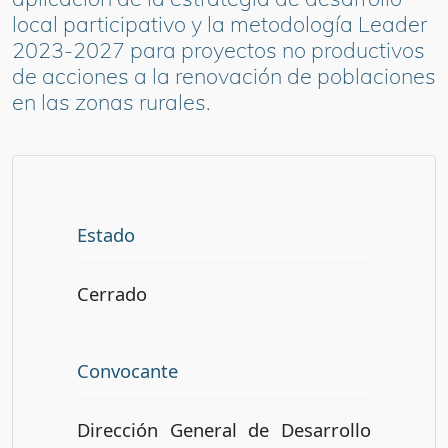
local participativo y la metodología Leader
2023-2027 para proyectos no productivos
de acciones a la renovación de poblaciones
en las zonas rurales.
Estado
Cerrado
Convocante
Dirección General de Desarrollo