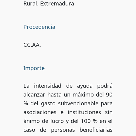
Rural. Extremadura
Procedencia
CC.AA.
Importe
La intensidad de ayuda podrá
alcanzar hasta un máximo del 90
% del gasto subvencionable para
asociaciones e instituciones sin
ánimo de lucro y del 100 % en el
caso de personas beneficiarias