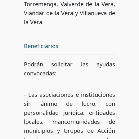
Torremenga, Valverde de la Vera,
Viandar de la Vera y Villanueva de
la Vera.
Beneficiarios
Podrán solicitar las ayudas
convocadas:
- Las asociaciones e instituciones
sin ánimo de lucro, con
personalidad jurídica, entidades
locales, mancomunidades de
municipios y Grupos de Acción