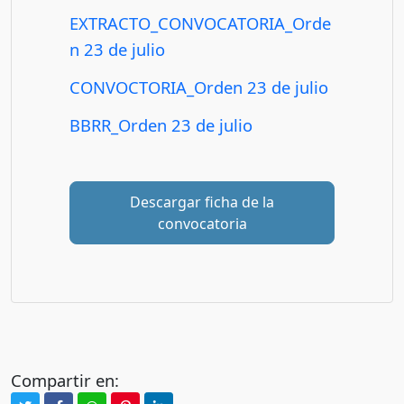
EXTRACTO_CONVOCATORIA_Orde
n 23 de julio
CONVOCTORIA_Orden 23 de julio
BBRR_Orden 23 de julio
Descargar ficha de la
convocatoria
Compartir en: