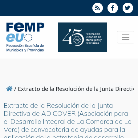
/
Extracto de la Resolución de la Junta Directi
Extracto de la Resolución de la Junta
Directiva de ADICOVER (Asociación para
el Desarrollo Integral de La Comarca de La
Vera) de convocatoria de ayudas para la
aplicación de la estrategia de desarrollo