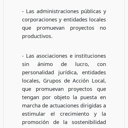
- Las administraciones públicas y
corporaciones y entidades locales
que promuevan proyectos no
productivos.
- Las asociaciones e instituciones
sin ánimo de lucro, con
personalidad jurídica, entidades
locales, Grupos de Acción Local,
que promuevan proyectos que
tengan por objeto la puesta en
marcha de actuaciones dirigidas a
estimular el crecimiento y la
promoción de la sostenibilidad