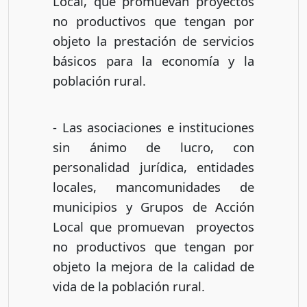
Local, que promuevan proyectos
no productivos que tengan por
objeto la prestación de servicios
básicos para la economía y la
población rural.
- Las asociaciones e instituciones
sin ánimo de lucro, con
personalidad jurídica, entidades
locales, mancomunidades de
municipios y Grupos de Acción
Local que promuevan proyectos
no productivos que tengan por
objeto la mejora de la calidad de
vida de la población rural.