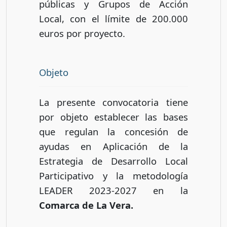
públicas y Grupos de Acción
Local, con el límite de 200.000
euros por proyecto.
Objeto
La presente convocatoria tiene
por objeto establecer las bases
que regulan la concesión de
ayudas en Aplicación de la
Estrategia de Desarrollo Local
Participativo y la metodología
LEADER 2023-2027 en la
Comarca de La Vera.