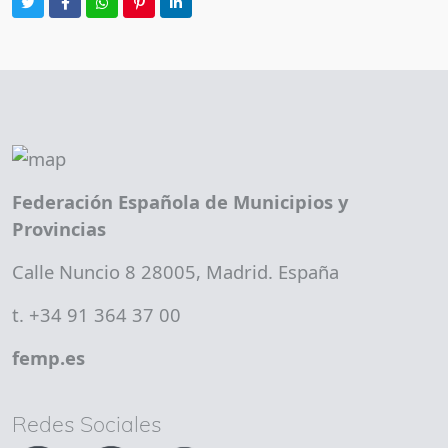
Federación Española de Municipios y
Provincias
Calle Nuncio 8 28005, Madrid. España
t. +34 91 364 37 00
femp.es
Redes Sociales