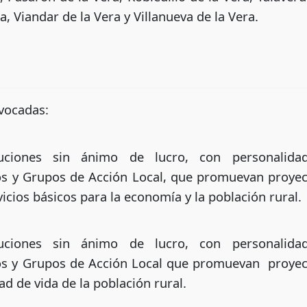
, Viandar de la Vera y Villanueva de la Vera.
nvocadas:
uciones sin ánimo de lucro, con personalidad 
 y Grupos de Acción Local, que promuevan proyec
vicios básicos para la economía y la población rural.
uciones sin ánimo de lucro, con personalidad 
 y Grupos de Acción Local que promuevan proyec
ad de vida de la población rural.