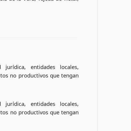
jurídica, entidades locales,
tos no productivos que tengan
jurídica, entidades locales,
tos no productivos que tengan