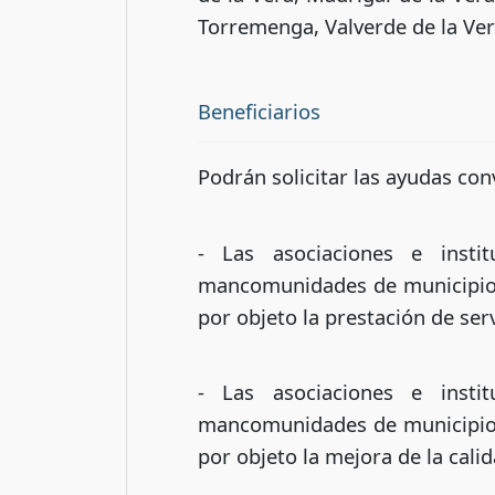
Torremenga, Valverde de la Vera
Beneficiarios
Podrán solicitar las ayudas co
- Las asociaciones e instit
mancomunidades de municipios
por objeto la prestación de ser
- Las asociaciones e instit
mancomunidades de municipios
por objeto la mejora de la calid