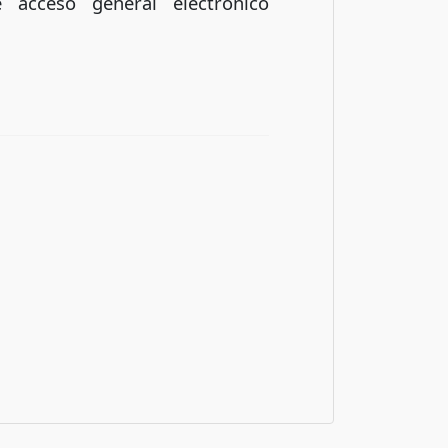
 acceso general electrónico