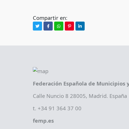
Compartir en:
Federación Española de Municipios y
Calle Nuncio 8 28005, Madrid. España
t. +34 91 364 37 00
femp.es