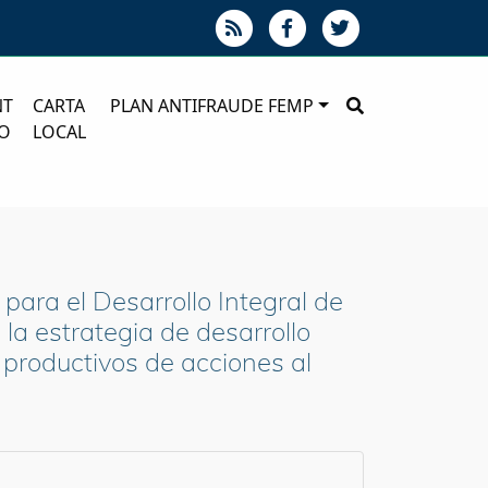
NT
CARTA
PLAN ANTIFRAUDE FEMP
O
LOCAL
para el Desarrollo Integral de
la estrategia de desarrollo
 productivos de acciones al