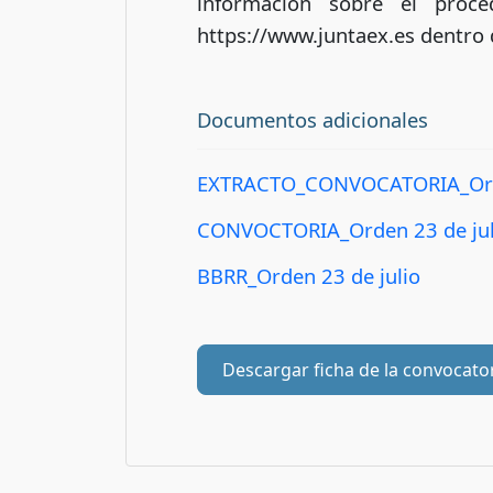
información sobre el proce
https://www.juntaex.es dentro d
Documentos adicionales
EXTRACTO_CONVOCATORIA_Orde
CONVOCTORIA_Orden 23 de jul
BBRR_Orden 23 de julio
Descargar ficha de la convocato