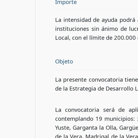
Importe
La intensidad de ayuda podrá 
instituciones sin ánimo de lu
Local, con el límite de 200.000
Objeto
La presente convocatoria tiene
de la Estrategia de Desarrollo
La convocatoria será de ap
contemplando 19 municipios: :
Yuste, Garganta la Olla, Gargüe
de la Vera, Madrigal de la Vera