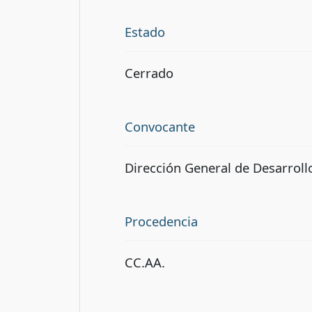
Estado
Cerrado
Convocante
Dirección General de Desarroll
Procedencia
CC.AA.