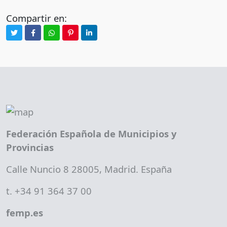
Compartir en:
Federación Española de Municipios y
Provincias
Calle Nuncio 8 28005, Madrid. España
t. +34 91 364 37 00
femp.es