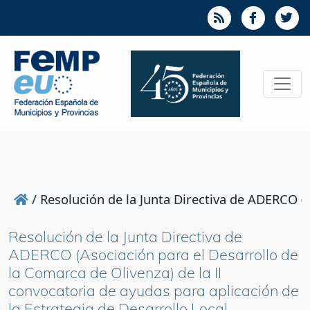
/
Resolución de la Junta Directiva de ADERCO (A
Resolución de la Junta Directiva de
ADERCO (Asociación para el Desarrollo de
la Comarca de Olivenza) de la II
convocatoria de ayudas para aplicación de
la Estrategia de Desarrollo Local