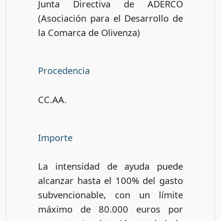
Junta Directiva de ADERCO
(Asociación para el Desarrollo de
la Comarca de Olivenza)
Procedencia
CC.AA.
Importe
La intensidad de ayuda puede
alcanzar hasta el 100% del gasto
subvencionable, con un límite
máximo de 80.000 euros por