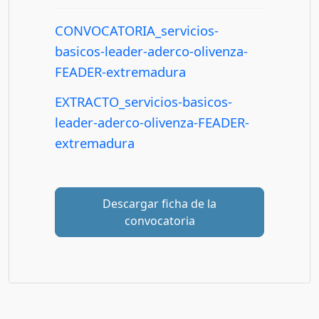
CONVOCATORIA_servicios-
basicos-leader-aderco-olivenza-
FEADER-extremadura
EXTRACTO_servicios-basicos-
leader-aderco-olivenza-FEADER-
extremadura
Descargar ficha de la
convocatoria