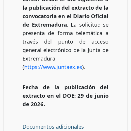
la publicación del extracto de la
convocatoria en el Diario Oficial
de Extremadura.
La solicitud se
presenta de forma telemática a
través del punto de acceso
general electrónico de la Junta de
Extremadura
(
https://www.juntaex.es
).
Fecha de la publicación del
extracto en el DOE: 29 de junio
de 2026.
Documentos adicionales