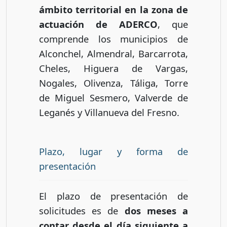
ámbito territorial en la zona de
actuación de ADERCO
, que
comprende los municipios de
Alconchel, Almendral, Barcarrota,
Cheles, Higuera de Vargas,
Nogales, Olivenza, Táliga, Torre
de Miguel Sesmero, Valverde de
Leganés y Villanueva del Fresno.
Plazo, lugar y forma de
presentación
El plazo de presentación de
solicitudes es de
dos meses a
contar desde el día siguiente a