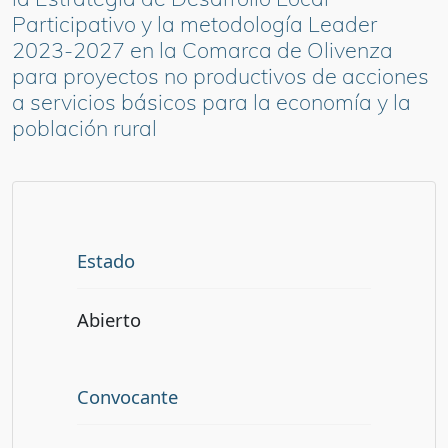
Participativo y la metodología Leader
2023-2027 en la Comarca de Olivenza
para proyectos no productivos de acciones
a servicios básicos para la economía y la
población rural
Estado
Abierto
Convocante