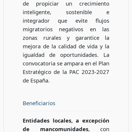
de propiciar un crecimiento
inteligente, sostenible e
integrador que evite flujos
migratorios negativos en las
zonas rurales y garantice la
mejora de la calidad de vida y la
igualdad de oportunidades. La
convocatoria se ampara en el Plan
Estratégico de la PAC 2023-2027
de España.
Beneficiarios
Entidades locales, a excepción
de mancomunidades
, con