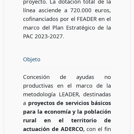
proyecto. La dotación total de la
línea asciende a 720.000 euros,
cofinanciados por el FEADER en el
marco del Plan Estratégico de la
PAC 2023-2027.
Objeto
Concesión de ayudas no
productivas en el marco de la
metodología LEADER, destinadas
a
proyectos de servicios básicos
para la economía y la población
rural en el territorio de
actuación de ADERCO,
con el fin