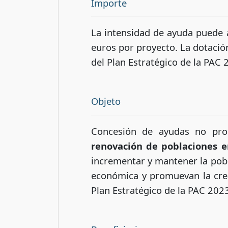
Importe
La intensidad de ayuda puede 
euros por proyecto. La dotación
del Plan Estratégico de la PAC
Objeto
Concesión de ayudas no pro
renovación de poblaciones e
incrementar y mantener la pobl
económica y promuevan la crea
Plan Estratégico de la PAC 202