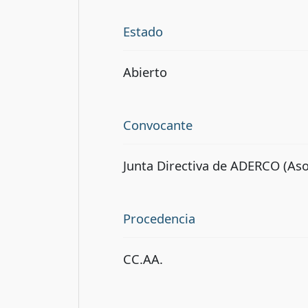
Estado
Abierto
Convocante
Junta Directiva de ADERCO (Aso
Procedencia
CC.AA.