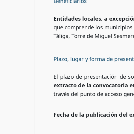
Beneficiarios
Entidades locales, a excepc
que comprende los municipios d
Táliga, Torre de Miguel Sesmero
Plazo, lugar y forma de presen
El plazo de presentación de so
extracto de la convocatoria e
través del punto de acceso gene
Fecha de la publicación del e