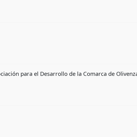
ciación para el Desarrollo de la Comarca de Olivenz