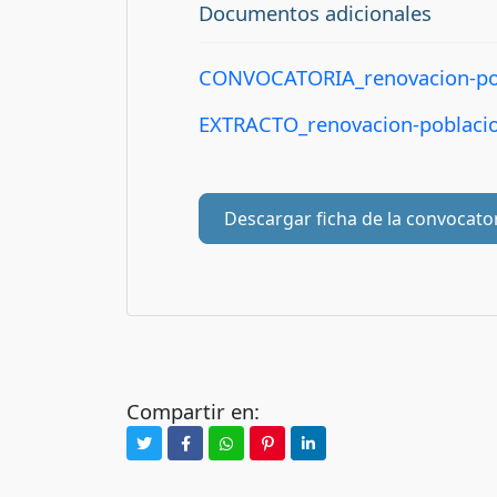
Documentos adicionales
CONVOCATORIA_renovacion-pob
EXTRACTO_renovacion-poblacio
Descargar ficha de la convocato
Compartir en: