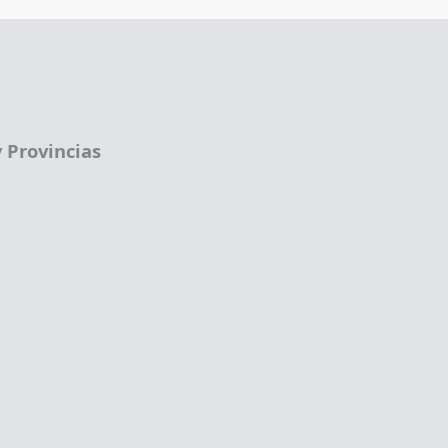
 Provincias