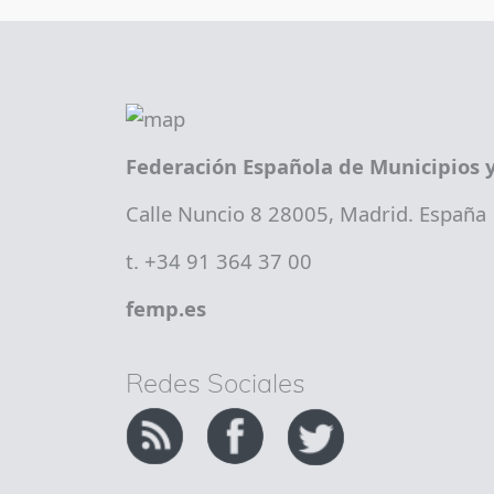
Federación Española de Municipios y
Calle Nuncio 8 28005, Madrid. España
t. +34 91 364 37 00
femp.es
Redes Sociales