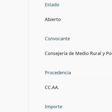
Estado
Abierto
Convocante
Consejería de Medio Rural y Pol
Procedencia
CC.AA.
Importe