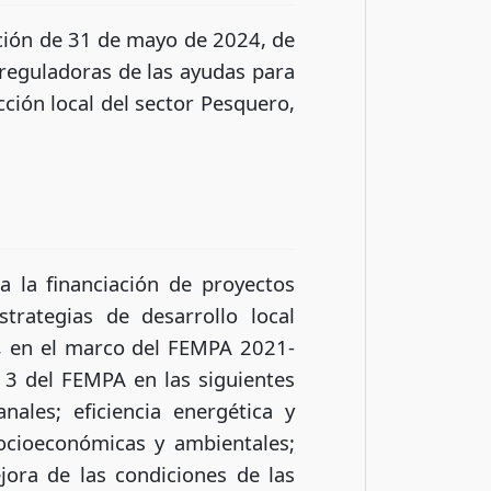
ción de 31 de mayo de 2024, de
s reguladoras de las ayudas para
cción local del sector Pesquero,
a la financiación de proyectos
trategias de desarrollo local
), en el marco del FEMPA 2021-
 3 del FEMPA en las siguientes
nales; eficiencia energética y
socioeconómicas y ambientales;
jora de las condiciones de las