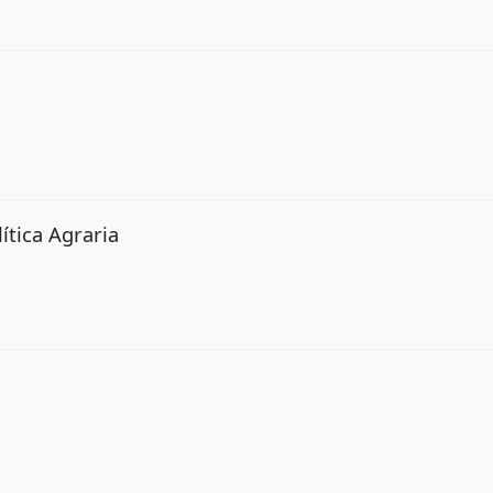
ítica Agraria