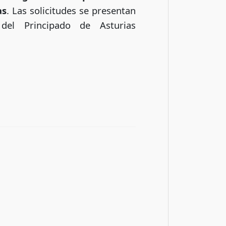
as
. Las solicitudes se presentan
del Principado de Asturias