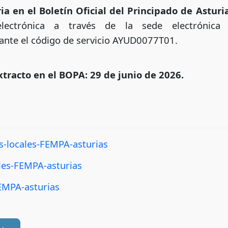
ia en el Boletín Oficial del Principado de Asturi
lectrónica a través de la sede electrónica 
iante el código de servicio AYUD0077T01.
xtracto en el BOPA: 29 de junio de 2026.
-locales-FEMPA-asturias
les-FEMPA-asturias
EMPA-asturias