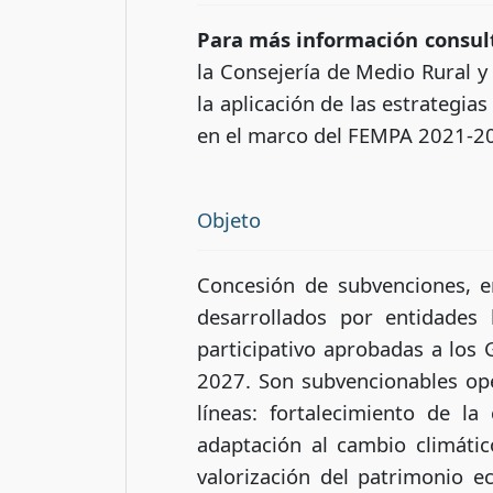
Para más información consul
la Consejería de Medio Rural y 
la aplicación de las estrategia
en el marco del FEMPA 2021-2
Objeto
Concesión de subvenciones, en
desarrollados por entidades 
participativo aprobadas a los
2027. Son subvencionables ope
líneas: fortalecimiento de la
adaptación al cambio climátic
valorización del patrimonio e