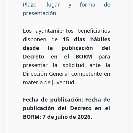
Plazo, lugar y forma de
presentación
Los ayuntamientos beneficiarios
disponen de
15 días hábiles
desde la publicación del
Decreto en el BORM
para
presentar la solicitud ante la
Dirección General competente en
materia de juventud.
Fecha de publicación: Fecha de
publicación del Decreto en el
BORM: 7 de julio de 2026.