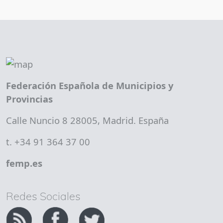
Federación Española de Municipios y
Provincias
Calle Nuncio 8 28005, Madrid. España
t. +34 91 364 37 00
femp.es
Redes Sociales