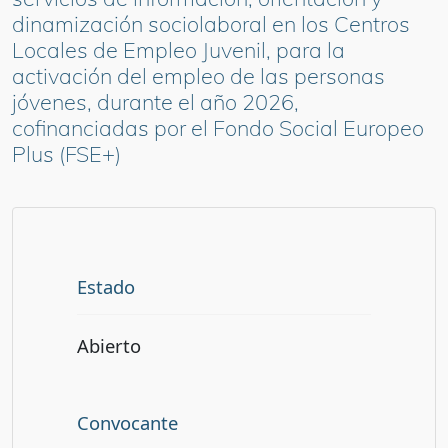
dinamización sociolaboral en los Centros
Locales de Empleo Juvenil, para la
activación del empleo de las personas
jóvenes, durante el año 2026,
cofinanciadas por el Fondo Social Europeo
Plus (FSE+)
Estado
Abierto
Convocante