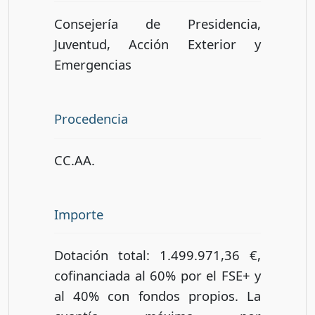
Consejería de Presidencia,
Juventud, Acción Exterior y
Emergencias
Procedencia
CC.AA.
Importe
Dotación total: 1.499.971,36 €,
cofinanciada al 60% por el FSE+ y
al 40% con fondos propios. La