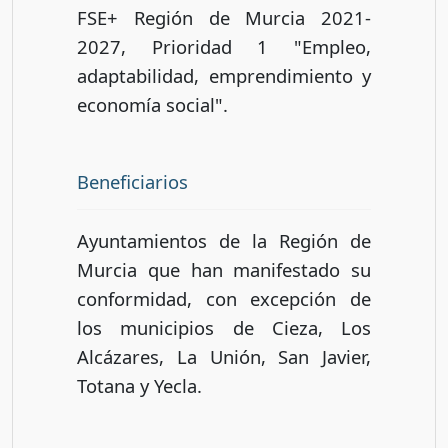
FSE+ Región de Murcia 2021-
2027, Prioridad 1 "Empleo,
adaptabilidad, emprendimiento y
economía social".
Beneficiarios
Ayuntamientos de la Región de
Murcia que han manifestado su
conformidad, con excepción de
los municipios de Cieza, Los
Alcázares, La Unión, San Javier,
Totana y Yecla.