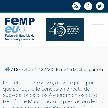
/
Decreto n.º 127/2026, de 2 de julio, por el q
Decreto n.º 127/2026, de 2 de julio, por el
que se regula la concesión directa de
subvenciones a los Ayuntamientos de la
Región de Murcia para la prestación de los
servicios de información, orientación y