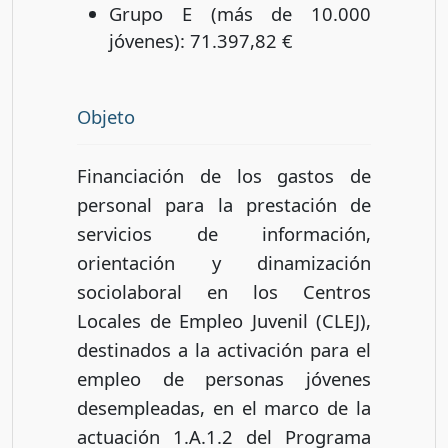
Grupo E (más de 10.000
jóvenes): 71.397,82 €
Objeto
Financiación de los gastos de
personal para la prestación de
servicios de información,
orientación y dinamización
sociolaboral en los Centros
Locales de Empleo Juvenil (CLEJ),
destinados a la activación para el
empleo de personas jóvenes
desempleadas, en el marco de la
actuación 1.A.1.2 del Programa