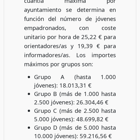
cuantía máxima por
ayuntamiento se determina en
función del número de jóvenes
empadronados, con coste
unitario por hora de 25,22 € para
orientadores/as y 19,39 € para
informadores/as. Los importes
máximos por grupos son:
Grupo A (hasta 1.000
jóvenes): 18.013,31 €
Grupo B (más de 1.000 hasta
2.500 jóvenes): 26.304,46 €
Grupo C (más de 2.500 hasta
5.000 jóvenes): 48.699,82 €
Grupo D (más de 5.000 hasta
10.000 jóvenes): 59.216,56 €