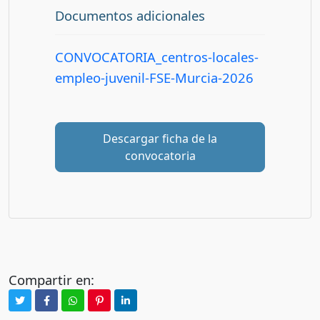
Documentos adicionales
CONVOCATORIA_centros-locales-
empleo-juvenil-FSE-Murcia-2026
Descargar ficha de la
convocatoria
Compartir en: