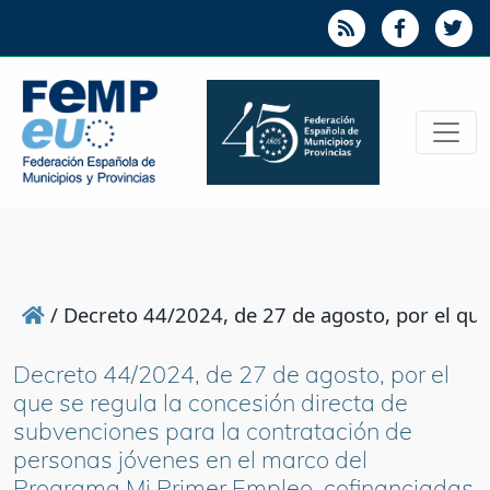
/
Decreto 44/2024, de 27 de agosto, por el que
Decreto 44/2024, de 27 de agosto, por el
que se regula la concesión directa de
subvenciones para la contratación de
personas jóvenes en el marco del
Programa Mi Primer Empleo, cofinanciadas