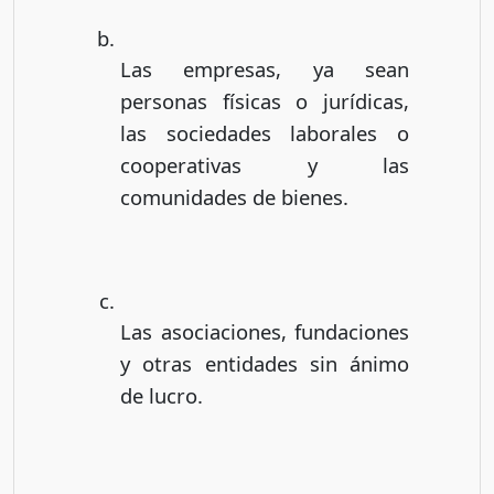
Las empresas, ya sean
personas físicas o jurídicas,
las sociedades laborales o
cooperativas y las
comunidades de bienes.
Las asociaciones, fundaciones
y otras entidades sin ánimo
de lucro.