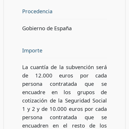
Procedencia
Gobierno de España
Importe
La cuantía de la subvención será
de 12.000 euros por cada
persona contratada que se
encuadre en los grupos de
cotización de la Seguridad Social
1 y 2 y de 10.000 euros por cada
persona contratada que se
encuadren en el resto de los