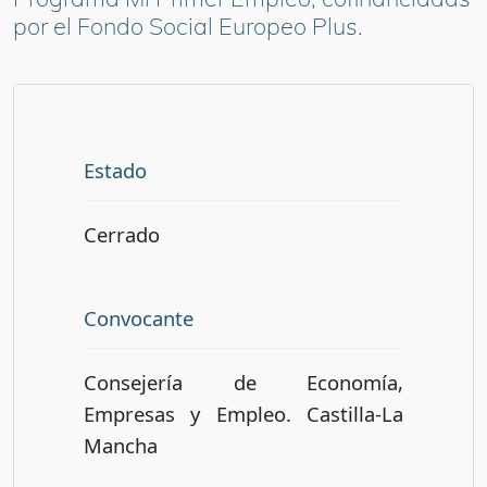
por el Fondo Social Europeo Plus.
Estado
Cerrado
Convocante
Consejería de Economía,
Empresas y Empleo. Castilla-La
Mancha