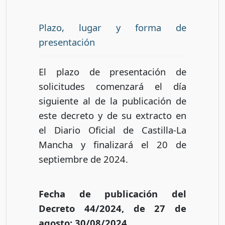
Plazo, lugar y forma de
presentación
El plazo de presentación de
solicitudes comenzará el día
siguiente al de la publicación de
este decreto y de su extracto en
el Diario Oficial de Castilla-La
Mancha y finalizará el 20 de
septiembre de 2024.
Fecha de publicación del
Decreto 44/2024, de 27 de
agosto: 30/08/2024.