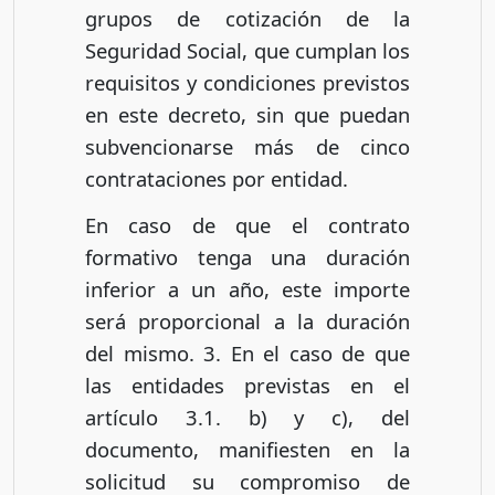
grupos de cotización de la
Seguridad Social, que cumplan los
requisitos y condiciones previstos
en este decreto, sin que puedan
subvencionarse más de cinco
contrataciones por entidad.
En caso de que el contrato
formativo tenga una duración
inferior a un año, este importe
será proporcional a la duración
del mismo. 3. En el caso de que
las entidades previstas en el
artículo 3.1. b) y c), del
documento, manifiesten en la
solicitud su compromiso de