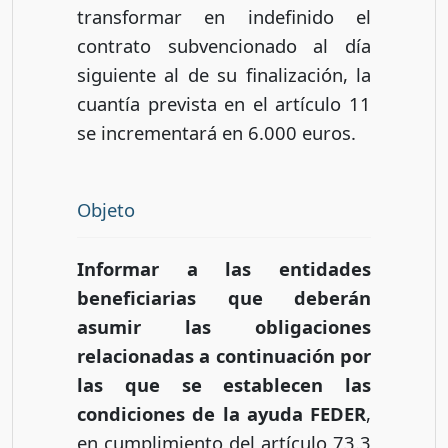
transformar en indefinido el
contrato subvencionado al día
siguiente al de su finalización, la
cuantía prevista en el artículo 11
se incrementará en 6.000 euros.
Objeto
Informar a las entidades
beneficiarias que deberán
asumir las obligaciones
relacionadas a continuación por
las que se establecen las
condiciones de la ayuda FEDER
,
en cumplimiento del artículo 73.3