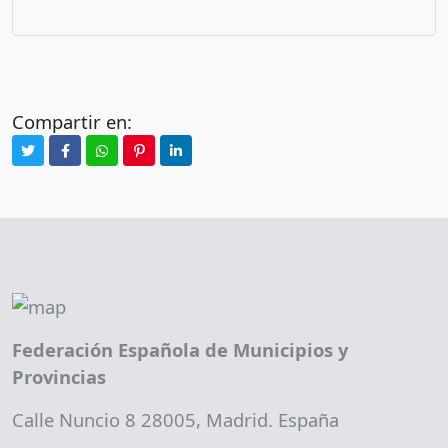
Compartir en:
Federación Española de Municipios y
Provincias
Calle Nuncio 8 28005, Madrid. España