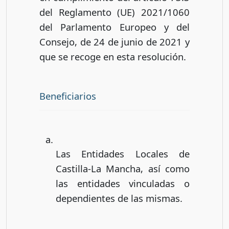
del Reglamento (UE) 2021/1060
del Parlamento Europeo y del
Consejo, de 24 de junio de 2021 y
que se recoge en esta resolución.
Beneficiarios
Las Entidades Locales de
Castilla-La Mancha, así como
las entidades vinculadas o
dependientes de las mismas.