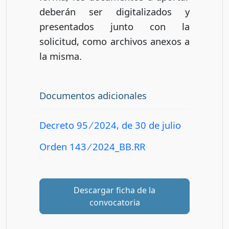
deberán ser digitalizados y
presentados junto con la
solicitud, como archivos anexos a
la misma.
Documentos adicionales
Decreto 95 ⁄ 2024, de 30 de julio
Orden 143 ⁄ 2024_BB.RR
Descargar ficha de la
convocatoria