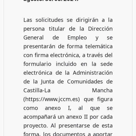
Las solicitudes se dirigirán a la
persona titular de la Dirección
General de Empleo y se
presentarán de forma telemática
con firma electrónica, a través del
formulario incluido en la sede
electrónica de la Administración
de la Junta de Comunidades de
Castilla-La Mancha
(https://www.jccm.es) que figura
como anexo I, al que se
acompañará un anexo II por cada
proyecto. Al presentarse de esta
forma, los documentos a aportar