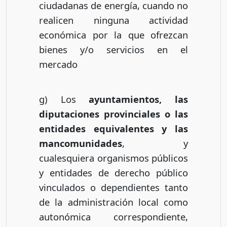
ciudadanas de energía, cuando no
realicen ninguna actividad
económica por la que ofrezcan
bienes y/o servicios en el
mercado
g) Los
ayuntamientos, las
diputaciones provinciales o las
entidades equivalentes y las
mancomunidades
, y
cualesquiera organismos públicos
y entidades de derecho público
vinculados o dependientes tanto
de la administración local como
autonómica correspondiente,