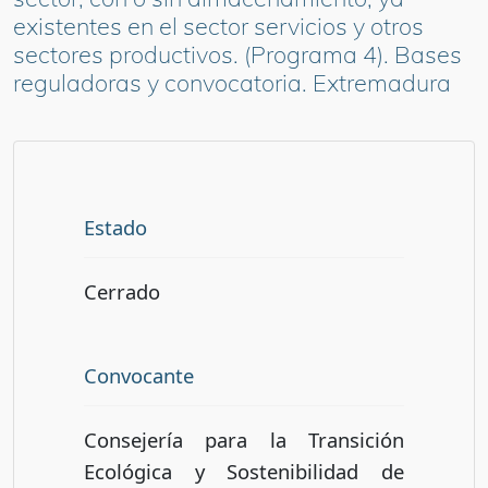
existentes en el sector servicios y otros
sectores productivos. (Programa 4). Bases
reguladoras y convocatoria. Extremadura
Estado
Cerrado
Convocante
Consejería para la Transición
Ecológica y Sostenibilidad de