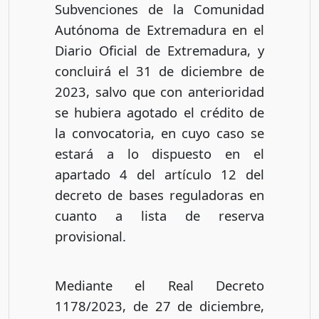
Subvenciones de la Comunidad
Autónoma de Extremadura en el
Diario Oficial de Extremadura, y
concluirá el 31 de diciembre de
2023, salvo que con anterioridad
se hubiera agotado el crédito de
la convocatoria, en cuyo caso se
estará a lo dispuesto en el
apartado 4 del artículo 12 del
decreto de bases reguladoras en
cuanto a lista de reserva
provisional.
Mediante el Real Decreto
1178/2023, de 27 de diciembre,