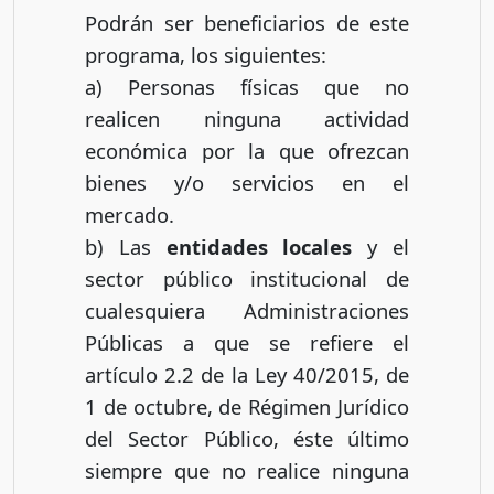
Podrán ser beneficiarios de este
programa, los siguientes:
a) Personas físicas que no
realicen ninguna actividad
económica por la que ofrezcan
bienes y/o servicios en el
mercado.
b) Las
entidades locales
y el
sector público institucional de
cualesquiera Administraciones
Públicas a que se refiere el
artículo 2.2 de la Ley 40/2015, de
1 de octubre, de Régimen Jurídico
del Sector Público, éste último
siempre que no realice ninguna