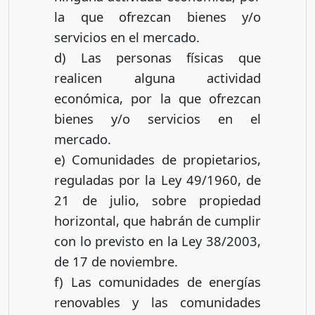
la que ofrezcan bienes y/o
servicios en el mercado.
d) Las personas físicas que
realicen alguna actividad
económica, por la que ofrezcan
bienes y/o servicios en el
mercado.
e) Comunidades de propietarios,
reguladas por la Ley 49/1960, de
21 de julio, sobre propiedad
horizontal, que habrán de cumplir
con lo previsto en la Ley 38/2003,
de 17 de noviembre.
f) Las comunidades de energías
renovables y las comunidades