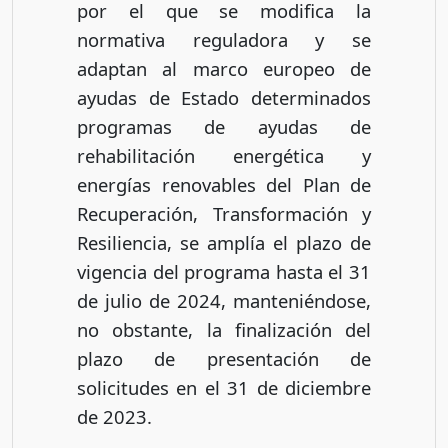
por el que se modifica la
normativa reguladora y se
adaptan al marco europeo de
ayudas de Estado determinados
programas de ayudas de
rehabilitación energética y
energías renovables del Plan de
Recuperación, Transformación y
Resiliencia, se amplía el plazo de
vigencia del programa hasta el 31
de julio de 2024, manteniéndose,
no obstante, la finalización del
plazo de presentación de
solicitudes en el 31 de diciembre
de 2023.