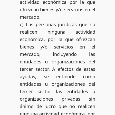
actividad económica por la que
ofrezcan bienes y/o servicios en el
mercado.
c) Las personas jurídicas que no
realicen ninguna actividad
económica, por la que ofrezcan
bienes y/o servicios en el
mercado, incluyendo las
entidades u organizaciones del
tercer sector. A efectos de estas
ayudas, se entiende como
entidades u organizaciones del
tercer sector las entidades u
organizaciones privadas sin
ánimo de lucro que no realicen
ninguna actividad económica, por