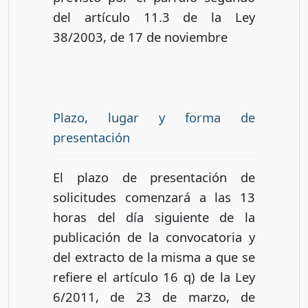
del artículo 11.3 de la Ley
38/2003, de 17 de noviembre
Plazo, lugar y forma de
presentación
El plazo de presentación de
solicitudes comenzará a las 13
horas del día siguiente de la
publicación de la convocatoria y
del extracto de la misma a que se
refiere el artículo 16 q) de la Ley
6/2011, de 23 de marzo, de