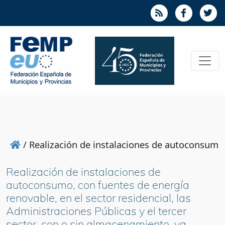
/
Realización de instalaciones de autoconsumo, 
Realización de instalaciones de
autoconsumo, con fuentes de energía
renovable, en el sector residencial, las
Administraciones Públicas y el tercer
sector, con o sin almacenamiento, ya