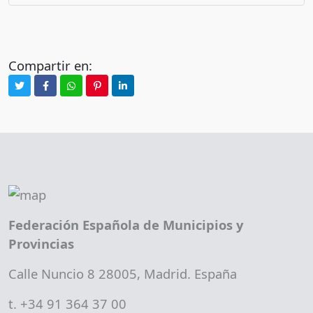
Compartir en:
Federación Española de Municipios y
Provincias
Calle Nuncio 8 28005, Madrid. España
t. +34 91 364 37 00