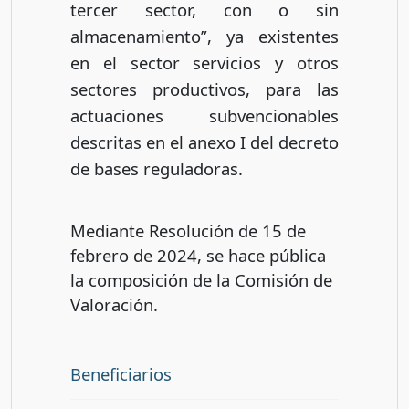
tercer sector, con o sin
almacenamiento”, ya existentes
en el sector servicios y otros
sectores productivos, para las
actuaciones subvencionables
descritas en el anexo I del decreto
de bases reguladoras.
Mediante Resolución de 15 de
febrero de 2024, se hace pública
la composición de la Comisión de
Valoración.
Beneficiarios