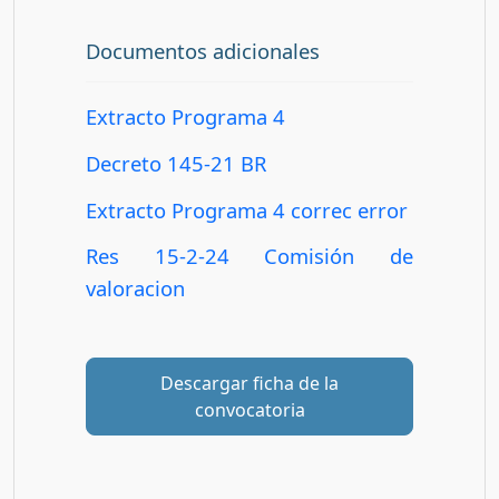
Documentos adicionales
Extracto Programa 4
Decreto 145-21 BR
Extracto Programa 4 correc error
Res 15-2-24 Comisión de
valoracion
Descargar ficha de la
convocatoria