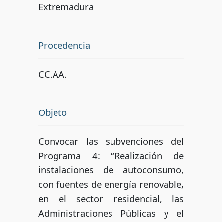
Extremadura
Procedencia
CC.AA.
Objeto
Convocar las subvenciones del
Programa 4: “Realización de
instalaciones de autoconsumo,
con fuentes de energía renovable,
en el sector residencial, las
Administraciones Públicas y el