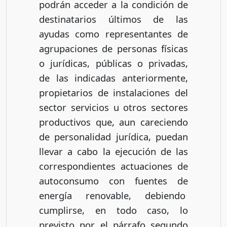
podrán acceder a la condición de
destinatarios últimos de las
ayudas como representantes de
agrupaciones de personas físicas
o jurídicas, públicas o privadas,
de las indicadas anteriormente,
propietarios de instalaciones del
sector servicios u otros sectores
productivos que, aun careciendo
de personalidad jurídica, puedan
llevar a cabo la ejecución de las
correspondientes actuaciones de
autoconsumo con fuentes de
energía renovable, debiendo
cumplirse, en todo caso, lo
previsto por el párrafo segundo