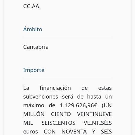
CC.AA.
Ámbito
Cantabria
Importe
La financiación de estas
subvenciones será de hasta un
máximo de 1.129.626,96€ (UN
MILLÓN CIENTO VEINTINUEVE
MIL SEISCIENTOS VEINTISÉIS
euros CON NOVENTA Y SEIS