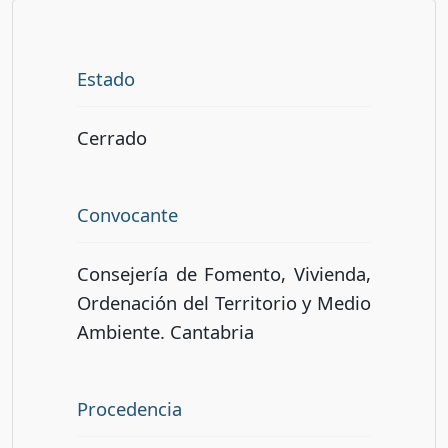
Estado
Cerrado
Convocante
Consejería de Fomento, Vivienda,
Ordenación del Territorio y Medio
Ambiente. Cantabria
Procedencia