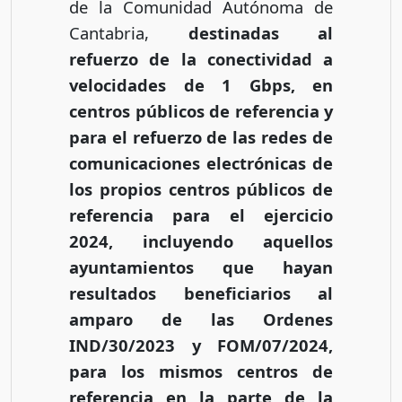
de la Comunidad Autónoma de
Cantabria,
destinadas al
refuerzo de la conectividad a
velocidades de 1 Gbps, en
centros públicos de referencia y
para el refuerzo de las redes de
comunicaciones electrónicas de
los propios centros públicos de
referencia para el ejercicio
2024, incluyendo aquellos
ayuntamientos que hayan
resultados beneficiarios al
amparo de las Ordenes
IND/30/2023 y FOM/07/2024,
para los mismos centros de
referencia en la parte de la