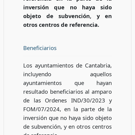
inversión que no haya sido
objeto de subvención, y en
otros centros de referencia.
Beneficiarios
Los ayuntamientos de Cantabria,
incluyendo aquellos
ayuntamientos que hayan
resultado beneficiarios al amparo
de las Ordenes IND/30/2023 y
FOM/07/2024, en la parte de la
inversión que no haya sido objeto
de subvención, y en otros centros