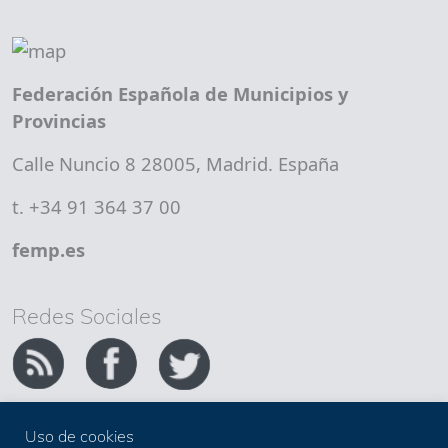
Federación Española de Municipios y
Provincias
Calle Nuncio 8 28005, Madrid. España
t. +34 91 364 37 00
femp.es
Redes Sociales
Uso de cookies