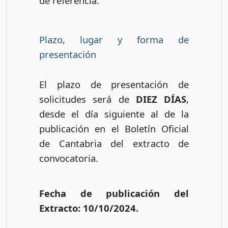
de referencia.
Plazo, lugar y forma de
presentación
El plazo de presentación de
solicitudes será de
DIEZ DÍAS
,
desde el día siguiente al de la
publicación en el Boletín Oficial
de Cantabria del extracto de
convocatoria.
Fecha de publicación del
Extracto: 10/10/2024.