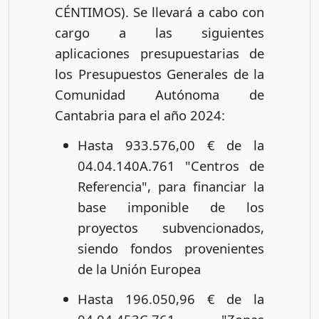
CÉNTIMOS). Se llevará a cabo con
cargo a las siguientes
aplicaciones presupuestarias de
los Presupuestos Generales de la
Comunidad Autónoma de
Cantabria para el año 2024:
Hasta 933.576,00 € de la
04.04.140A.761 "Centros de
Referencia", para financiar la
base imponible de los
proyectos subvencionados,
siendo fondos provenientes
de la Unión Europea
Hasta 196.050,96 € de la