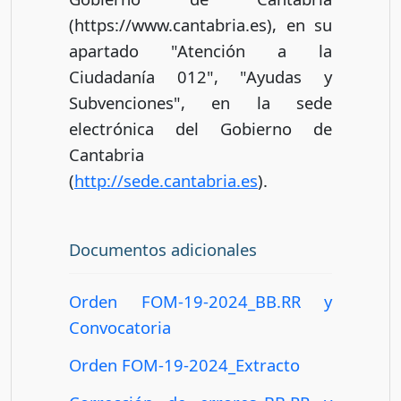
(https://www.cantabria.es), en su
apartado "Atención a la
Ciudadanía 012", "Ayudas y
Subvenciones", en la sede
electrónica del Gobierno de
Cantabria
(
http://sede.cantabria.es
).
Documentos adicionales
Orden FOM-19-2024_BB.RR y
Convocatoria
Orden FOM-19-2024_Extracto