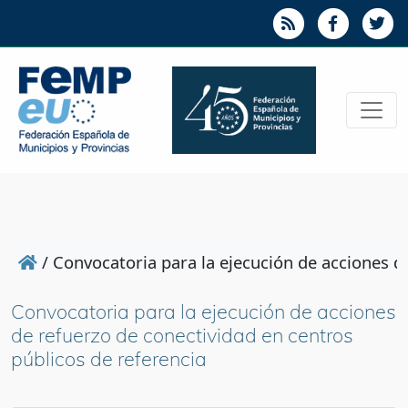
/
Convocatoria para la ejecución de acciones d
Convocatoria para la ejecución de acciones
de refuerzo de conectividad en centros
públicos de referencia