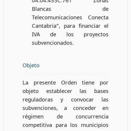
04.04.453C.761 "Zonas
Blancas de
Telecomunicaciones Conecta
Cantabria", para financiar el
IVA de los proyectos
subvencionados.
Objeto
La presente Orden tiene por
objeto establecer las bases
reguladoras y convocar las
subvenciones, a conceder en
régimen de concurrencia
competitiva para los municipios