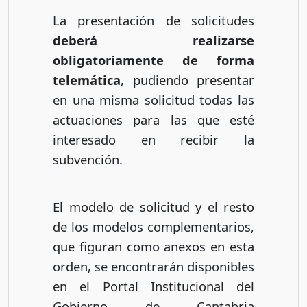
La presentación de solicitudes
deberá realizarse
obligatoriamente de forma
telemática
, pudiendo presentar
en una misma solicitud todas las
actuaciones para las que esté
interesado en recibir la
subvención.
El modelo de solicitud y el resto
de los modelos complementarios,
que figuran como anexos en esta
orden, se encontrarán disponibles
en el Portal Institucional del
Gobierno de Cantabria