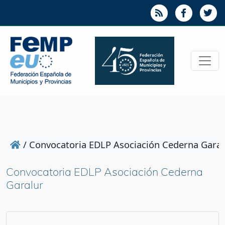
/
Convocatoria EDLP Asociación Cederna Garal
Convocatoria EDLP Asociación Cederna
Garalur