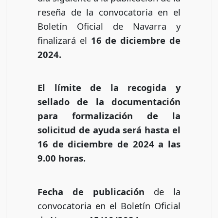
reseña de la convocatoria en el
Boletín Oficial de Navarra y
finalizará el
16 de diciembre de
2024.
El límite de la recogida y
sellado de la documentación
para formalización de la
solicitud de ayuda será hasta el
16 de diciembre de 2024 a las
9.00 horas.
Fecha de publicación
de la
convocatoria en el Boletín Oficial