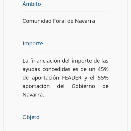
Ámbito
Comunidad Foral de Navarra
Importe
La financiación del importe de las
ayudas concedidas es de un 45%
de aportación FEADER y el 55%
aportación del Gobierno de
Navarra.
Objeto