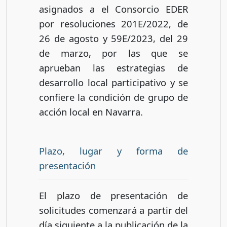
asignados a el Consorcio EDER
por resoluciones 201E/2022, de
26 de agosto y 59E/2023, del 29
de marzo, por las que se
aprueban las estrategias de
desarrollo local participativo y se
confiere la condición de grupo de
acción local en Navarra.
Plazo, lugar y forma de
presentación
El plazo de presentación de
solicitudes comenzará a partir del
día siguiente a la publicación de la