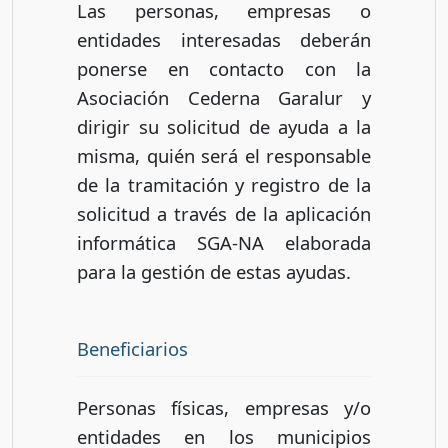
Las personas, empresas o
entidades interesadas deberán
ponerse en contacto con la
Asociación Cederna Garalur y
dirigir su solicitud de ayuda a la
misma, quién será el responsable
de la tramitación y registro de la
solicitud a través de la aplicación
informática SGA-NA elaborada
para la gestión de estas ayudas.
Beneficiarios
Personas físicas, empresas y/o
entidades en los municipios