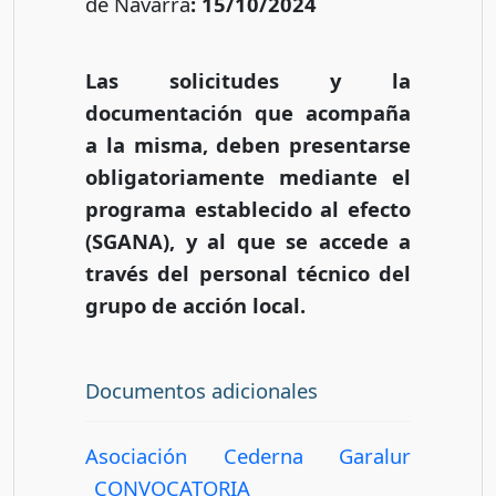
de Navarra
: 15/10/2024
Las solicitudes y la
documentación que acompaña
a la misma, deben presentarse
obligatoriamente mediante el
programa establecido al efecto
(SGANA), y al que se accede a
través del personal técnico del
grupo de acción local.
Documentos adicionales
Asociación Cederna Garalur
_CONVOCATORIA