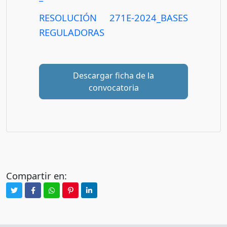
RESOLUCIÓN 271E-2024_BASES
REGULADORAS
Descargar ficha de la
convocatoria
Compartir en: