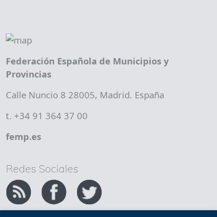
Federación Española de Municipios y
Provincias
Calle Nuncio 8 28005, Madrid. España
t. +34 91 364 37 00
femp.es
Redes Sociales