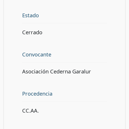
Estado
Cerrado
Convocante
Asociación Cederna Garalur
Procedencia
CC.AA.