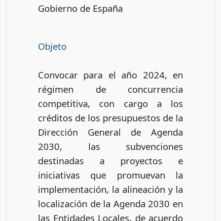
Gobierno de España
Objeto
Convocar para el año 2024, en
régimen de concurrencia
competitiva, con cargo a los
créditos de los presupuestos de la
Dirección General de Agenda
2030, las subvenciones
destinadas a proyectos e
iniciativas que promuevan la
implementación, la alineación y la
localización de la Agenda 2030 en
las Entidades Locales, de acuerdo