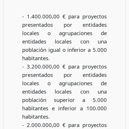
- 1.400.000,00 € para proyectos
presentados por entidades
locales o agrupaciones de
entidades locales con una
población igual o inferior a 5.000
habitantes.
- 3.200.000,00 € para proyectos
presentados por entidades
locales o agrupaciones de
entidades locales con una
población superior a 5.000
habitantes e inferior a 100.000
habitantes.
- 2.000.000,00 € para proyectos