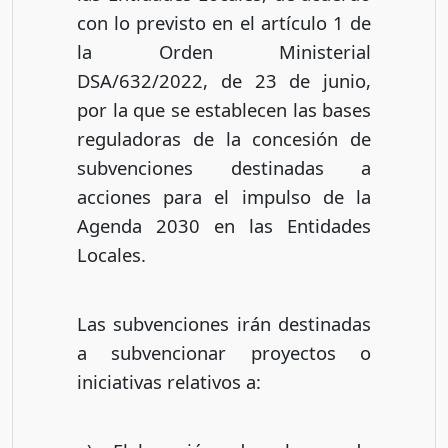
con lo previsto en el artículo 1 de
la Orden Ministerial
DSA/632/2022, de 23 de junio,
por la que se establecen las bases
reguladoras de la concesión de
subvenciones destinadas a
acciones para el impulso de la
Agenda 2030 en las Entidades
Locales.
Las subvenciones irán destinadas
a subvencionar proyectos o
iniciativas relativos a: