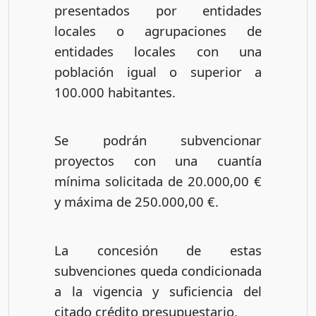
presentados por entidades
locales o agrupaciones de
entidades locales con una
población igual o superior a
100.000 habitantes.
Se podrán subvencionar
proyectos con una cuantía
mínima solicitada de 20.000,00 €
y máxima de 250.000,00 €.
La concesión de estas
subvenciones queda condicionada
a la vigencia y suficiencia del
citado crédito presupuestario.