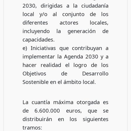
2030, dirigidas a la ciudadanía
local y/o al conjunto de los
diferentes actores locales,
incluyendo la generación de
capacidades.
e) Iniciativas que contribuyan a
implementar la Agenda 2030 y a
hacer realidad el logro de los
Objetivos de Desarrollo
Sostenible en el ámbito local.
La cuantía máxima otorgada es
de 6.600.000 euros, que se
distribuirán en los siguientes
tramos: