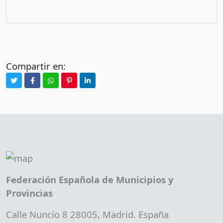
Compartir en:
Federación Española de Municipios y
Provincias
Calle Nuncio 8 28005, Madrid. España