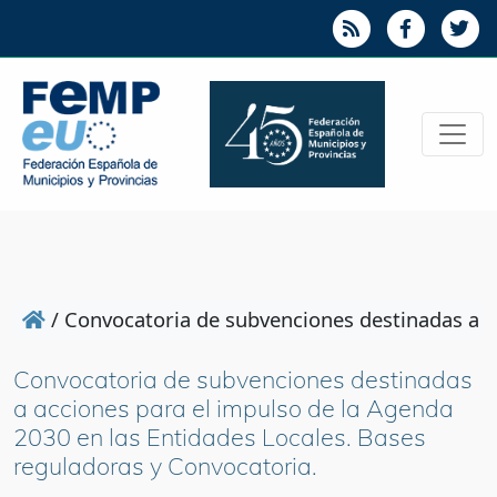
/
Convocatoria de subvenciones destinadas a ac
Convocatoria de subvenciones destinadas
a acciones para el impulso de la Agenda
2030 en las Entidades Locales. Bases
reguladoras y Convocatoria.