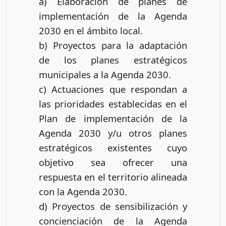
a) Elaboración de planes de
implementación de la Agenda
2030 en el ámbito local.
b) Proyectos para la adaptación
de los planes estratégicos
municipales a la Agenda 2030.
c) Actuaciones que respondan a
las prioridades establecidas en el
Plan de implementación de la
Agenda 2030 y/u otros planes
estratégicos existentes cuyo
objetivo sea ofrecer una
respuesta en el territorio alineada
con la Agenda 2030.
d) Proyectos de sensibilización y
concienciación de la Agenda