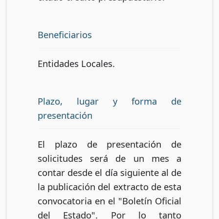
Beneficiarios
Entidades Locales.
Plazo, lugar y forma de
presentación
El plazo de presentación de
solicitudes será de un mes a
contar desde el día siguiente al de
la publicación del extracto de esta
convocatoria en el "Boletín Oficial
del Estado". Por lo tanto