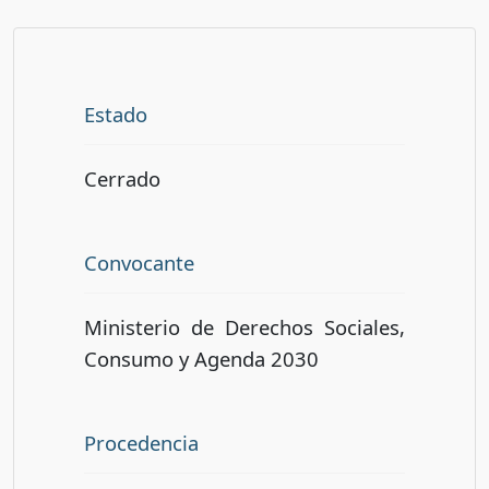
Estado
Cerrado
Convocante
Ministerio de Derechos Sociales,
Consumo y Agenda 2030
Procedencia