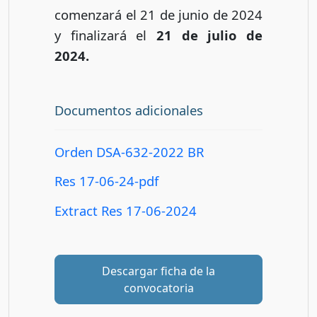
comenzará el 21 de junio de 2024
y finalizará el
21 de julio de
2024.
Documentos adicionales
Orden DSA-632-2022 BR
Res 17-06-24-pdf
Extract Res 17-06-2024
Descargar ficha de la
convocatoria