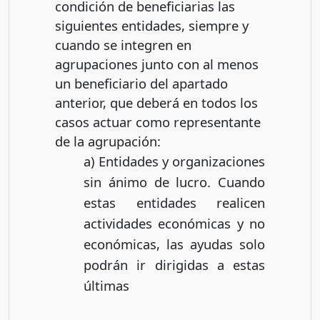
condición de beneficiarias las
siguientes entidades, siempre y
cuando se integren en
agrupaciones junto con al menos
un beneficiario del apartado
anterior, que deberá en todos los
casos actuar como representante
de la agrupación:
a) Entidades y organizaciones
sin ánimo de lucro. Cuando
estas entidades realicen
actividades económicas y no
económicas, las ayudas solo
podrán ir dirigidas a estas
últimas