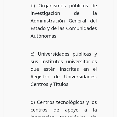
b) Organismos públicos de
investigación de la
Administración General del
Estado y de las Comunidades
Autónomas
c) Universidades públicas y
sus Institutos universitarios
que estén inscritas en el
Registro de Universidades,
Centros y Títulos
d) Centros tecnológicos y los
centros de apoyo a la