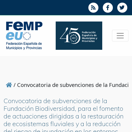
/
Convocatoria de subvenciones de la Fundación
Convocatoria de subvenciones de la
Fundación Biodiversidad, para el fomento
de actuaciones dirigidas a la restauración
de ecosistemas fluviales y a la reducción
del riesgo de inundación en los entornos