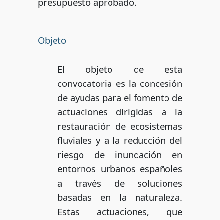
presupuesto aprobado.
Objeto
El objeto de esta
convocatoria es la concesión
de ayudas para el fomento de
actuaciones dirigidas a la
restauración de ecosistemas
fluviales y a la reducción del
riesgo de inundación en
entornos urbanos españoles
a través de soluciones
basadas en la naturaleza.
Estas actuaciones, que