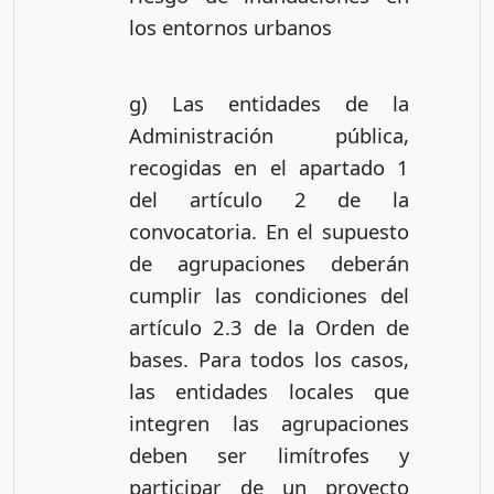
los entornos urbanos
g) Las entidades de la
Administración pública,
recogidas en el apartado 1
del artículo 2 de la
convocatoria. En el supuesto
de agrupaciones deberán
cumplir las condiciones del
artículo 2.3 de la Orden de
bases. Para todos los casos,
las entidades locales que
integren las agrupaciones
deben ser limítrofes y
participar de un proyecto