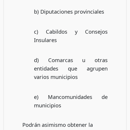
b) Diputaciones provinciales
c) Cabildos y Consejos
Insulares
d) Comarcas u otras
entidades que agrupen
varios municipios
e) Mancomunidades de
municipios
Podrán asimismo obtener la