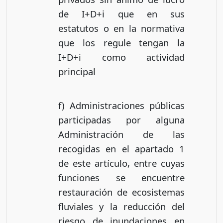
de I+D+i que en sus
estatutos o en la normativa
que los regule tengan la
I+D+i como actividad
principal
f) Administraciones públicas
participadas por alguna
Administración de las
recogidas en el apartado 1
de este artículo, entre cuyas
funciones se encuentre
restauración de ecosistemas
fluviales y la reducción del
riesgo de inundaciones en