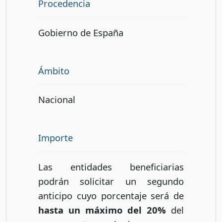
Procedencia
Gobierno de España
Ámbito
Nacional
Importe
Las entidades beneficiarias
podrán solicitar un segundo
anticipo cuyo porcentaje será de
hasta un máximo del 20%
del