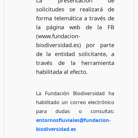
La presentación de
solicitudes se realizará de
forma telemática a través de
la página web de la FB
(www.fundacion-
biodiversidad.es) por parte
de la entidad solicitante, a
través de la herramienta
habilitada al efecto.
La Fundación Biodiversidad ha
habilitado un correo electrónico
para dudas o consultas:
entornosfluviales@fundacion-
biodiversidad.es