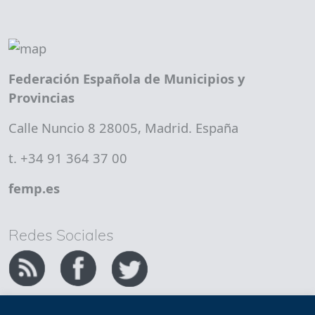
Federación Española de Municipios y
Provincias
Calle Nuncio 8 28005, Madrid. España
t. +34 91 364 37 00
femp.es
Redes Sociales