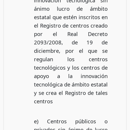
innovación tecnológica sin
ánimo lucro de ámbito
estatal que estén inscritos en
el Registro de centros creado
por el Real Decreto
2093/2008, de 19 de
diciembre, por el que se
regulan los centros
tecnológicos y los centros de
apoyo a la innovación
tecnológica de ámbito estatal
y se crea el Registro de tales
centros
e) Centros públicos o
privados sin ánimo de lucro