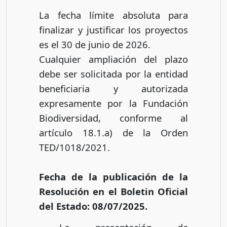
La fecha límite absoluta para
finalizar y justificar los proyectos
es el 30 de junio de 2026.
Cualquier ampliación del plazo
debe ser solicitada por la entidad
beneficiaria y autorizada
expresamente por la Fundación
Biodiversidad, conforme al
artículo 18.1.a) de la Orden
TED/1018/2021.
Fecha de la publicación de la
Resolución en el Boletin Oficial
del Estado: 08/07/2025.