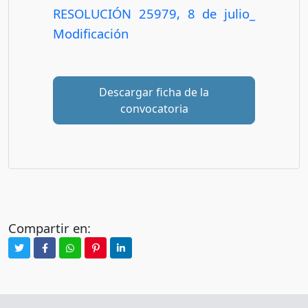
RESOLUCIÓN 25979, 8 de julio_
Modificación
Descargar ficha de la
convocatoria
Compartir en: