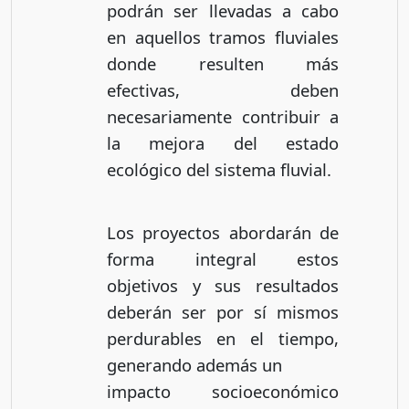
podrán ser llevadas a cabo
en aquellos tramos fluviales
donde resulten más
efectivas, deben
necesariamente contribuir a
la mejora del estado
ecológico del sistema fluvial.
Los proyectos abordarán de
forma integral estos
objetivos y sus resultados
deberán ser por sí mismos
perdurables en el tiempo,
generando además un
impacto socioeconómico