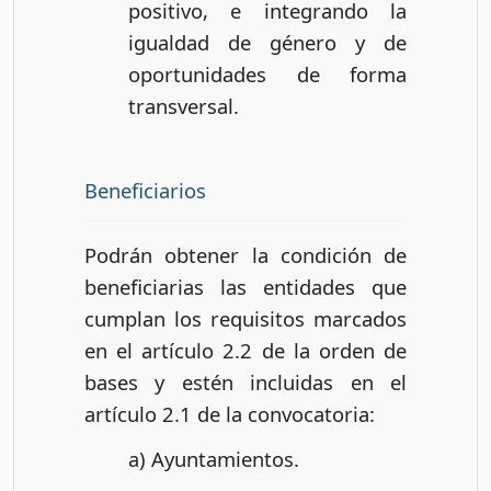
positivo, e integrando la
igualdad de género y de
oportunidades de forma
transversal.
Beneficiarios
Podrán obtener la condición de
beneficiarias las entidades que
cumplan los requisitos marcados
en el artículo 2.2 de la orden de
bases y estén incluidas en el
artículo 2.1 de la convocatoria:
a) Ayuntamientos.