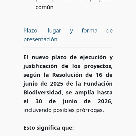
común
Plazo, lugar y forma de
presentación
El nuevo plazo de ejecución y
justificación de los proyectos,
según la Resolución de 16 de
junio de 2025 de la Fundación
Biodiversidad, se amplía hasta
el 30 de junio de 2026,
incluyendo posibles prórrogas.
Esto significa que: