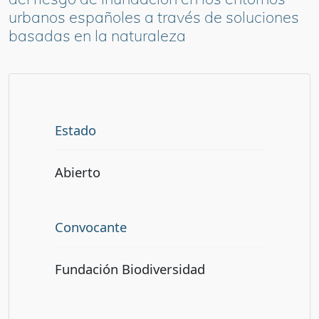
urbanos españoles a través de soluciones
basadas en la naturaleza
Estado
Abierto
Convocante
Fundación Biodiversidad