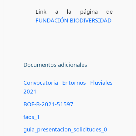
Link a la página de
FUNDACIÓN BIODIVERSIDAD
Documentos adicionales
Convocatoria Entornos Fluviales
2021
BOE-B-2021-51597
faqs_1
guia_presentacion_solicitudes_0