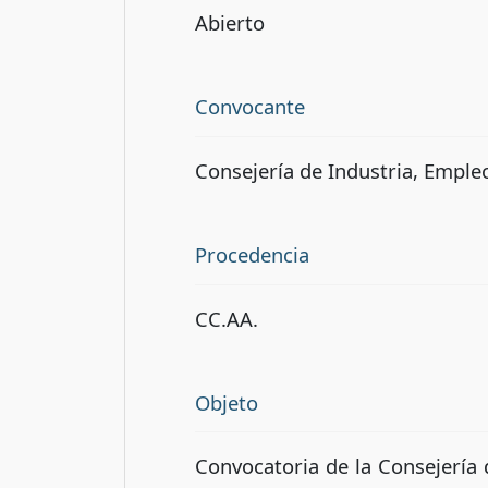
Abierto
Convocante
Consejería de Industria, Empl
Procedencia
CC.AA.
Objeto
Convocatoria de la Consejería 