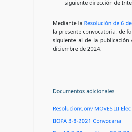
siguiente dirección de Int
Mediante la
Resolución de 6 de
la presente convocatoria, de f
siguiente al de la publicación
diciembre de 2024.
Documentos adicionales
ResolucionConv MOVES III Elec
BOPA 3-8-2021 Convocaria