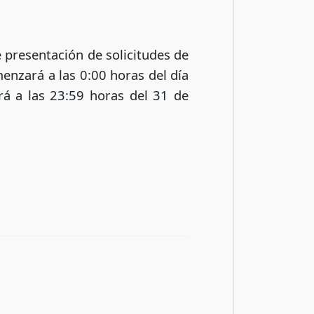
e presentación de solicitudes de
enzará a las 0:00 horas del día
ará a las 23:59 horas del 31 de