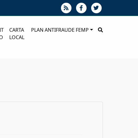
NT
CARTA
PLAN ANTIFRAUDE FEMP
O
LOCAL