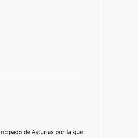
incipado de Asturias por la que