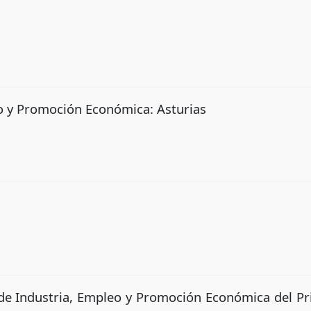
eo y Promoción Económica: Asturias
de Industria, Empleo y Promoción Económica del Pr