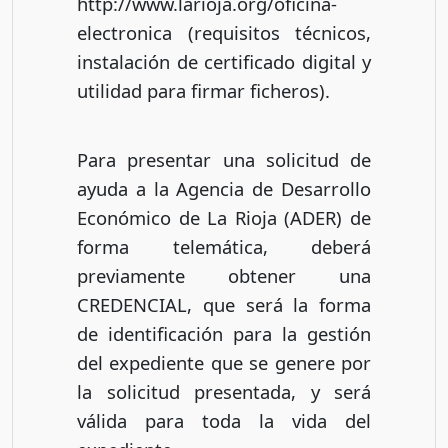
http://www.larioja.org/oficina-
electronica (requisitos técnicos,
instalación de certificado digital y
utilidad para firmar ficheros).
Para presentar una solicitud de
ayuda a la Agencia de Desarrollo
Económico de La Rioja (ADER) de
forma telemática, deberá
previamente obtener una
CREDENCIAL, que será la forma
de identificación para la gestión
del expediente que se genere por
la solicitud presentada, y será
válida para toda la vida del