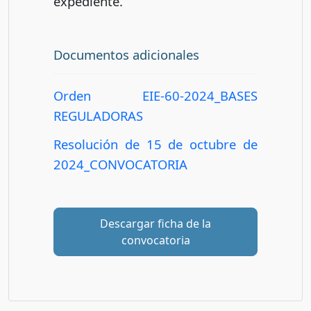
expediente.
Documentos adicionales
Orden EIE-60-2024_BASES
REGULADORAS
Resolución de 15 de octubre de
2024_CONVOCATORIA
Descargar ficha de la
convocatoria