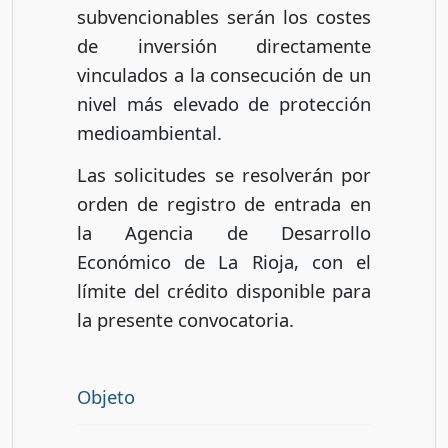
subvencionables serán los costes
de inversión directamente
vinculados a la consecución de un
nivel más elevado de protección
medioambiental.
Las solicitudes se resolverán por
orden de registro de entrada en
la Agencia de Desarrollo
Económico de La Rioja, con el
límite del crédito disponible para
la presente convocatoria.
Objeto