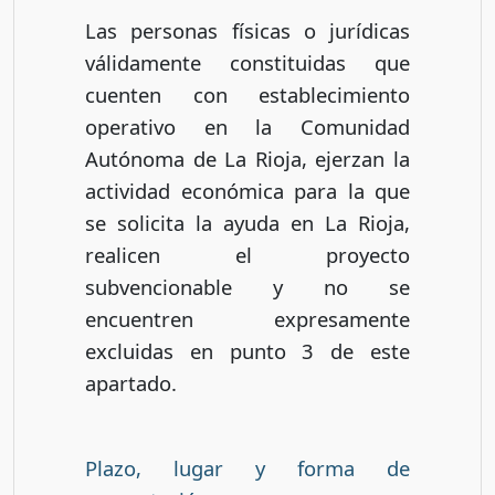
Las personas físicas o jurídicas
válidamente constituidas que
cuenten con establecimiento
operativo en la Comunidad
Autónoma de La Rioja, ejerzan la
actividad económica para la que
se solicita la ayuda en La Rioja,
realicen el proyecto
subvencionable y no se
encuentren expresamente
excluidas en punto 3 de este
apartado.
Plazo, lugar y forma de