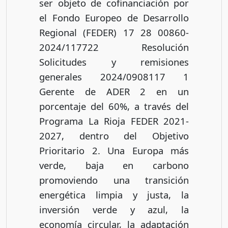
ser objeto de cofinanciación por
el Fondo Europeo de Desarrollo
Regional (FEDER) 17 28 00860-
2024/117722 Resolución
Solicitudes y remisiones
generales 2024/0908117 1
Gerente de ADER 2 en un
porcentaje del 60%, a través del
Programa La Rioja FEDER 2021-
2027, dentro del Objetivo
Prioritario 2. Una Europa más
verde, baja en carbono
promoviendo una transición
energética limpia y justa, la
inversión verde y azul, la
economía circular, la adaptación