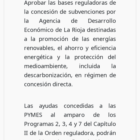
Aprobar las bases reguladoras de
la concesión de subvenciones por
la Agencia de Desarrollo
Económico de La Rioja destinadas
a la promoción de las energías
renovables, el ahorro y eficiencia
energética y la protección del
medioambiente, incluida la
descarbonización, en régimen de
concesión directa.
Las ayudas concedidas a las
PYMES al amparo de los
Programas 2, 3, 4 y 7 del Capítulo
II de la Orden reguladora, podrán