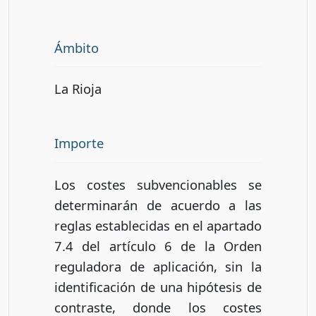
Ámbito
La Rioja
Importe
Los costes subvencionables se
determinarán de acuerdo a las
reglas establecidas en el apartado
7.4 del artículo 6 de la Orden
reguladora de aplicación, sin la
identificación de una hipótesis de
contraste, donde los costes