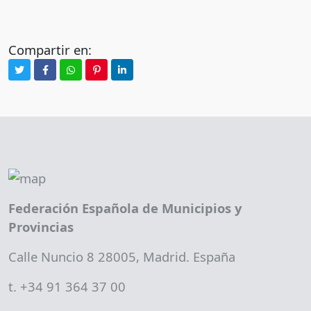
Compartir en:
Federación Española de Municipios y
Provincias
Calle Nuncio 8 28005, Madrid. España
t. +34 91 364 37 00