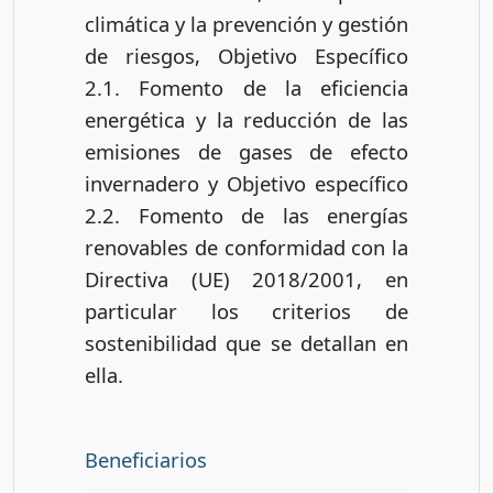
climática y la prevención y gestión
de riesgos, Objetivo Específico
2.1. Fomento de la eficiencia
energética y la reducción de las
emisiones de gases de efecto
invernadero y Objetivo específico
2.2. Fomento de las energías
renovables de conformidad con la
Directiva (UE) 2018/2001, en
particular los criterios de
sostenibilidad que se detallan en
ella.
Beneficiarios