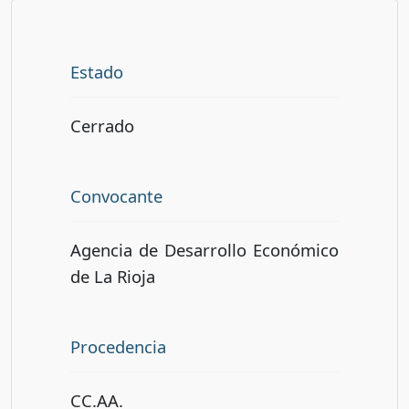
Estado
Cerrado
Convocante
Agencia de Desarrollo Económico
de La Rioja
Procedencia
CC.AA.