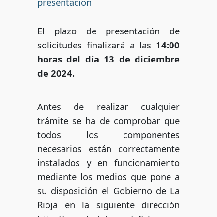
presentación
El plazo de presentación de
solicitudes finalizará a las 1
4:00
horas del día 13 de diciembre
de 2024.
Antes de realizar cualquier
trámite se ha de comprobar que
todos los componentes
necesarios están correctamente
instalados y en funcionamiento
mediante los medios que pone a
su disposición el Gobierno de La
Rioja en la siguiente dirección