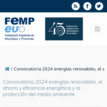
/
Convocatoria 2024 energías renovables, el ah
Convocatoria 2024 energías renovables, el
ahorro y eficiencia energética y la
protección del medio ambiente.