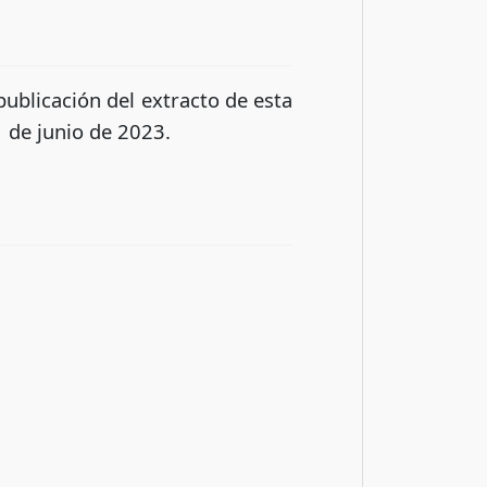
 publicación del extracto de esta
1 de junio de 2023.