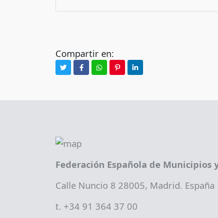
Compartir en:
Federación Española de Municipios y
Calle Nuncio 8 28005, Madrid. España
t. +34 91 364 37 00