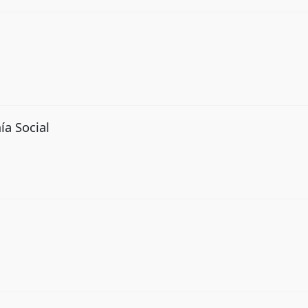
ía Social