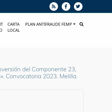
NT
CARTA
PLAN ANTIFRAUDE FEMP
O
LOCAL
inversión del Componente 23,
. Convocatoria 2023. Melilla.