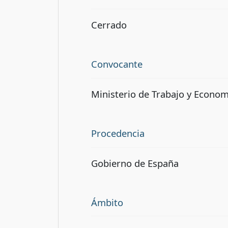
Cerrado
Convocante
Ministerio de Trabajo y Econom
Procedencia
Gobierno de España
Ámbito