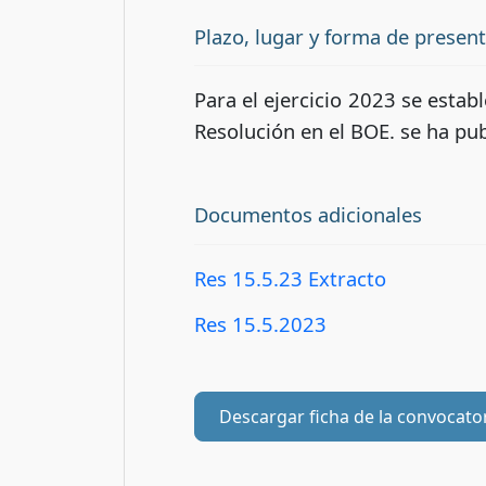
Plazo, lugar y forma de presen
Para el ejercicio 2023 se establ
Resolución en el BOE. se ha publ
Documentos adicionales
Res 15.5.23 Extracto
Res 15.5.2023
Descargar ficha de la convocato