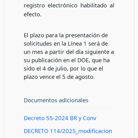
registro electrónico habilitado al
efecto.
El plazo para la presentación de
solicitudes en la Línea 1 será de
un mes a partir del día siguiente a
su publicación en el DOE, que ha
sido el 4 de julio, por lo que el
plazo vence el 5 de agosto.
Documentos adicionales
Decreto 55-2024 BR y Conv
DECRETO 114/2025_modificacion