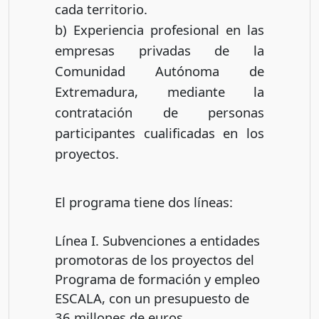
cada territorio.
b) Experiencia profesional en las
empresas privadas de la
Comunidad Autónoma de
Extremadura, mediante la
contratación de personas
participantes cualificadas en los
proyectos.
El programa tiene dos líneas:
Línea I. Subvenciones a entidades
promotoras de los proyectos del
Programa de formación y empleo
ESCALA, con un presupuesto de
36 millones de euros.