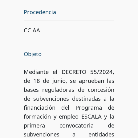
Procedencia
CC.AA.
Objeto
Mediante el DECRETO 55/2024,
de 18 de junio, se aprueban las
bases reguladoras de concesión
de subvenciones destinadas a la
financiación del Programa de
formación y empleo ESCALA y la
primera convocatoria de
subvenciones a entidades