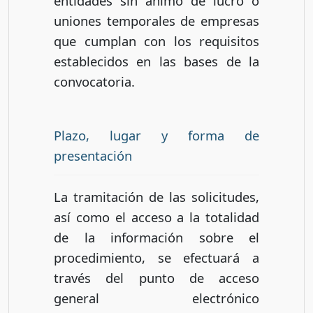
entidades sin ánimo de lucro o
uniones temporales de empresas
que cumplan con los requisitos
establecidos en las bases de la
convocatoria.
Plazo, lugar y forma de
presentación
La tramitación de las solicitudes,
así como el acceso a la totalidad
de la información sobre el
procedimiento, se efectuará a
través del punto de acceso
general electrónico