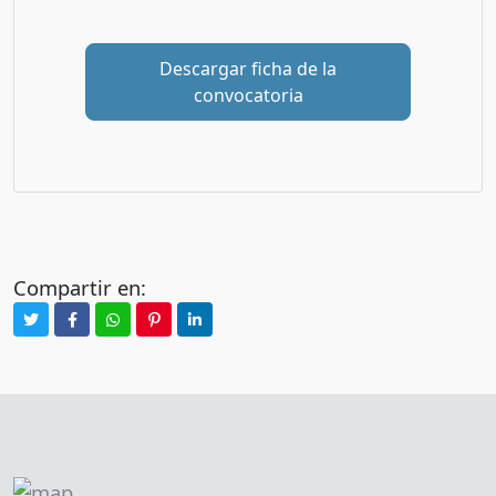
Descargar ficha de la
convocatoria
Compartir en: