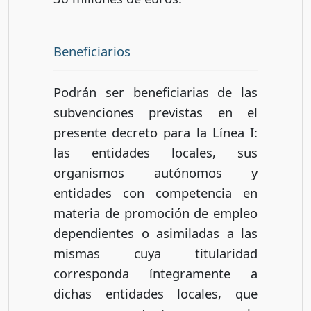
Beneficiarios
Podrán ser beneficiarias de las
subvenciones previstas en el
presente decreto para la Línea I:
las entidades locales, sus
organismos autónomos y
entidades con competencia en
materia de promoción de empleo
dependientes o asimiladas a las
mismas cuya titularidad
corresponda íntegramente a
dichas entidades locales, que