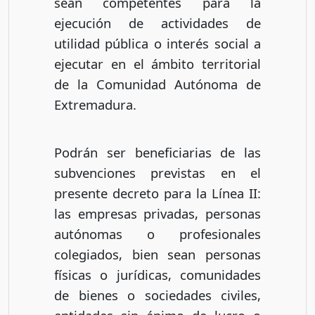
sean competentes para la
ejecución de actividades de
utilidad pública o interés social a
ejecutar en el ámbito territorial
de la Comunidad Autónoma de
Extremadura.
Podrán ser beneficiarias de las
subvenciones previstas en el
presente decreto para la Línea II:
las empresas privadas, personas
autónomas o profesionales
colegiados, bien sean personas
físicas o jurídicas, comunidades
de bienes o sociedades civiles,