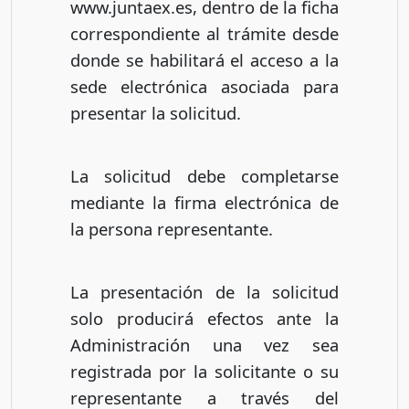
www.juntaex.es, dentro de la ficha
correspondiente al trámite desde
donde se habilitará el acceso a la
sede electrónica asociada para
presentar la solicitud.
La solicitud debe completarse
mediante la firma electrónica de
la persona representante.
La presentación de la solicitud
solo producirá efectos ante la
Administración una vez sea
registrada por la solicitante o su
representante a través del