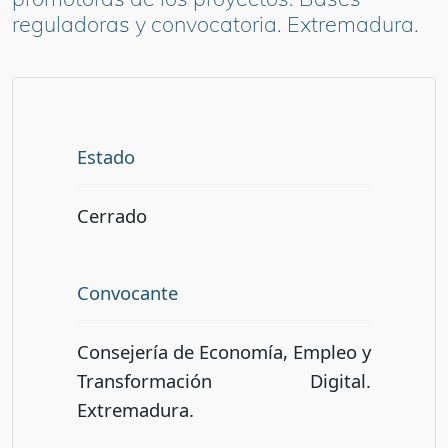
reguladoras y convocatoria. Extremadura.
Estado
Cerrado
Convocante
Consejería de Economía, Empleo y
Transformación Digital.
Extremadura.