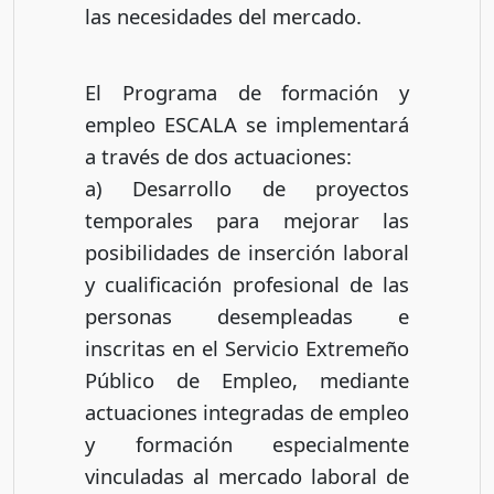
las necesidades del mercado.
El Programa de formación y
empleo ESCALA se implementará
a través de dos actuaciones:
a) Desarrollo de proyectos
temporales para mejorar las
posibilidades de inserción laboral
y cualificación profesional de las
personas desempleadas e
inscritas en el Servicio Extremeño
Público de Empleo, mediante
actuaciones integradas de empleo
y formación especialmente
vinculadas al mercado laboral de