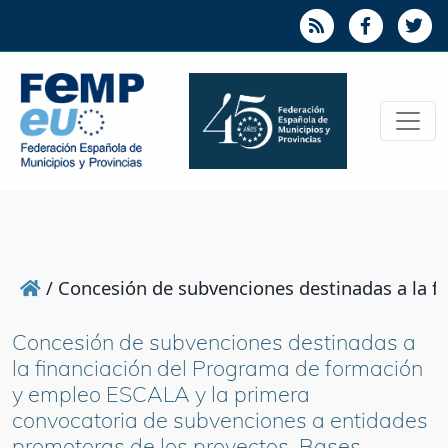
/
Concesión de subvenciones destinadas a la f
Concesión de subvenciones destinadas a
la financiación del Programa de formación
y empleo ESCALA y la primera
convocatoria de subvenciones a entidades
promotoras de los proyectos. Bases