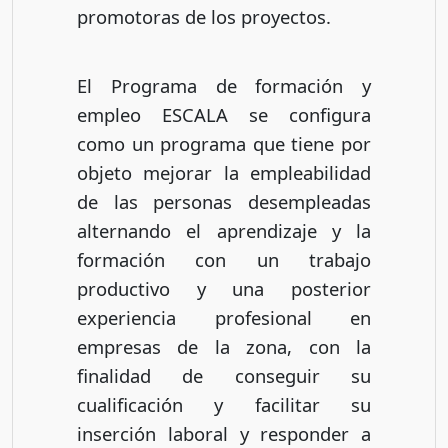
promotoras de los proyectos.
El Programa de formación y
empleo ESCALA se configura
como un programa que tiene por
objeto mejorar la empleabilidad
de las personas desempleadas
alternando el aprendizaje y la
formación con un trabajo
productivo y una posterior
experiencia profesional en
empresas de la zona, con la
finalidad de conseguir su
cualificación y facilitar su
inserción laboral y responder a