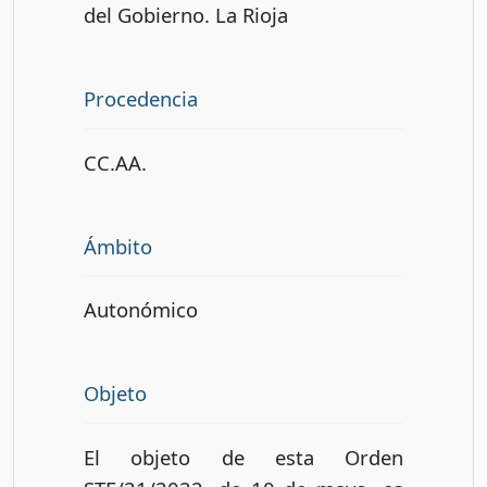
del Gobierno. La Rioja
Procedencia
CC.AA.
Ámbito
Autonómico
Objeto
El objeto de esta Orden