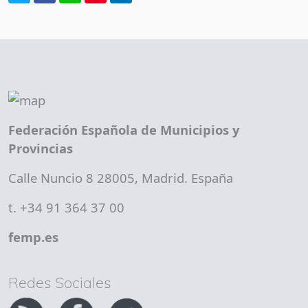
Federación Española de Municipios y
Provincias
Calle Nuncio 8 28005, Madrid. España
t. +34 91 364 37 00
femp.es
Redes Sociales