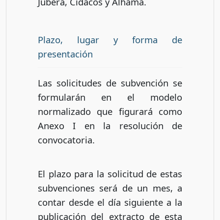
Jubera, Cidacos y Alhama.
Plazo, lugar y forma de
presentación
Las solicitudes de subvención se
formularán en el modelo
normalizado que figurará como
Anexo I en la resolución de
convocatoria.
El plazo para la solicitud de estas
subvenciones será de un mes, a
contar desde el día siguiente a la
publicación del extracto de esta