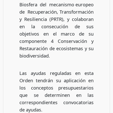
Biosfera del mecanismo europeo
de Recuperación, Transformación
y Resiliencia (PRTR), y colaboran
en la consecución de sus
objetivos en el marco de su
componente 4 Conservación y
Restauración de ecosistemas y su
biodiversidad.
Las ayudas reguladas en esta
Orden tendrán su aplicación en
los conceptos presupuestarios
que se determinen en las
correspondientes convocatorias
de ayudas.