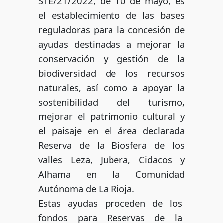
STE/21/2022, de 10 de mayo, es
el establecimiento de las bases
reguladoras para la concesión de
ayudas destinadas a mejorar la
conservación y gestión de la
biodiversidad de los recursos
naturales, así como a apoyar la
sostenibilidad del turismo,
mejorar el patrimonio cultural y
el paisaje en el área declarada
Reserva de la Biosfera de los
valles Leza, Jubera, Cidacos y
Alhama en la Comunidad
Autónoma de La Rioja.
Estas ayudas proceden de los
fondos para Reservas de la