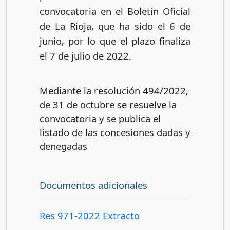
convocatoria en el Boletín Oficial
de La Rioja, que ha sido el 6 de
junio, por lo que el plazo finaliza
el 7 de julio de 2022.
Mediante la resolución 494/2022,
de 31 de octubre se resuelve la
convocatoria y se publica el
listado de las concesiones dadas y
denegadas
Documentos adicionales
Res 971-2022 Extracto