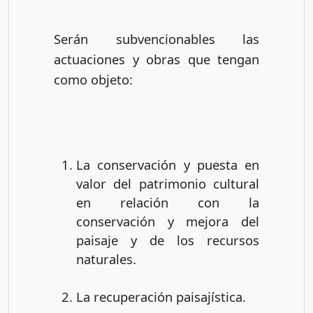
Serán subvencionables las
actuaciones y obras que tengan
como objeto:
La conservación y puesta en
valor del patrimonio cultural
en relación con la
conservación y mejora del
paisaje y de los recursos
naturales.
La recuperación paisajística.