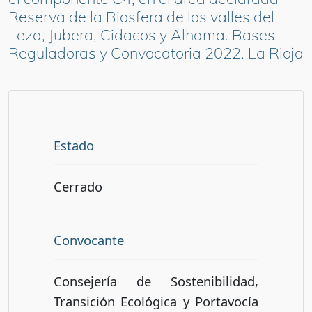
Reserva de la Biosfera de los valles del
Leza, Jubera, Cidacos y Alhama. Bases
Reguladoras y Convocatoria 2022. La Rioja
Estado
Cerrado
Convocante
Consejería de Sostenibilidad,
Transición Ecológica y Portavocía