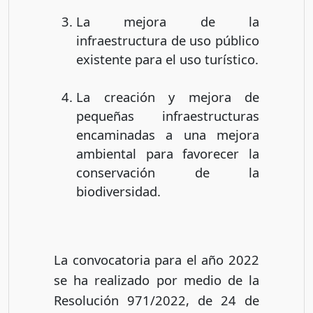
La mejora de la
infraestructura de uso público
existente para el uso turístico.
La creación y mejora de
pequeñas infraestructuras
encaminadas a una mejora
ambiental para favorecer la
conservación de la
biodiversidad.
La convocatoria para el año 2022
se ha realizado por medio de la
Resolución 971/2022, de 24 de