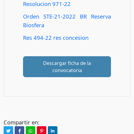
Resolucion 971-22
Orden STE-21-2022 BR Reserva
Biosfera
Res 494-22 res concesion
Descargar ficha de la
convocatoria
Compartir en: