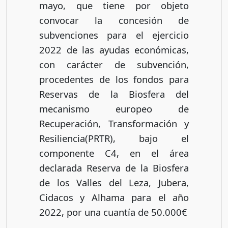
mayo, que tiene por objeto
convocar la concesión de
subvenciones para el ejercicio
2022 de las ayudas económicas,
con carácter de subvención,
procedentes de los fondos para
Reservas de la Biosfera del
mecanismo europeo de
Recuperación, Transformación y
Resiliencia(PRTR), bajo el
componente C4, en el área
declarada Reserva de la Biosfera
de los Valles del Leza, Jubera,
Cidacos y Alhama para el año
2022, por una cuantía de 50.000€