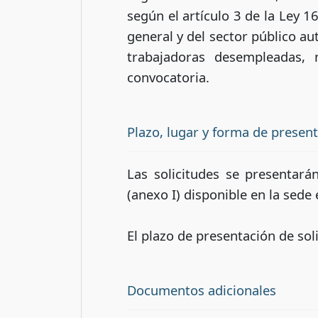
según el artículo 3 de la Ley 
general y del sector público a
trabajadoras desempleadas,
convocatoria.
Plazo, lugar y forma de presen
Las solicitudes se presentará
(anexo I) disponible en la sede 
El plazo de presentación de soli
Documentos adicionales