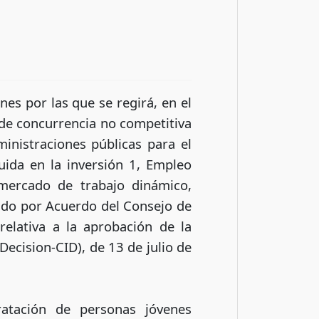
nes por las que se regirá, en el
de concurrencia no competitiva
inistraciones públicas para el
uida en la inversión 1, Empleo
mercado de trabajo dinámico,
obado por Acuerdo del Consejo de
relativa a la aprobación de la
Decision-CID), de 13 de julio de
ratación de personas jóvenes