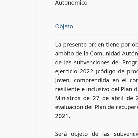
Autonomico
Objeto
La presente orden tiene por obj
ámbito de la Comunidad Autóno
de las subvenciones del Progr
ejercicio 2022 (código de pro
Joven, comprendida en el co
resiliente e inclusivo del Plan
Ministros de 27 de abril de 2
evaluación del Plan de recupera
2021.
Será objeto de las subvenci