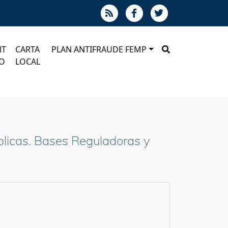
NT
CARTA
PLAN ANTIFRAUDE FEMP
O
LOCAL
blicas. Bases Reguladoras y