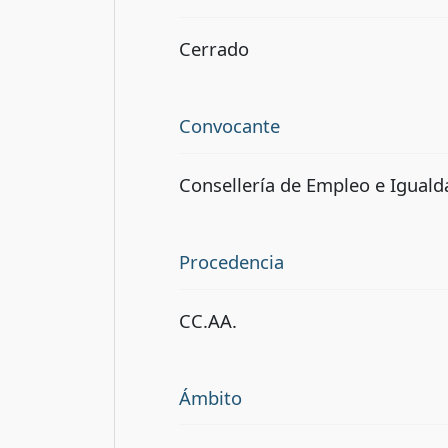
Cerrado
Convocante
Consellería de Empleo e Iguald
Procedencia
CC.AA.
Ámbito