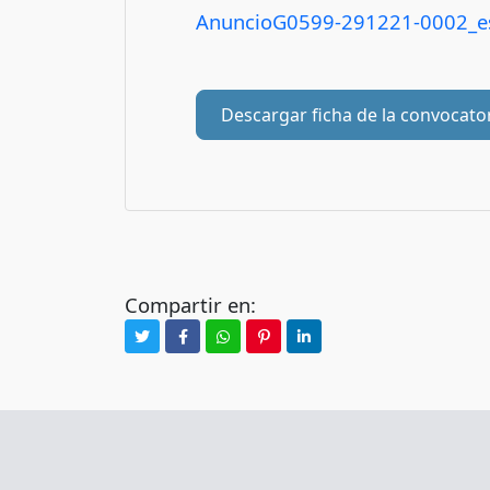
AnuncioG0599-291221-0002_e
Descargar ficha de la convocato
Compartir en: