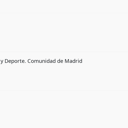
o y Deporte. Comunidad de Madrid