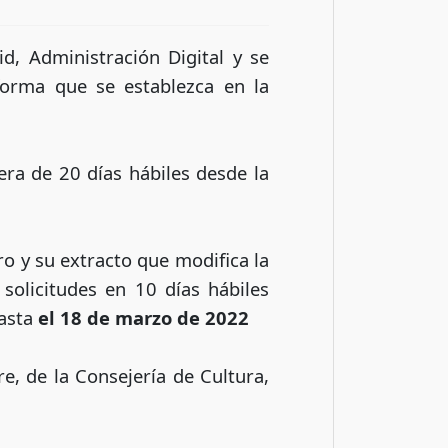
d, Administración Digital y se
forma que se establezca en la
 era de 20 días hábiles desde la
o y su extracto que modifica la
solicitudes en 10 días hábiles
hasta
el 18 de marzo de 2022
e, de la Consejería de Cultura,