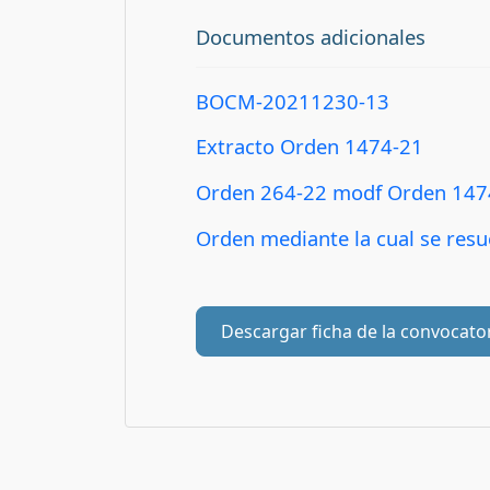
Documentos adicionales
BOCM-20211230-13
Extracto Orden 1474-21
Orden 264-22 modf Orden 147
Orden mediante la cual se resue
Descargar ficha de la convocato