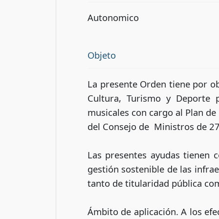
Autonomico
Objeto
La presente Orden tiene por ob
Cultura, Turismo y Deporte p
musicales con cargo al Plan de
del Consejo de Ministros de 27
Las presentes ayudas tienen co
gestión sostenible de las infr
tanto de titularidad pública co
Ámbito de aplicación. A los efe