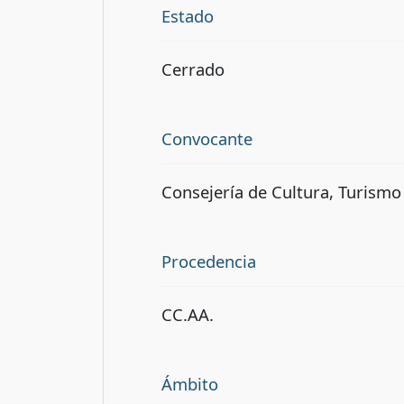
Estado
Cerrado
Convocante
Consejería de Cultura, Turism
Procedencia
CC.AA.
Ámbito