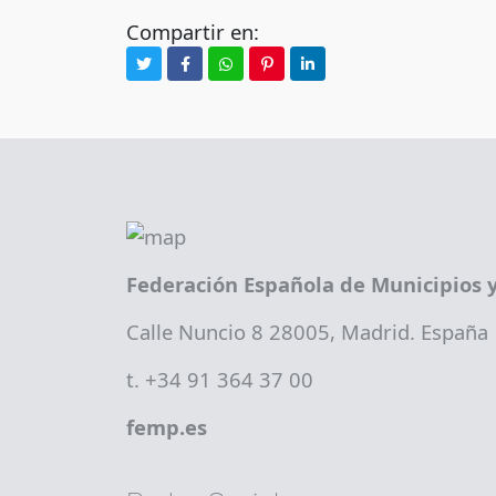
Compartir en:
Federación Española de Municipios y
Calle Nuncio 8 28005, Madrid. España
t. +34 91 364 37 00
femp.es