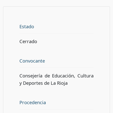
Estado
Cerrado
Convocante
Consejería de Educación, Cultura
y Deportes de La Rioja
Procedencia