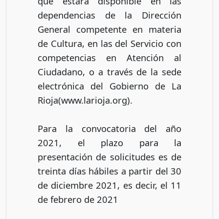
que estará disponible en las
dependencias de la Dirección
General competente en materia
de Cultura, en las del Servicio con
competencias en Atención al
Ciudadano, o a través de la sede
electrónica del Gobierno de La
Rioja(www.larioja.org).
Para la convocatoria del año
2021, el plazo para la
presentación de solicitudes es de
treinta días hábiles a partir del 30
de diciembre 2021, es decir, el 11
de febrero de 2021