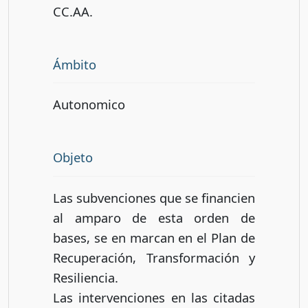
CC.AA.
Ámbito
Autonomico
Objeto
Las subvenciones que se financien
al amparo de esta orden de
bases, se en marcan en el Plan de
Recuperación, Transformación y
Resiliencia.
Las intervenciones en las citadas