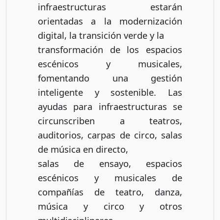
infraestructuras estarán
orientadas a la modernización
digital, la transición verde y la
transformación de los espacios
escénicos y musicales,
fomentando una gestión
inteligente y sostenible. Las
ayudas para infraestructuras se
circunscriben a teatros,
auditorios, carpas de circo, salas
de música en directo,
salas de ensayo, espacios
escénicos y musicales de
compañías de teatro, danza,
música y circo y otros