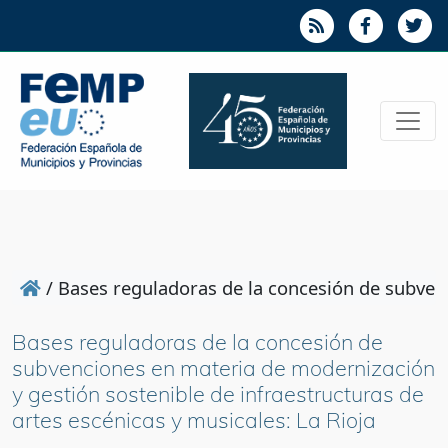
/
Bases reguladoras de la concesión de subvenc
Bases reguladoras de la concesión de
subvenciones en materia de modernización
y gestión sostenible de infraestructuras de
artes escénicas y musicales: La Rioja