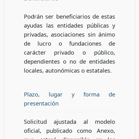
Podrán ser beneficiarios de estas
ayudas las entidades públicas y
privadas, asociaciones sin ánimo
de lucro o fundaciones de
carácter privado o público,
dependientes o no de entidades
locales, autonómicas o estatales.
Plazo, lugar y forma de
presentación
Solicitud ajustada al modelo
oficial, publicado como Anexo,