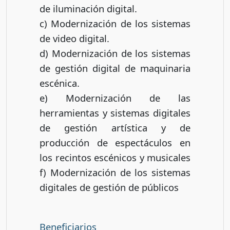
de iluminación digital.
c) Modernización de los sistemas
de video digital.
d) Modernización de los sistemas
de gestión digital de maquinaria
escénica.
e) Modernización de las
herramientas y sistemas digitales
de gestión artística y de
producción de espectáculos en
los recintos escénicos y musicales
f) Modernización de los sistemas
digitales de gestión de públicos
Beneficiarios