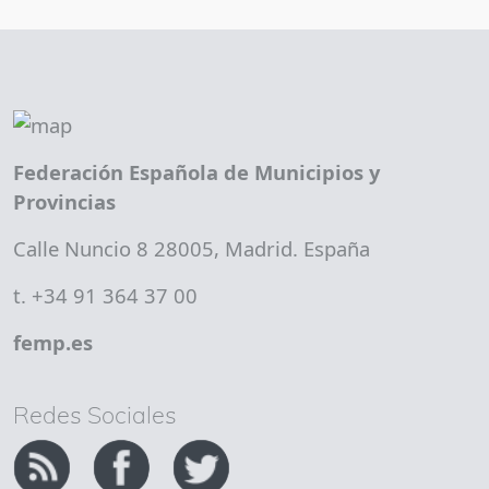
Federación Española de Municipios y
Provincias
Calle Nuncio 8 28005, Madrid. España
t. +34 91 364 37 00
femp.es
Redes Sociales