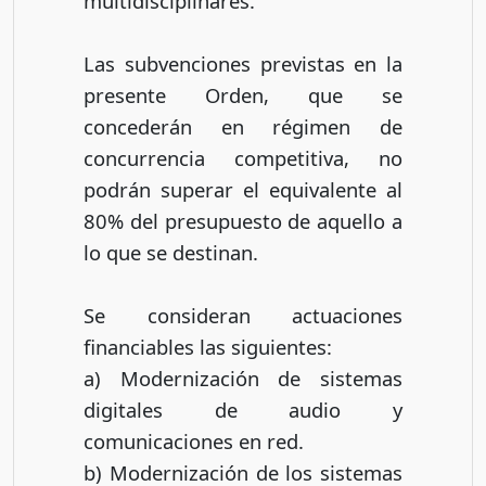
multidisciplinares.
Las subvenciones previstas en la
presente Orden, que se
concederán en régimen de
concurrencia competitiva, no
podrán superar el equivalente al
80% del presupuesto de aquello a
lo que se destinan.
Se consideran actuaciones
financiables las siguientes:
a) Modernización de sistemas
digitales de audio y
comunicaciones en red.
b) Modernización de los sistemas