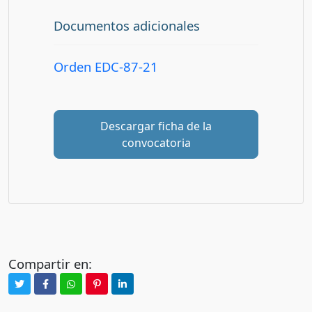
Documentos adicionales
Orden EDC-87-21
Descargar ficha de la
convocatoria
Compartir en: