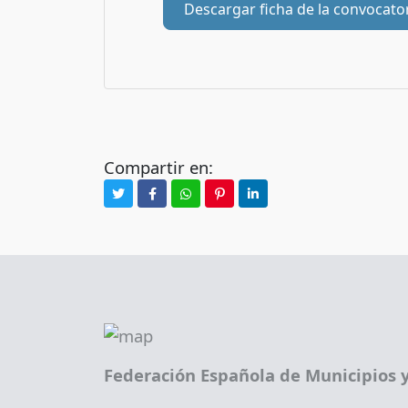
Descargar ficha de la convocato
Compartir en:
Federación Española de Municipios y