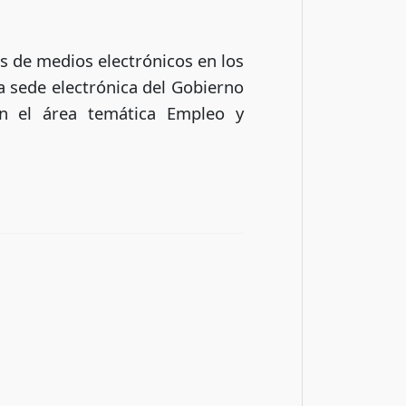
és de medios electrónicos en los
a sede electrónica del Gobierno
n el área temática Empleo y