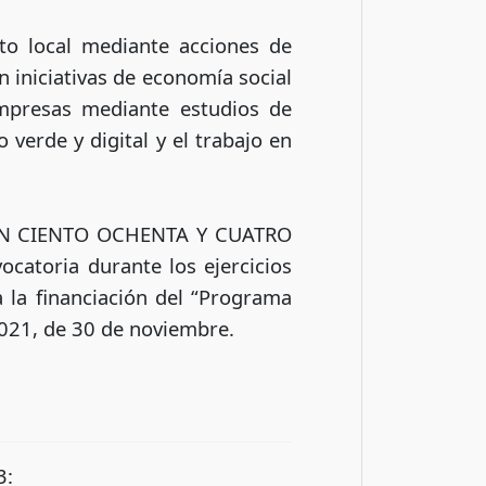
ito local mediante acciones de
n iniciativas de economía social
mpresas mediante estudios de
verde y digital y el trabajo en
LLÓN CIENTO OCHENTA Y CUATRO
catoria durante los ejercicios
 la financiación del “Programa
21, de 30 de noviembre.
3: