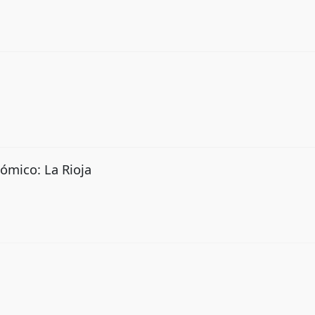
ómico: La Rioja