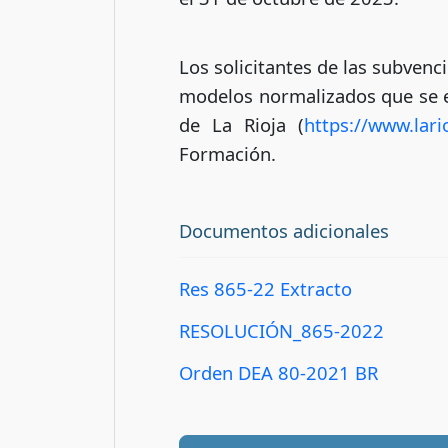
Los solicitantes de las subvenc
modelos normalizados que se en
de La Rioja (
https://www.lar
Formación.
Documentos adicionales
Res 865-22 Extracto
RESOLUCIÓN_865-2022
Orden DEA 80-2021 BR