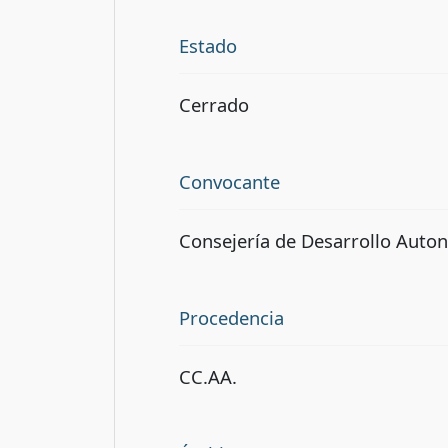
Estado
Cerrado
Convocante
Consejería de Desarrollo Auton
Procedencia
CC.AA.