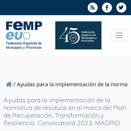
/
Ayudas para la implementación de la normati
Ayudas para la implementación de la
normativa de residuos en el marco del Plan
de Recuperación, Transformación y
Resiliencia. Convocatoria 2023. MADRID