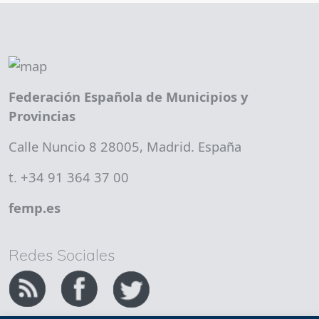
Federación Española de Municipios y
Provincias
Calle Nuncio 8 28005, Madrid. España
t. +34 91 364 37 00
femp.es
Redes Sociales