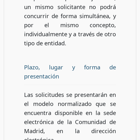
un mismo solicitante no podrá
concurrir de forma simultánea, y
por el mismo concepto,
individualmente y a través de otro
tipo de entidad.
Plazo, lugar y forma de
presentación
Las solicitudes se presentarán en
el modelo normalizado que se
encuentra disponible en la sede
electrónica de la Comunidad de
Madrid, en la dirección
electrónica