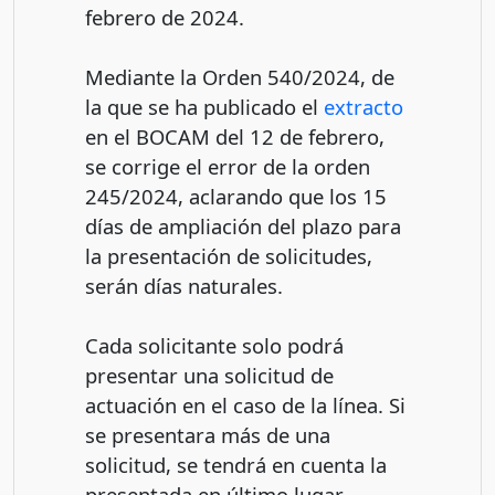
febrero de 2024.
Mediante la Orden 540/2024, de
la que se ha publicado el
extracto
en el BOCAM del 12 de febrero,
se corrige el error de la orden
245/2024, aclarando que los 15
días de ampliación del plazo para
la presentación de solicitudes,
serán días naturales.
Cada solicitante solo podrá
presentar una solicitud de
actuación en el caso de la línea. Si
se presentara más de una
solicitud, se tendrá en cuenta la
presentada en último lugar.