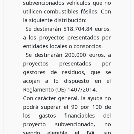
subvencionados vehículos que no
utilicen combustibles fósiles. Con
la siguiente distribución:
 Se destinarán 518.704,84 euros,
a los proyectos presentados por
entidades locales o consorcios.
 Se destinarán 200.000 euros, a
proyectos presentados por
gestores de residuos, que se
acojan a lo dispuesto en el
Reglamento (UE) 1407/2014.
Con carácter general, la ayuda no
podrá superar el 90 por 100 de
los gastos financiables del
proyecto subvencionado, no
siendo elegible el IVA, sin