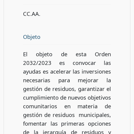
CC.AA.
Objeto
El objeto de esta Orden
2032/2023 es convocar las
ayudas es acelerar las inversiones
necesarias para mejorar la
gestión de residuos, garantizar el
cumplimiento de nuevos objetivos
comunitarios en materia de
gestión de residuos municipales,
fomentar las primeras opciones
de la jerarquía de residuos y