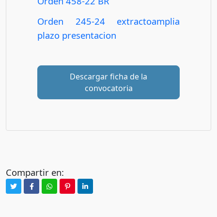
Orden 458-22 BR
Orden 245-24 extractoamplia
plazo presentacion
Descargar ficha de la
convocatoria
Compartir en: