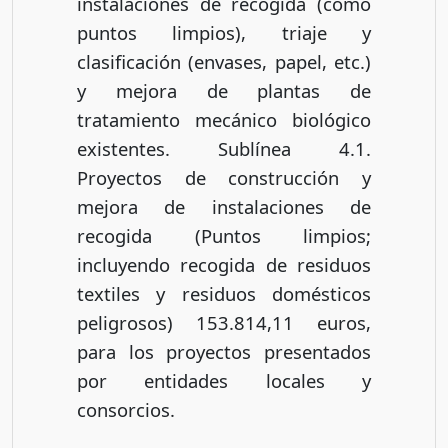
instalaciones de recogida (como
puntos limpios), triaje y
clasificación (envases, papel, etc.)
y mejora de plantas de
tratamiento mecánico biológico
existentes. Sublínea 4.1.
Proyectos de construcción y
mejora de instalaciones de
recogida (Puntos limpios;
incluyendo recogida de residuos
textiles y residuos domésticos
peligrosos) 153.814,11 euros,
para los proyectos presentados
por entidades locales y
consorcios.