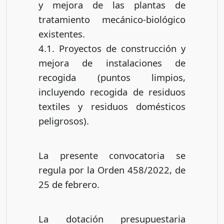
y mejora de las plantas de
tratamiento mecánico-biológico
existentes.
4.1. Proyectos de construcción y
mejora de instalaciones de
recogida (puntos limpios,
incluyendo recogida de residuos
textiles y residuos domésticos
peligrosos).
La presente convocatoria se
regula por la Orden 458/2022, de
25 de febrero.
La dotación presupuestaria