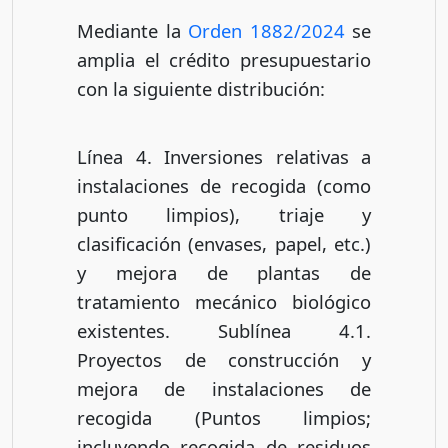
Mediante la
Orden 1882/2024
se
amplia el crédito presupuestario
con la siguiente distribución:
Línea 4. Inversiones relativas a
instalaciones de recogida (como
punto limpios), triaje y
clasificación (envases, papel, etc.)
y mejora de plantas de
tratamiento mecánico biológico
existentes. Sublínea 4.1.
Proyectos de construcción y
mejora de instalaciones de
recogida (Puntos limpios;
incluyendo recogida de residuos