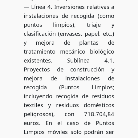
— Línea 4. Inversiones relativas a
instalaciones de recogida (como
puntos limpios), triaje y
clasificación (envases, papel, etc.)
y mejora de plantas de
tratamiento mecánico biológico
existentes. Sublínea 4.1.
Proyectos de construcción y
mejora de instalaciones de
recogida (Puntos Limpios;
incluyendo recogida de residuos
textiles y residuos domésticos
peligrosos), con 718.704,84
euros. En el caso de Puntos
Limpios móviles solo podrán ser