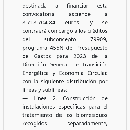
destinada a financiar esta
convocatoria asciende a
8.718.704,84 euros, y se
contraerá con cargo a los créditos
del subconcepto 79909,
programa 456N del Presupuesto
de Gastos para 2023 de la
Dirección General de Transición
Energética y Economía Circular,
con la siguiente distribución por
líneas y sublíneas:
— Línea 2. Construcción de
instalaciones específicas para el
tratamiento de los biorresiduos
recogidos separadamente,