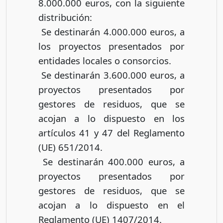
8.000.000 euros, con la siguiente
distribución:
 Se destinarán 4.000.000 euros, a
los proyectos presentados por
entidades locales o consorcios.
 Se destinarán 3.600.000 euros, a
proyectos presentados por
gestores de residuos, que se
acojan a lo dispuesto en los
artículos 41 y 47 del Reglamento
(UE) 651/2014.
 Se destinarán 400.000 euros, a
proyectos presentados por
gestores de residuos, que se
acojan a lo dispuesto en el
Reglamento (UE) 1407/2014.