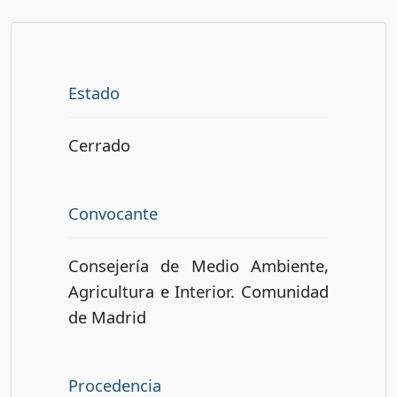
Estado
Cerrado
Convocante
Consejería de Medio Ambiente,
Agricultura e Interior. Comunidad
de Madrid
Procedencia