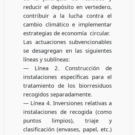
reducir el depósito en vertedero,
contribuir a la lucha contra el
cambio climático e implementar
estrategias de economía circular.
Las actuaciones subvencionables
se desagregan en las siguientes
líneas y sublíneas:
— Línea 2. Construcción de
instalaciones específicas para el
tratamiento de los biorresiduos
recogidos separadamente.
— Línea 4. Inversiones relativas a
instalaciones de recogida (como
puntos limpios), triaje y
clasificación (envases, papel, etc.)