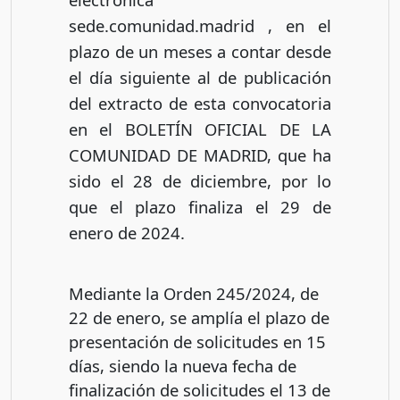
sede.comunidad.madrid , en el
plazo de un meses a contar desde
el día siguiente al de publicación
del extracto de esta convocatoria
en el BOLETÍN OFICIAL DE LA
COMUNIDAD DE MADRID, que ha
sido el 28 de diciembre, por lo
que el plazo finaliza el 29 de
enero de 2024.
Mediante la Orden 245/2024, de
22 de enero, se amplía el plazo de
presentación de solicitudes en 15
días, siendo la nueva fecha de
finalización de solicitudes el 13 de