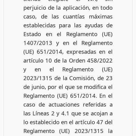
perjuicio de la aplicación, en todo
caso, de las cuantías máximas
establecidas para las ayudas de
Estado en el Reglamento (UE)
1407/2013 y en el Reglamento
(UE) 651/2014, expresadas en el
artículo 10 de la Orden 458/2022
y en el Reglamento (UE)
2023/1315 de la Comisión, de 23
de junio, por el que se modifica el
Reglamento (UE) 651/2014. En el
caso de actuaciones referidas a
las Líneas 2 y 4.1 que se acojan a
lo establecido en el artículo 47 del
Reglamento (UE) 2023/1315 la