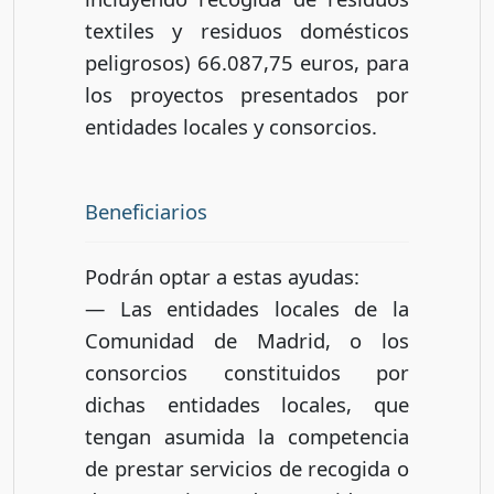
textiles y residuos domésticos
peligrosos) 66.087,75 euros, para
los proyectos presentados por
entidades locales y consorcios.
Beneficiarios
Podrán optar a estas ayudas:
— Las entidades locales de la
Comunidad de Madrid, o los
consorcios constituidos por
dichas entidades locales, que
tengan asumida la competencia
de prestar servicios de recogida o