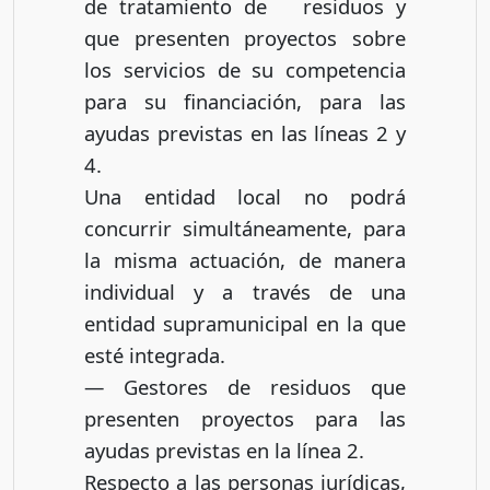
de tratamiento de residuos y
que presenten proyectos sobre
los servicios de su competencia
para su financiación, para las
ayudas previstas en las líneas 2 y
4.
Una entidad local no podrá
concurrir simultáneamente, para
la misma actuación, de manera
individual y a través de una
entidad supramunicipal en la que
esté integrada.
— Gestores de residuos que
presenten proyectos para las
ayudas previstas en la línea 2.
Respecto a las personas jurídicas,