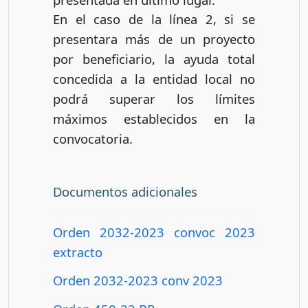
En el caso de la línea 2, si se
presentara más de un proyecto
por beneficiario, la ayuda total
concedida a la entidad local no
podrá superar los límites
máximos establecidos en la
convocatoria.
Documentos adicionales
Orden 2032-2023 convoc 2023
extracto
Orden 2032-2023 conv 2023