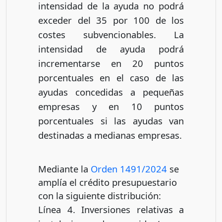
intensidad de la ayuda no podrá
exceder del 35 por 100 de los
costes subvencionables. La
intensidad de ayuda podrá
incrementarse en 20 puntos
porcentuales en el caso de las
ayudas concedidas a pequeñas
empresas y en 10 puntos
porcentuales si las ayudas van
destinadas a medianas empresas.
Mediante la
Orden 1491/2024
se
amplía el crédito presupuestario
con la siguiente distribución:
Línea 4. Inversiones relativas a