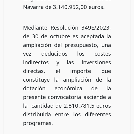
Navarra de 3.140.952,00 euros.
Mediante Resolución 349E/2023,
de 30 de octubre es aceptada la
ampliación del presupuesto, una
vez deducidos los costes
indirectos y las inversiones
directas, el importe que
constituye la ampliación de la
dotación económica de la
presente convocatoria asciende a
la cantidad de 2.810.781,5 euros
distribuida entre los diferentes
programas.