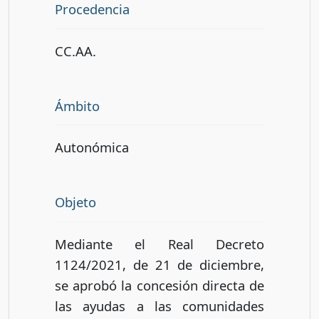
Procedencia
CC.AA.
Ámbito
Autonómica
Objeto
Mediante el Real Decreto
1124/2021, de 21 de diciembre,
se aprobó la concesión directa de
las ayudas a las comunidades