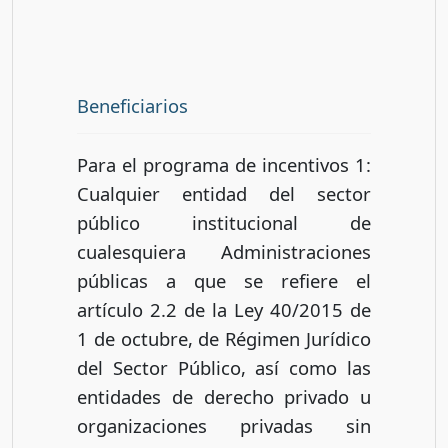
Beneficiarios
Para el programa de incentivos 1:
Cualquier entidad del sector
público institucional de
cualesquiera Administraciones
públicas a que se refiere el
artículo 2.2 de la Ley 40/2015 de
1 de octubre, de Régimen Jurídico
del Sector Público, así como las
entidades de derecho privado u
organizaciones privadas sin