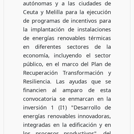
autónomas y a las ciudades de
Ceuta y Melilla para la ejecución
de programas de incentivos para
la implantación de instalaciones
de energías renovables térmicas
en diferentes sectores de la
economía, incluyendo el sector
público, en el marco del Plan de
Recuperación Transformación y
Resiliencia. Las ayudas que se
financien al amparo de esta
convocatoria se enmarcan en la
inversión 1 (I1) "Desarrollo de
energías renovables innovadoras,
integradas en la edificación y en
los procesos productivos", del