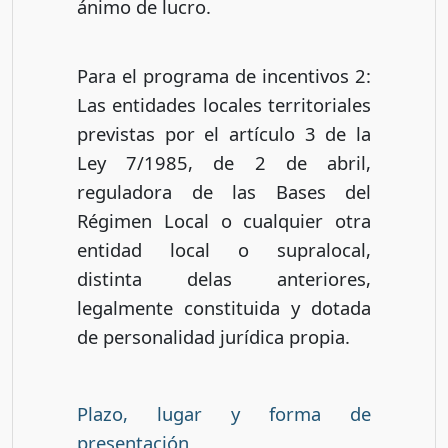
ánimo de lucro.
Para el programa de incentivos 2:
Las entidades locales territoriales
previstas por el artículo 3 de la
Ley 7/1985, de 2 de abril,
reguladora de las Bases del
Régimen Local o cualquier otra
entidad local o supralocal,
distinta delas anteriores,
legalmente constituida y dotada
de personalidad jurídica propia.
Plazo, lugar y forma de
presentación