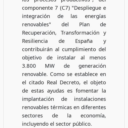
componente 7 (C7) "Despliegue e
integración de las energías
renovables" del Plan de
Recuperación, Transformación y
Resiliencia de España y
contribuirán al cumplimiento del
objetivo de instalar al menos
3.800 MW de generación
renovable. Como se establece en
el citado Real Decreto, el objeto
de estas ayudas es fomentar la
implantación de instalaciones
renovables térmicas en diferentes
sectores de la economía,
incluyendo el sector público.