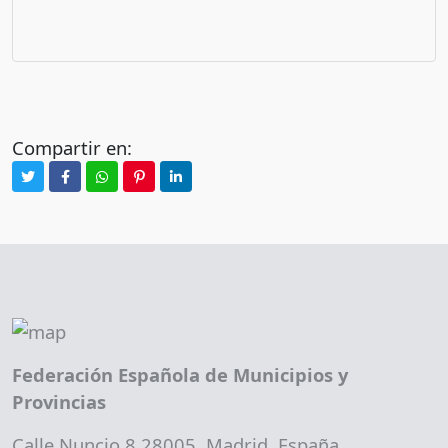
Compartir en:
Federación Española de Municipios y
Provincias
Calle Nuncio 8 28005, Madrid. España