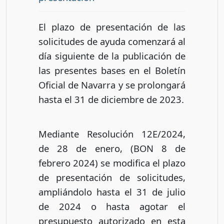
El plazo de presentación de las
solicitudes de ayuda comenzará al
día siguiente de la publicación de
las presentes bases en el Boletín
Oficial de Navarra y se prolongará
hasta el 31 de diciembre de 2023.
Mediante Resolución 12E/2024,
de 28 de enero, (BON 8 de
febrero 2024) se modifica el plazo
de presentación de solicitudes,
ampliándolo hasta el 31 de julio
de 2024 o hasta agotar el
presupuesto autorizado en esta