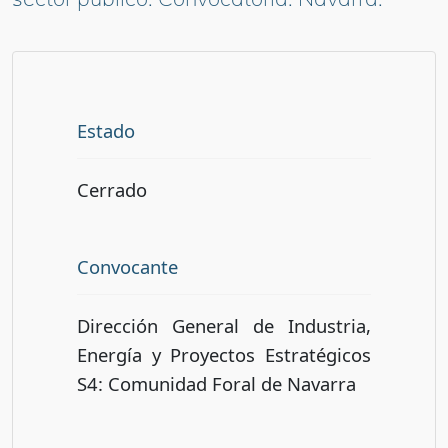
Estado
Cerrado
Convocante
Dirección General de Industria,
Energía y Proyectos Estratégicos
S4: Comunidad Foral de Navarra