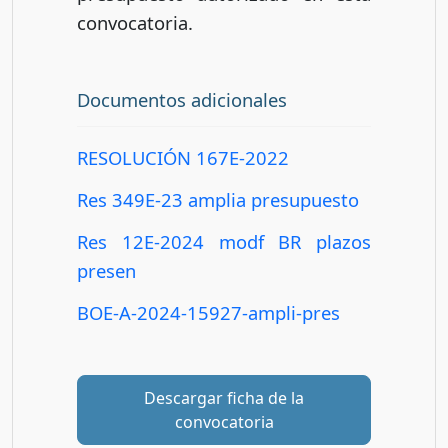
convocatoria.
Documentos adicionales
RESOLUCIÓN 167E-2022
Res 349E-23 amplia presupuesto
Res 12E-2024 modf BR plazos
presen
BOE-A-2024-15927-ampli-pres
Descargar ficha de la
convocatoria