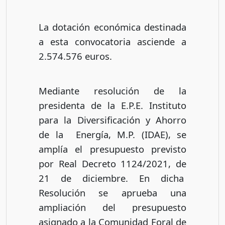
La dotación económica destinada
a esta convocatoria asciende a
2.574.576 euros.
Mediante resolución de la
presidenta de la E.P.E. Instituto
para la Diversificación y Ahorro
de la Energía, M.P. (IDAE), se
amplía el presupuesto previsto
por Real Decreto 1124/2021, de
21 de diciembre. En dicha
Resolución se aprueba una
ampliación del presupuesto
asignado a la Comunidad Foral de