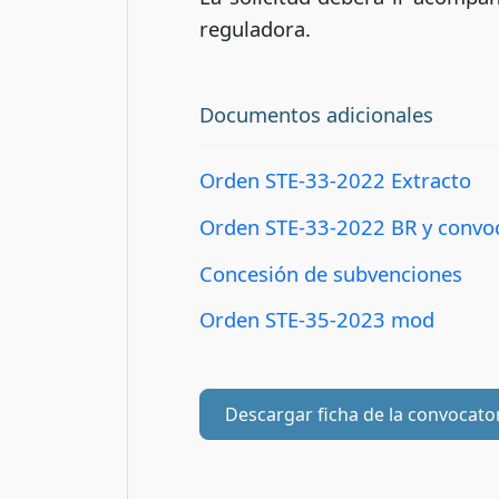
reguladora.
Documentos adicionales
Orden STE-33-2022 Extracto
Orden STE-33-2022 BR y convo
Concesión de subvenciones
Orden STE-35-2023 mod
Descargar ficha de la convocato