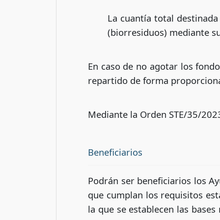
La cuantía total destinada
(biorresiduos) mediante s
En caso de no agotar los fondos
repartido de forma proporciona
Mediante la Orden STE/35/2023
Beneficiarios
Podrán ser beneficiarios los 
que cumplan los requisitos est
la que se establecen las bases