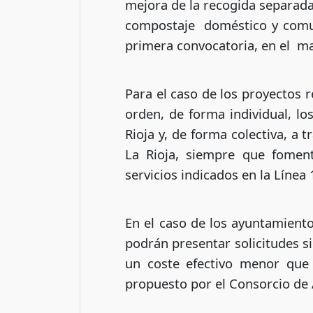
mejora de la recogida separada
compostaje doméstico y comun
primera convocatoria, en el ma
Para el caso de los proyectos r
orden, de forma individual, 
Rioja y, de forma colectiva, a
La Rioja, siempre que foment
servicios indicados en la Línea 
En el caso de los ayuntamien
podrán presentar solicitudes si
un coste efectivo menor que 
propuesto por el Consorcio de 