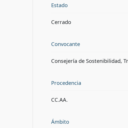
Estado
Cerrado
Convocante
Consejería de Sostenibilidad, T
Procedencia
CC.AA.
Ámbito