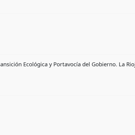
ransición Ecológica y Portavocía del Gobierno. La Rio