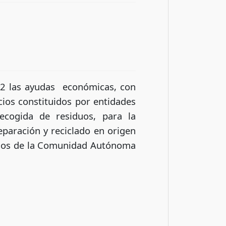
22 las ayudas económicas, con
os constituidos por entidades
ecogida de residuos, para la
eparación y reciclado en origen
pios de la Comunidad Autónoma