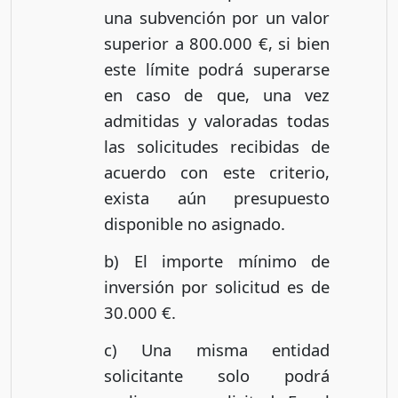
una subvención por un valor
superior a 800.000 €, si bien
este límite podrá superarse
en caso de que, una vez
admitidas y valoradas todas
las solicitudes recibidas de
acuerdo con este criterio,
exista aún presupuesto
disponible no asignado.
b) El importe mínimo de
inversión por solicitud es de
30.000 €.
c) Una misma entidad
solicitante solo podrá