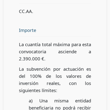
CC.AA.
Importe
La cuantía total máxima para esta
convocatoria asciende a
2.390.000 €.
La subvención por actuación es
del 100% de los valores de
inversión reales, con los
siguientes límites:
a) Una misma entidad
beneficiaria no podrá recibir