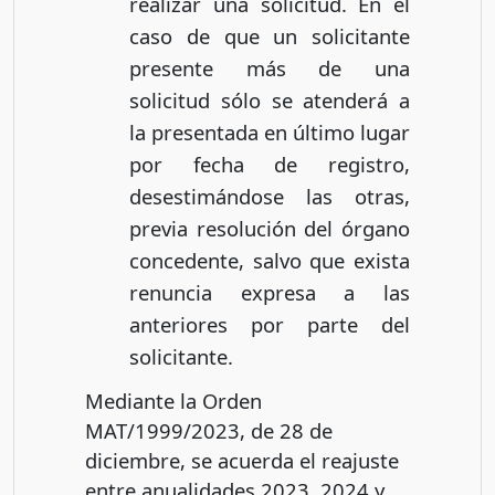
realizar una solicitud. En el
caso de que un solicitante
presente más de una
solicitud sólo se atenderá a
la presentada en último lugar
por fecha de registro,
desestimándose las otras,
previa resolución del órgano
concedente, salvo que exista
renuncia expresa a las
anteriores por parte del
solicitante.
Mediante la Orden
MAT/1999/2023, de 28 de
diciembre, se acuerda el reajuste
entre anualidades 2023, 2024 y