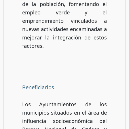
de la población, fomentando el
empleo verde y el
emprendimiento vinculados a
nuevas actividades encaminadas a
mejorar la integración de estos
factores.
Beneficiarios
Los Ayuntamientos de los
municipios situados en el área de
influencia socioeconómica del