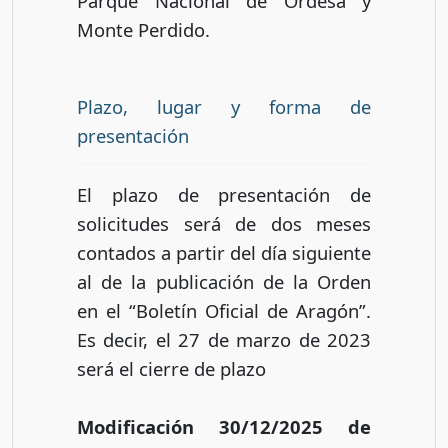
Parque Nacional de Ordesa y
Monte Perdido.
Plazo, lugar y forma de
presentación
El plazo de presentación de
solicitudes será de dos meses
contados a partir del día siguiente
al de la publicación de la Orden
en el “Boletín Oficial de Aragón”.
Es decir, el 27 de marzo de 2023
será el cierre de plazo
Modificación 30/12/2025 de