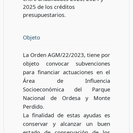
2025 de los créditos
presupuestarios.
Objeto
La Orden AGM/22/2023, tiene por
objeto convocar subvenciones
para financiar actuaciones en el
Área de Influencia
Socioeconómica del Parque
Nacional de Ordesa y Monte
Perdido.
La finalidad de estas ayudas es
conservar y alcanzar un buen
estado de conservación de los