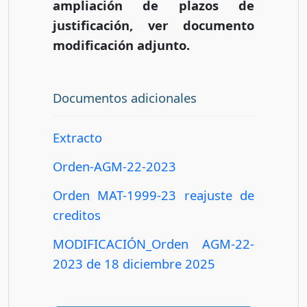
ampliación de plazos de
justificación, ver documento
modificación adjunto.
Documentos adicionales
Extracto
Orden-AGM-22-2023
Orden MAT-1999-23 reajuste de
creditos
MODIFICACIÓN_Orden AGM-22-
2023 de 18 diciembre 2025