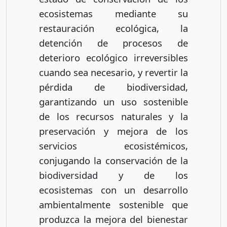
ecosistemas mediante su
restauración ecológica, la
detención de procesos de
deterioro ecológico irreversibles
cuando sea necesario, y revertir la
pérdida de biodiversidad,
garantizando un uso sostenible
de los recursos naturales y la
preservación y mejora de los
servicios ecosistémicos,
conjugando la conservación de la
biodiversidad y de los
ecosistemas con un desarrollo
ambientalmente sostenible que
produzca la mejora del bienestar