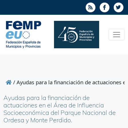
/
Ayudas para la financiación de actuaciones e
Ayudas para la financiación de
actuaciones en el Área de Influencia
Socioeconómica del Parque Nacional de
Ordesa y Monte Perdido.