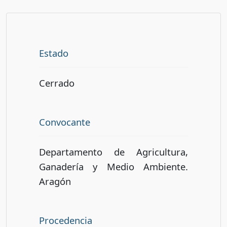
Estado
Cerrado
Convocante
Departamento de Agricultura,
Ganadería y Medio Ambiente.
Aragón
Procedencia