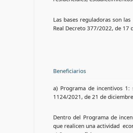
Las bases reguladoras son las 
Real Decreto 377/2022, de 17 
Beneficiarios
a) Programa de incentivos 1: s
1124/2021, de 21 de diciembre
Dentro del Programa de incenti
que realicen una actividad eco