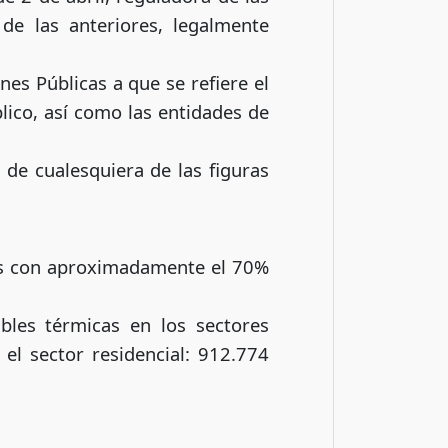
 de las anteriores, legalmente
nes Públicas a que se refiere el
lico, así como las entidades de
 de cualesquiera de las figuras
vos con aproximadamente el 70%
bles térmicas en los sectores
 el sector residencial: 912.774