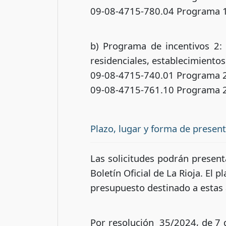
09-08-4715-780.04 Programa 1 
b) Programa de incentivos 2:
residenciales, establecimientos
09-08-4715-740.01 Programa 2 
09-08-4715-761.10 Programa 2 
Plazo, lugar y forma de presen
Las solicitudes podrán presenta
Boletín Oficial de La Rioja. El
presupuesto destinado a estas
Por resolución 35/2024, de 7 de