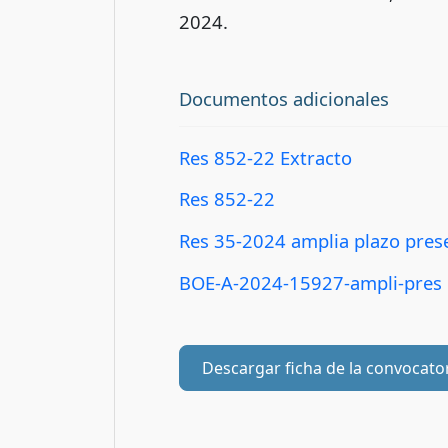
2024.
Documentos adicionales
Res 852-22 Extracto
Res 852-22
Res 35-2024 amplia plazo pres
BOE-A-2024-15927-ampli-pres
Descargar ficha de la convocato