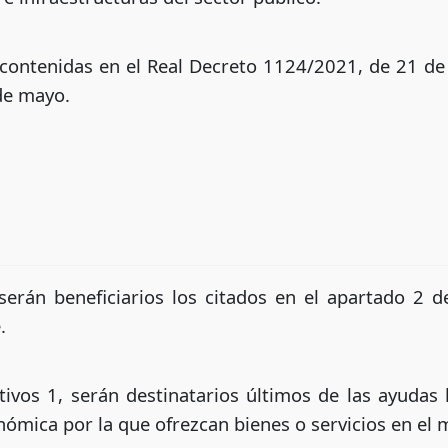
contenidas en el Real Decreto 1124/2021, de 21 de
de mayo.
erán beneficiarios los citados en el apartado 2 d
.
vos 1, serán destinatarios últimos de las ayudas 
nómica por la que ofrezcan bienes o servicios en el