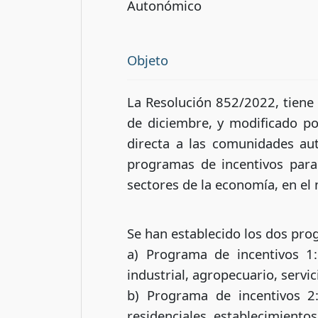
Autonómico
Objeto
La Resolución 852/2022, tiene
de diciembre, y modificado p
directa a las comunidades au
programas de incentivos para 
sectores de la economía, en el 
Se han establecido los dos prog
a) Programa de incentivos 1:
industrial, agropecuario, servic
b) Programa de incentivos 2:
residenciales, establecimientos