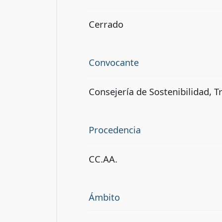
Cerrado
Convocante
Consejería de Sostenibilidad, T
Procedencia
CC.AA.
Ámbito