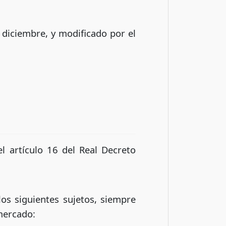
 diciembre, y modificado por el
el artículo 16 del Real Decreto
los siguientes sujetos, siempre
 mercado: