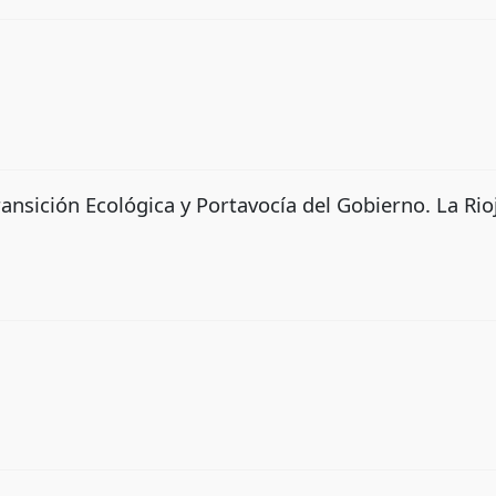
ransición Ecológica y Portavocía del Gobierno. La Rio