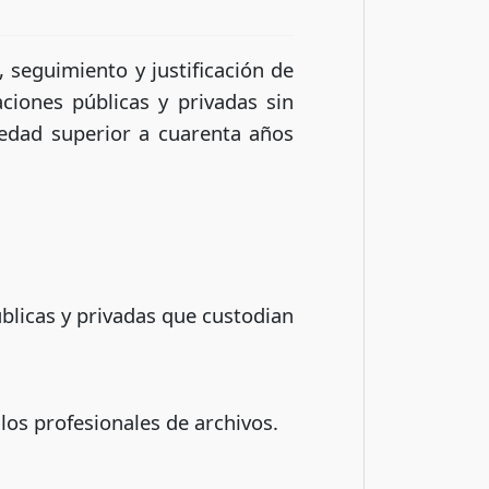
 seguimiento y justificación de
ciones públicas y privadas sin
edad superior a cuarenta años
blicas y privadas que custodian
 los profesionales de archivos.