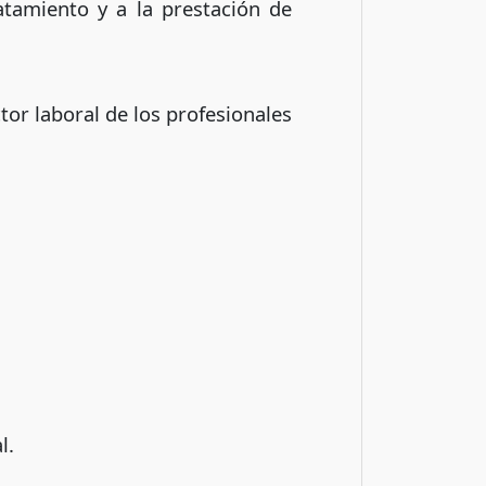
atamiento y a la prestación de
tor laboral de los profesionales
l.