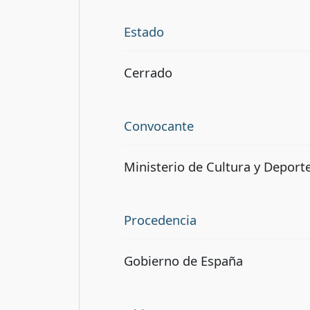
Estado
Cerrado
Convocante
Ministerio de Cultura y Deport
Procedencia
Gobierno de España