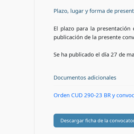
Plazo, lugar y forma de presen
El plazo para la presentación 
publicación de la presente convo
Se ha publicado el día 27 de ma
Documentos adicionales
Orden CUD 290-23 BR y convoc
Descargar ficha de la convocato