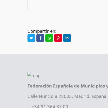
Compartir en:
Federación Española de Municipios y
Calle Nuncio 8 28005, Madrid. España
t. +34 91 364 37 00