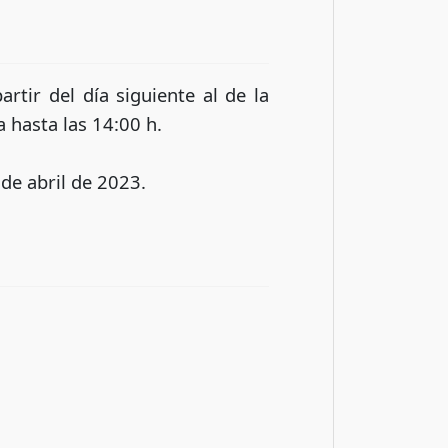
rtir del día siguiente al de la
a hasta las 14:00 h.
 de abril de 2023.