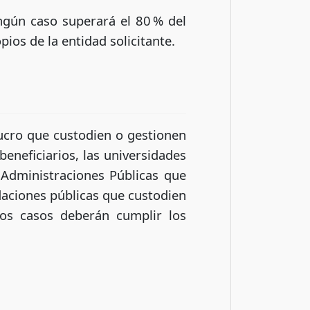
gún caso superará el 80 % del
pios de la entidad solicitante.
lucro que custodien o gestionen
neficiarios, las universidades
s Administraciones Públicas que
aciones públicas que custodien
os casos deberán cumplir los