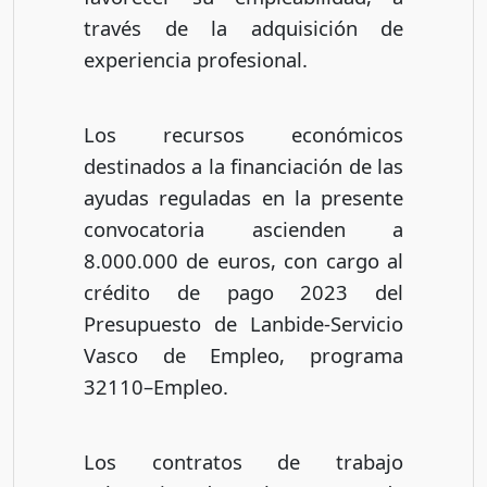
través de la adquisición de
experiencia profesional.
Los recursos económicos
destinados a la financiación de las
ayudas reguladas en la presente
convocatoria ascienden a
8.000.000 de euros, con cargo al
crédito de pago 2023 del
Presupuesto de Lanbide-Servicio
Vasco de Empleo, programa
32110–Empleo.
Los contratos de trabajo