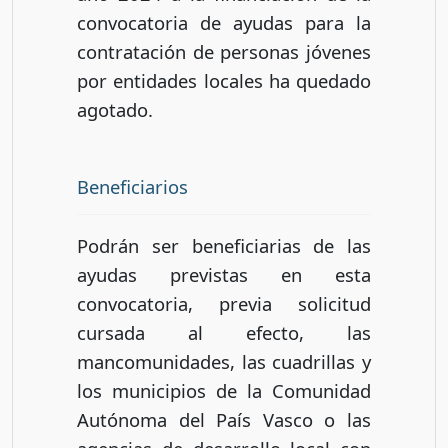
convocatoria de ayudas para la
contratación de personas jóvenes
por entidades locales ha quedado
agotado.
Beneficiarios
Podrán ser beneficiarias de las
ayudas previstas en esta
convocatoria, previa solicitud
cursada al efecto, las
mancomunidades, las cuadrillas y
los municipios de la Comunidad
Autónoma del País Vasco o las