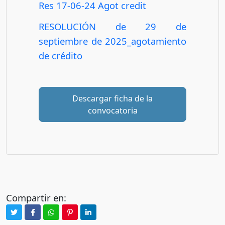
Res 17-06-24 Agot credit
RESOLUCIÓN de 29 de
septiembre de 2025_agotamiento
de crédito
Descargar ficha de la
convocatoria
Compartir en: