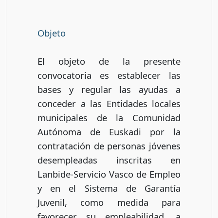
Objeto
El objeto de la presente
convocatoria es establecer las
bases y regular las ayudas a
conceder a las Entidades locales
municipales de la Comunidad
Autónoma de Euskadi por la
contratación de personas jóvenes
desempleadas inscritas en
Lanbide-Servicio Vasco de Empleo
y en el Sistema de Garantía
Juvenil, como medida para
favorecer su empleabilidad, a