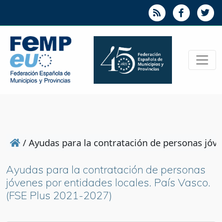
/
Ayudas para la contratación de personas jóve
Ayudas para la contratación de personas
jóvenes por entidades locales. País Vasco.
(FSE Plus 2021-2027)