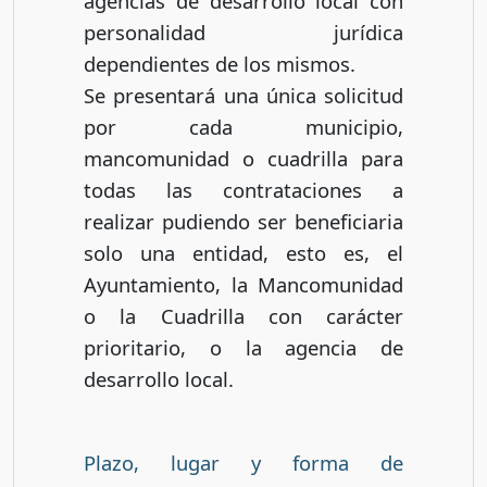
agencias de desarrollo local con
personalidad jurídica
dependientes de los mismos.
Se presentará una única solicitud
por cada municipio,
mancomunidad o cuadrilla para
todas las contrataciones a
realizar pudiendo ser beneficiaria
solo una entidad, esto es, el
Ayuntamiento, la Mancomunidad
o la Cuadrilla con carácter
prioritario, o la agencia de
desarrollo local.
Plazo, lugar y forma de