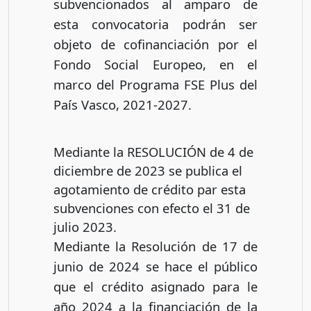
subvencionados al amparo de
esta convocatoria podrán ser
objeto de cofinanciación por el
Fondo Social Europeo, en el
marco del Programa FSE Plus del
País Vasco, 2021-2027.
Mediante la RESOLUCIÓN de 4 de
diciembre de 2023 se publica el
agotamiento de crédito par esta
subvenciones con efecto el 31 de
julio 2023.
Mediante la Resolución de 17 de
junio de 2024 se hace el público
que el crédito asignado para le
año 2024 a la financiación de la