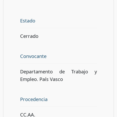
Estado
Cerrado
Convocante
Departamento de Trabajo y
Empleo. País Vasco
Procedencia
CC.AA.