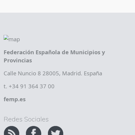
Federación Española de Municipios y
Provincias
Calle Nuncio 8 28005, Madrid. España
t. +34 91 364 37 00
femp.es
Redes Sociales