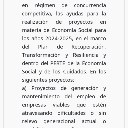
en régimen de concurrencia
competitiva, las ayudas para la
realización de proyectos en
materia de Economía Social para
los años 2024-2025, en el marco
del Plan de Recuperación,
Transformación y Resiliencia y
dentro del PERTE de la Economía
Social y de los Cuidados. En los
siguientes proyectos:
a) Proyectos de generación y
mantenimiento del empleo de
empresas viables que estén
atravesando dificultades o sin
relevo generacional actual o