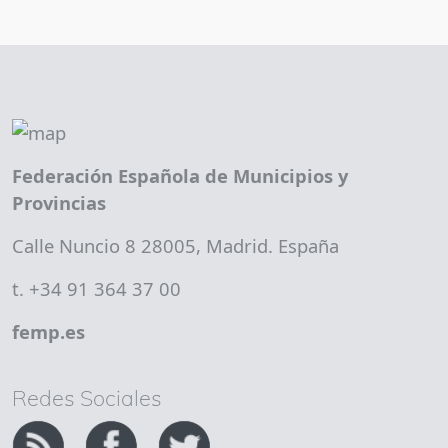
Federación Española de Municipios y
Provincias
Calle Nuncio 8 28005, Madrid. España
t. +34 91 364 37 00
femp.es
Redes Sociales