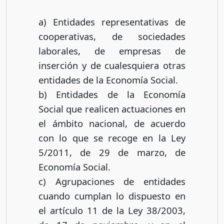
a) Entidades representativas de
cooperativas, de sociedades
laborales, de empresas de
inserción y de cualesquiera otras
entidades de la Economía Social.
b) Entidades de la Economía
Social que realicen actuaciones en
el ámbito nacional, de acuerdo
con lo que se recoge en la Ley
5/2011, de 29 de marzo, de
Economía Social.
c) Agrupaciones de entidades
cuando cumplan lo dispuesto en
el artículo 11 de la Ley 38/2003,