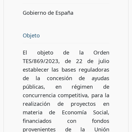
Gobierno de España
Objeto
El objeto de la Orden
TES/869/2023, de 22 de julio
establecer las bases reguladoras
de la concesión de ayudas
públicas, en régimen de
concurrencia competitiva, para la
realización de proyectos en
materia de Economía Social,
financiados con fondos
provenientes de la Unión