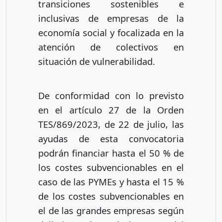
transiciones sostenibles e
inclusivas de empresas de la
economía social y focalizada en la
atención de colectivos en
situación de vulnerabilidad.
De conformidad con lo previsto
en el artículo 27 de la Orden
TES/869/2023, de 22 de julio, las
ayudas de esta convocatoria
podrán financiar hasta el 50 % de
los costes subvencionables en el
caso de las PYMEs y hasta el 15 %
de los costes subvencionables en
el de las grandes empresas según