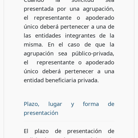
presentada por una agrupación,
el representante o apoderado
único deberá pertenecer a una de
las entidades integrantes de la
misma. En el caso de que la
agrupación sea público-privada,
el representante o apoderado
único deberá pertenecer a una
entidad beneficiaria privada.
Plazo, lugar y forma de
presentación
El plazo de presentación de