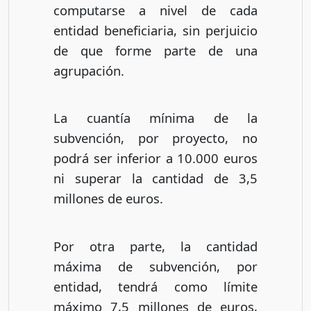
computarse a nivel de cada
entidad beneficiaria, sin perjuicio
de que forme parte de una
agrupación.
La cuantía mínima de la
subvención, por proyecto, no
podrá ser inferior a 10.000 euros
ni superar la cantidad de 3,5
millones de euros.
Por otra parte, la cantidad
máxima de subvención, por
entidad, tendrá como límite
máximo 7,5 millones de euros,