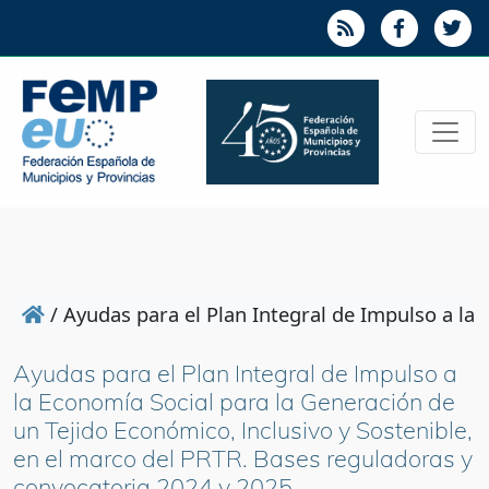
/
Ayudas para el Plan Integral de Impulso a la
Ayudas para el Plan Integral de Impulso a
la Economía Social para la Generación de
un Tejido Económico, Inclusivo y Sostenible,
en el marco del PRTR. Bases reguladoras y
convocatoria 2024 y 2025.