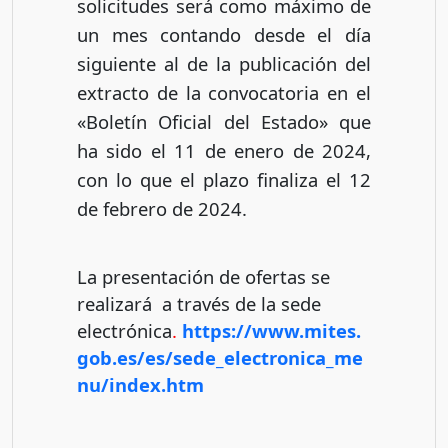
solicitudes será como máximo de
un mes contando desde el día
siguiente al de la publicación del
extracto de la convocatoria en el
«Boletín Oficial del Estado» que
ha sido el 11 de enero de 2024,
con lo que el plazo finaliza el 12
de febrero de 2024.
La presentación de ofertas se
realizará a través de la sede
electrónica
.
https://www.mites.
gob.es/es/sede_electronica_me
nu/index.htm