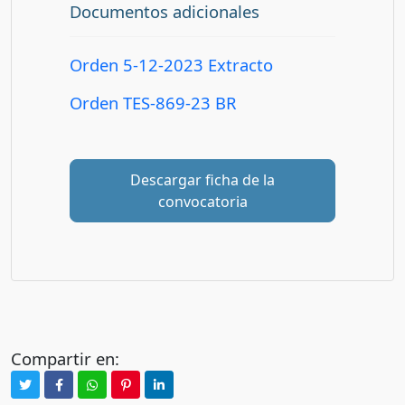
Documentos adicionales
Orden 5-12-2023 Extracto
Orden TES-869-23 BR
Descargar ficha de la
convocatoria
Compartir en: