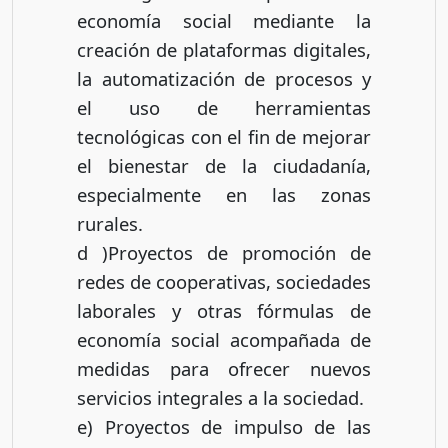
economía social mediante la
creación de plataformas digitales,
la automatización de procesos y
el uso de herramientas
tecnológicas con el fin de mejorar
el bienestar de la ciudadanía,
especialmente en las zonas
rurales.
d )Proyectos de promoción de
redes de cooperativas, sociedades
laborales y otras fórmulas de
economía social acompañada de
medidas para ofrecer nuevos
servicios integrales a la sociedad.
e) Proyectos de impulso de las