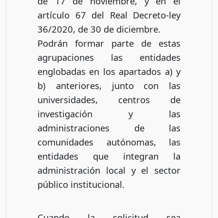
de 17 de noviembre, y en el
artículo 67 del Real Decreto-ley
36/2020, de 30 de diciembre.
Podrán formar parte de estas
agrupaciones las entidades
englobadas en los apartados a) y
b) anteriores, junto con las
universidades, centros de
investigación y las
administraciones de las
comunidades autónomas, las
entidades que integran la
administración local y el sector
público institucional.
Cuando la solicitud sea