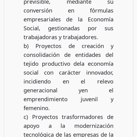
previsible, mediante su
conversión en fórmulas
empresariales de la Economía
Social, gestionadas por sus
trabajadoras y trabajadores.
b) Proyectos de creación y
consolidación de entidades del
tejido productivo dela economía
social con carácter innovador,
incidiendo en el relevo
generacional yen el
emprendimiento juvenil y
femenino.
c) Proyectos trasformadores de
apoyo a la modernización
tecnológica de las empresas de la