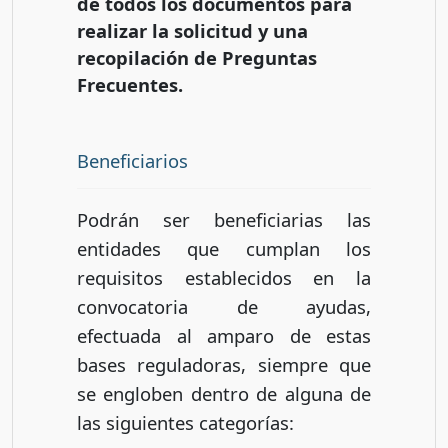
de todos los documentos para
realizar la solicitud y una
recopilación de Preguntas
Frecuentes.
Beneficiarios
Podrán ser beneficiarias las
entidades que cumplan los
requisitos establecidos en la
convocatoria de ayudas,
efectuada al amparo de estas
bases reguladoras, siempre que
se engloben dentro de alguna de
las siguientes categorías: