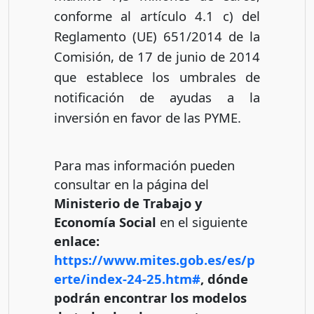
conforme al artículo 4.1 c) del
Reglamento (UE) 651/2014 de la
Comisión, de 17 de junio de 2014
que establece los umbrales de
notificación de ayudas a la
inversión en favor de las PYME.
Para mas información pueden
consultar en la página del
Ministerio de Trabajo y
Economía Social
en el siguiente
enlace:
https://www.mites.gob.es/es/p
erte/index-24-25.htm#
, dónde
podrán encontrar los modelos