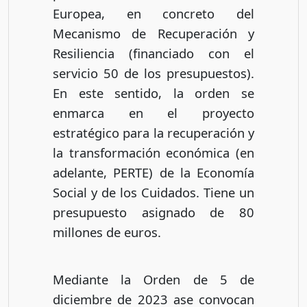
Europea, en concreto del
Mecanismo de Recuperación y
Resiliencia (financiado con el
servicio 50 de los presupuestos).
En este sentido, la orden se
enmarca en el proyecto
estratégico para la recuperación y
la transformación económica (en
adelante, PERTE) de la Economía
Social y de los Cuidados. Tiene un
presupuesto asignado de 80
millones de euros.
Mediante la Orden de 5 de
diciembre de 2023 ase convocan