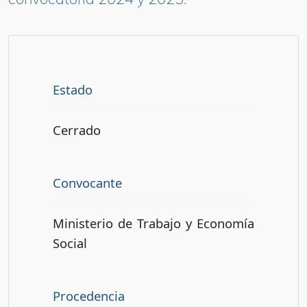
Estado
Cerrado
Convocante
Ministerio de Trabajo y Economía
Social
Procedencia