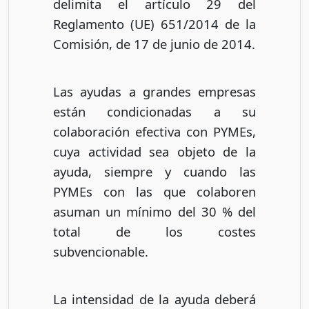
delimita el artículo 29 del
Reglamento (UE) 651/2014 de la
Comisión, de 17 de junio de 2014.
Las ayudas a grandes empresas
están condicionadas a su
colaboración efectiva con PYMEs,
cuya actividad sea objeto de la
ayuda, siempre y cuando las
PYMEs con las que colaboren
asuman un mínimo del 30 % del
total de los costes
subvencionable.
La intensidad de la ayuda deberá