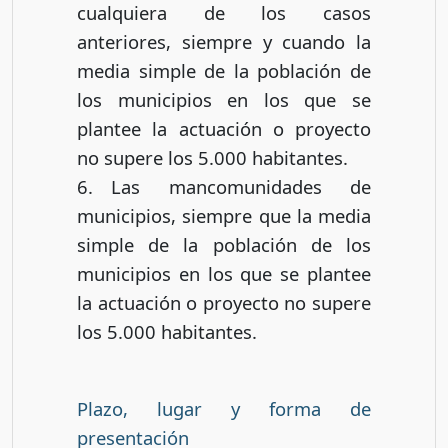
cualquiera de los casos
anteriores, siempre y cuando la
media simple de la población de
los municipios en los que se
plantee la actuación o proyecto
no supere los 5.000 habitantes.
6. Las mancomunidades de
municipios, siempre que la media
simple de la población de los
municipios en los que se plantee
la actuación o proyecto no supere
los 5.000 habitantes.
Plazo, lugar y forma de
presentación