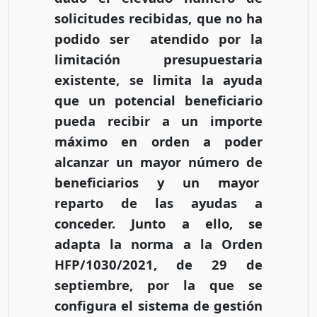
solicitudes recibidas, que no ha
podido ser atendido por la
limitación presupuestaria
existente, se limita la ayuda
que un potencial beneficiario
pueda recibir a un importe
máximo en orden a poder
alcanzar un mayor número de
beneficiarios y un mayor
reparto de las ayudas a
conceder. Junto a ello, se
adapta la norma a la Orden
HFP/1030/2021, de 29 de
septiembre, por la que se
configura el sistema de gestión