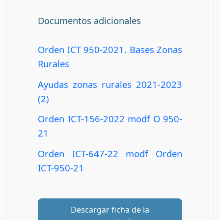
Documentos adicionales
Orden ICT 950-2021. Bases Zonas
Rurales
Ayudas zonas rurales 2021-2023
(2)
Orden ICT-156-2022 modf O 950-
21
Orden ICT-647-22 modf Orden
ICT-950-21
Descargar ficha de la