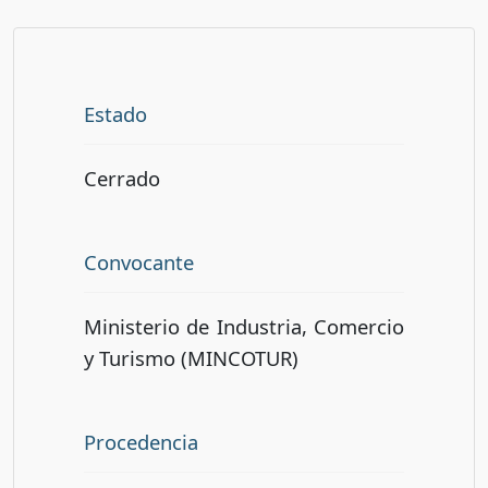
Estado
Cerrado
Convocante
Ministerio de Industria, Comercio
y Turismo (MINCOTUR)
Procedencia