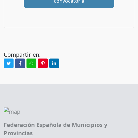
convocatoria
Compartir en:
Federación Española de Municipios y
Provincias