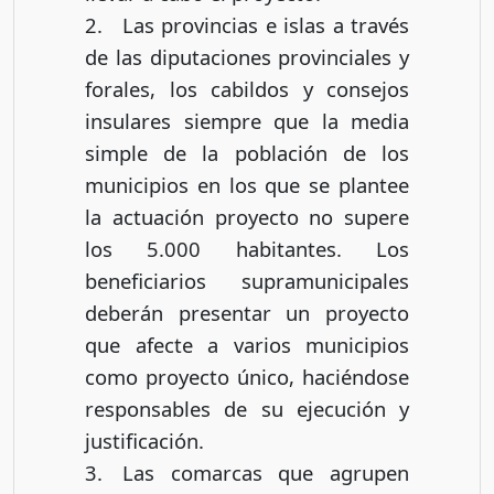
2. Las provincias e islas a través
de las diputaciones provinciales y
forales, los cabildos y consejos
insulares siempre que la media
simple de la población de los
municipios en los que se plantee
la actuación proyecto no supere
los 5.000 habitantes. Los
beneficiarios supramunicipales
deberán presentar un proyecto
que afecte a varios municipios
como proyecto único, haciéndose
responsables de su ejecución y
justificación.
3. Las comarcas que agrupen