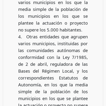
varios municipios en los que la
media simple de la población de
los municipios en los que se
plantee la actuación o proyecto
no supere los 5.000 habitantes.
4. Otras entidades que agrupen
varios municipios, instituidas por
las comunidades autónomas de
conformidad con la Ley 7/1985,
de 2 de abril, reguladora de las
Bases del Régimen Local, y los
correspondientes Estatutos de
Autonomía, en los que la media
simple de la población de los
municipios en los que se plantee
la actuación o proyecto no supere