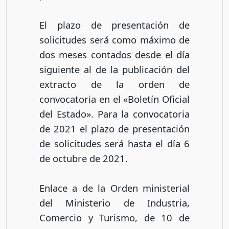
El plazo de presentación de
solicitudes será como máximo de
dos meses contados desde el día
siguiente al de la publicación del
extracto de la orden de
convocatoria en el «Boletín Oficial
del Estado». Para la convocatoria
de 2021 el plazo de presentación
de solicitudes será hasta el día 6
de octubre de 2021.
Enlace a de la Orden ministerial
del Ministerio de Industria,
Comercio y Turismo, de 10 de