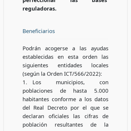
reguladoras.
Beneficiarios
Podrán acogerse a las ayudas
establecidas en esta orden las
siguientes entidades locales
(según la Orden ICT/566/2022):
1. Los municipios, con
poblaciones de hasta 5.000
habitantes conforme a los datos
del Real Decreto por el que se
declaran oficiales las cifras de
población resultantes de la