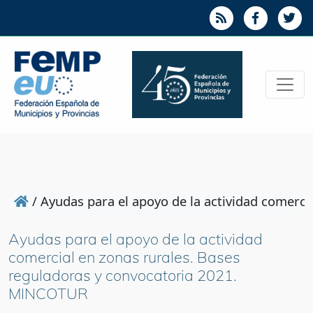
/
Ayudas para el apoyo de la actividad comerc
Ayudas para el apoyo de la actividad
comercial en zonas rurales. Bases
reguladoras y convocatoria 2021.
MINCOTUR