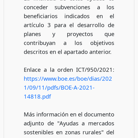
conceder subvenciones a los
beneficiarios indicados en el
artículo 3 para el desarrollo de
planes y proyectos que
contribuyan a los objetivos
descritos en el apartado anterior.
Enlace a la orden ICT/950/2021:
https://www.boe.es/boe/dias/202
1/09/11/pdfs/BOE-A-2021-
14818.pdf
Más información en el documento
adjunto de "Ayudas a mercados
sostenibles en zonas rurales" del