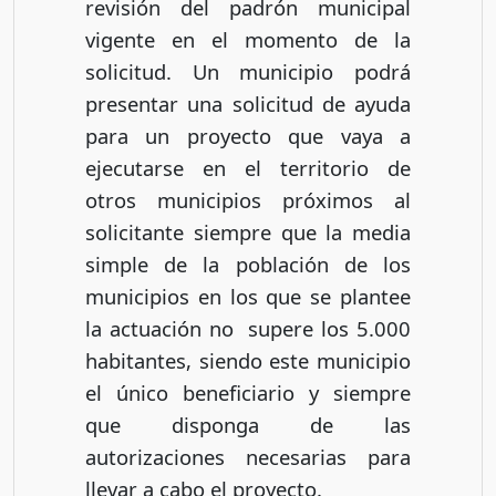
revisión del padrón municipal
vigente en el momento de la
solicitud. Un municipio podrá
presentar una solicitud de ayuda
para un proyecto que vaya a
ejecutarse en el territorio de
otros municipios próximos al
solicitante siempre que la media
simple de la población de los
municipios en los que se plantee
la actuación no supere los 5.000
habitantes, siendo este municipio
el único beneficiario y siempre
que disponga de las
autorizaciones necesarias para
llevar a cabo el proyecto.