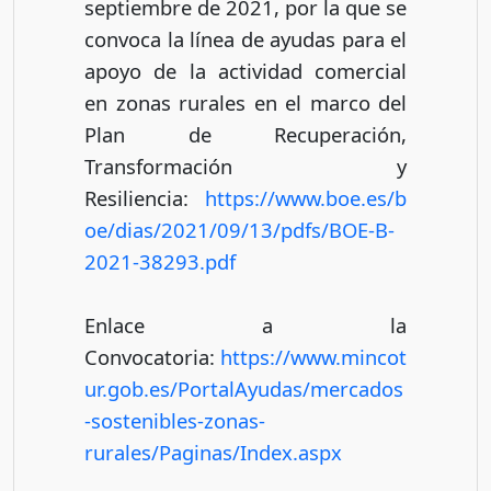
septiembre de 2021, por la que se
convoca la línea de ayudas para el
apoyo de la actividad comercial
en zonas rurales en el marco del
Plan de Recuperación,
Transformación y
Resiliencia:
https://www.boe.es/b
oe/dias/2021/09/13/pdfs/BOE-B-
2021-38293.pdf
Enlace a la
Convocatoria:
https://www.mincot
ur.gob.es/PortalAyudas/mercados
-sostenibles-zonas-
rurales/Paginas/Index.aspx