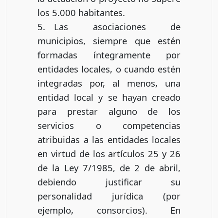
los 5.000 habitantes.
5. Las asociaciones de
municipios, siempre que estén
formadas íntegramente por
entidades locales, o cuando estén
integradas por, al menos, una
entidad local y se hayan creado
para prestar alguno de los
servicios o competencias
atribuidas a las entidades locales
en virtud de los artículos 25 y 26
de la Ley 7/1985, de 2 de abril,
debiendo justificar su
personalidad jurídica (por
ejemplo, consorcios). En