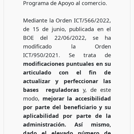
Programa de Apoyo al comercio.
Mediante la Orden ICT/566/2022,
de 15 de junio, publicada en el
BOE del 22/06/2022, se ha
modificado la Orden
ICT/950/2021. Se trata de
modificaciones puntuales en su
articulado con el fin de
actualizar y perfeccionar las
bases reguladoras
y, de este
modo,
mejorar la accesibilidad
por parte del beneficiario y su
aplicabilidad por parte de la
administración. Así mismo,
dado el elevado número de