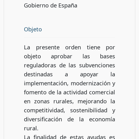
Gobierno de España
Objeto
La presente orden tiene por
objeto aprobar las bases
reguladoras de las subvenciones
destinadas a apoyar la
implementación, modernización y
fomento de la actividad comercial
en zonas rurales, mejorando la
competitividad, sostenibilidad y
diversificación de la economía
rural.
La finalidad de estas ayudas es