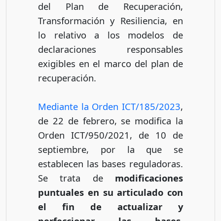
del Plan de Recuperación,
Transformación y Resiliencia, en
lo relativo a los modelos de
declaraciones responsables
exigibles en el marco del plan de
recuperación.
Mediante la Orden ICT/185/2023
,
de 22 de febrero, se modifica la
Orden ICT/950/2021, de 10 de
septiembre, por la que se
establecen las bases reguladoras.
Se trata de
modificaciones
puntuales en su articulado con
el fin de actualizar y
perfeccionar las bases