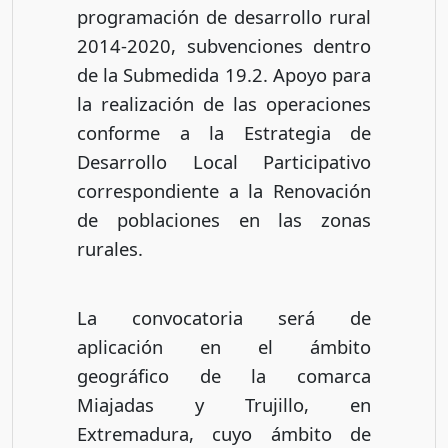
programación de desarrollo rural
2014-2020, subvenciones dentro
de la Submedida 19.2. Apoyo para
la realización de las operaciones
conforme a la Estrategia de
Desarrollo Local Participativo
correspondiente a la Renovación
de poblaciones en las zonas
rurales.
La convocatoria será de
aplicación en el ámbito
geográfico de la comarca
Miajadas y Trujillo, en
Extremadura, cuyo ámbito de