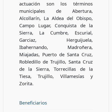
actuación son los términos
municipales de Abertura,
Alcollarín, La Aldea del Obispo,
Campo Lugar, Conquista de la
Sierra, La Cumbre, Escurial,
Garciaz, Herguijuela,
Ibahernando, Madroñera,
Miajadas, Puerto de Santa Cruz,
Robledillo de Trujillo, Santa Cruz
de la Sierra, Torrecillas de la
Tiesa, Trujillo, Villamesías y
Zorita.
Beneficiarios