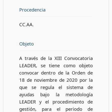
Procedencia
CC.AA.
Objeto
A través de la XIII Convocatoria
LEADER, se tiene como objeto
convocar dentro de la Orden de
18 de noviembre de 2020 por la
que se regula el sistema de
ayudas bajo la metodología
LEADER y el procedimiento de
gestión, para el periodo de