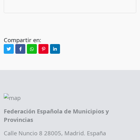
Compartir en:
Federación Española de Municipios y
Provincias
Calle Nuncio 8 28005, Madrid. España