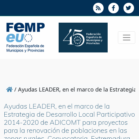
/
Ayudas LEADER, en el marco de la Estrategia
Ayudas LEADER, en el marco de la
Estrategia de Desarrollo Local Participativo
2014-2020 de ADICOMT para proyectos
para la renovación de poblaciones en las
zonas rurales. Convocatoria. Extremadura.