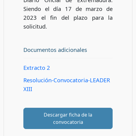
Siendo el día 17 de marzo de
2023 el fin del plazo para la
solicitud.
Documentos adicionales
Extracto 2
Resolución-Convocatoria-LEADER
XIII
Descargar ficha de la
convocatoria