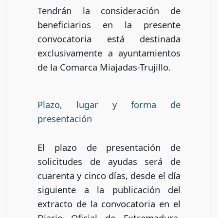
Tendrán la consideración de
beneficiarios en la presente
convocatoria está destinada
exclusivamente a ayuntamientos
de la Comarca Miajadas-Trujillo.
Plazo, lugar y forma de
presentación
El plazo de presentación de
solicitudes de ayudas será de
cuarenta y cinco días, desde el día
siguiente a la publicación del
extracto de la convocatoria en el
Diario Oficial de Extremadura.