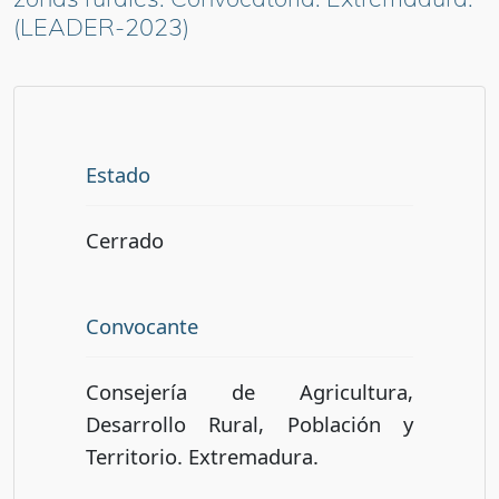
(LEADER-2023)
Estado
Cerrado
Convocante
Consejería de Agricultura,
Desarrollo Rural, Población y
Territorio. Extremadura.