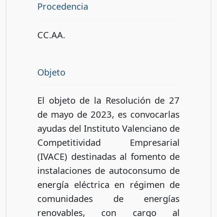
Procedencia
CC.AA.
Objeto
El objeto de la Resolución de 27
de mayo de 2023, es convocarlas
ayudas del Instituto Valenciano de
Competitividad Empresarial
(IVACE) destinadas al fomento de
instalaciones de autoconsumo de
energía eléctrica en régimen de
comunidades de energías
renovables, con cargo al