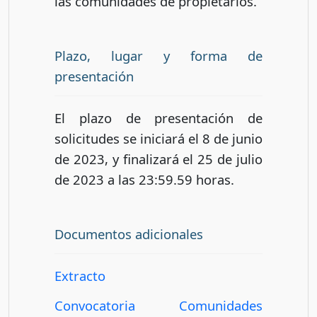
las comunidades de propietarios.
Plazo, lugar y forma de
presentación
El plazo de presentación de
solicitudes se iniciará el 8 de junio
de 2023, y finalizará el 25 de julio
de 2023 a las 23:59.59 horas.
Documentos adicionales
Extracto
Convocatoria Comunidades