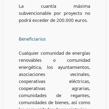
La cuantía máxima
subvencionable por proyecto no
podrá exceder de 200.000 euros.
Beneficiarios
Cualquier comunidad de energías
renovables o comunidad
energética, los ayuntamientos,
asociaciones vecinales,
cooperativas eléctricas,
cooperativas agrarias,
comunidades de regantes,
comunidades de bienes, así como