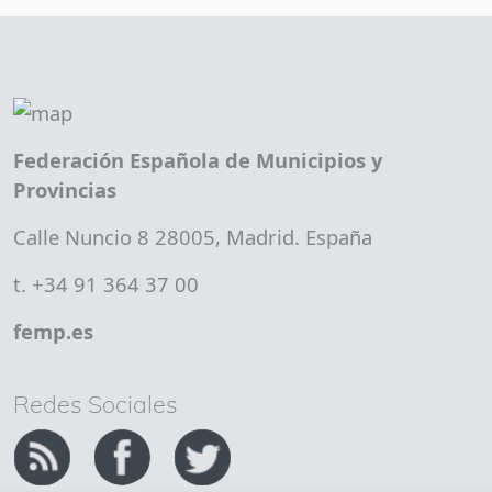
Federación Española de Municipios y
Provincias
Calle Nuncio 8 28005, Madrid. España
t. +34 91 364 37 00
femp.es
Redes Sociales