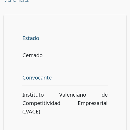
Estado
Cerrado
Convocante
Instituto Valenciano de
Competitividad Empresarial
(IVACE)