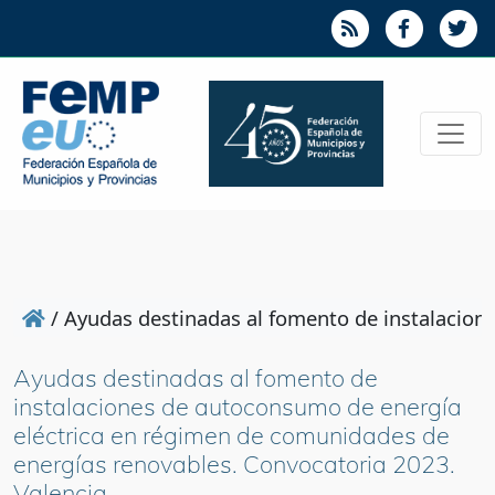
/
Ayudas destinadas al fomento de instalacion
Ayudas destinadas al fomento de
instalaciones de autoconsumo de energía
eléctrica en régimen de comunidades de
energías renovables. Convocatoria 2023.
Valencia.