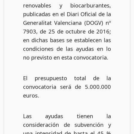
renovables y biocarburantes,
publicadas en el Diari Oficial de la
Generalitat Valenciana (DOGV) nº
7903, de 25 de octubre de 2016;
en dichas bases se establecen las
condiciones de las ayudas en lo
no previsto en esta convocatoria.
El presupuesto total de la
convocatoria será de 5.000.000
euros.
Las ayudas tienen la
consideración de subvención y
una intensidad de hasta el 45 %