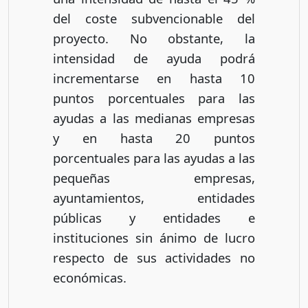
del coste subvencionable del
proyecto. No obstante, la
intensidad de ayuda podrá
incrementarse en hasta 10
puntos porcentuales para las
ayudas a las medianas empresas
y en hasta 20 puntos
porcentuales para las ayudas a las
pequeñas empresas,
ayuntamientos, entidades
públicas y entidades e
instituciones sin ánimo de lucro
respecto de sus actividades no
económicas.