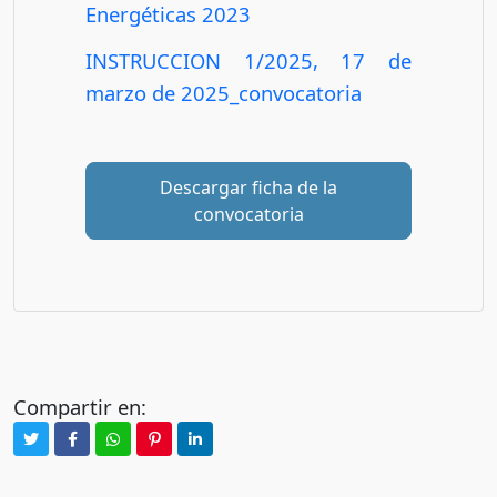
Energéticas 2023
INSTRUCCION 1/2025, 17 de
marzo de 2025_convocatoria
Descargar ficha de la
convocatoria
Compartir en: