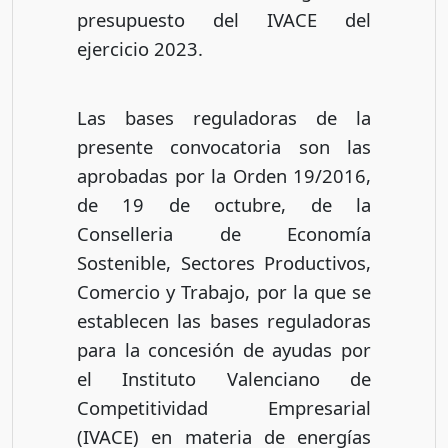
presupuesto del IVACE del
ejercicio 2023.
Las bases reguladoras de la
presente convocatoria son las
aprobadas por la Orden 19/2016,
de 19 de octubre, de la
Conselleria de Economía
Sostenible, Sectores Productivos,
Comercio y Trabajo, por la que se
establecen las bases reguladoras
para la concesión de ayudas por
el Instituto Valenciano de
Competitividad Empresarial
(IVACE) en materia de energías