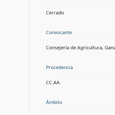
Cerrado
Convocante
Consejería de Agricultura, Gana
Procedencia
CC.AA.
Ámbito