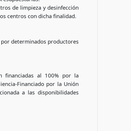
tros de limpieza y desinfección
os centros con dicha finalidad.
as por determinados productores
án financiadas al 100% por la
iencia-Financiado por la Unión
ionada a las disponibilidades