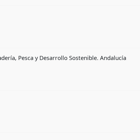
dería, Pesca y Desarrollo Sostenible. Andalucía