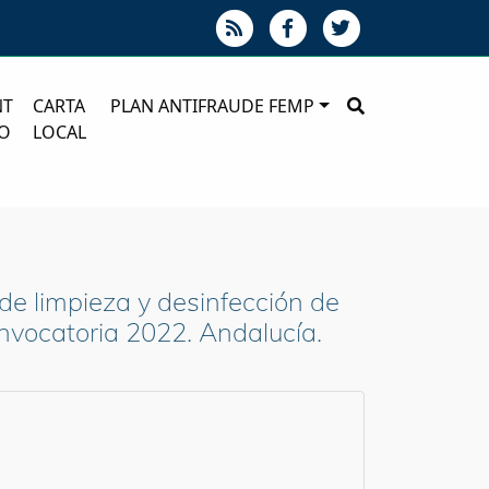
NT
CARTA
PLAN ANTIFRAUDE FEMP
O
LOCAL
de limpieza y desinfección de
onvocatoria 2022. Andalucía.