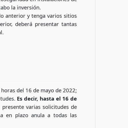
abo la inversión.
o anterior y tenga varios sitios
erior, deberá presentar tantas
l.
30 horas del 16 de mayo de 2022;
itudes.
Es decir, hasta el 16 de
presente varias solicitudes de
a en plazo anula a todas las