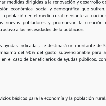
ar medidas dirigidas a la renovación y desarrollo de
esión económica, social y demográfica que sufren
la población en el medio rural mediante actuacione
os nuevos pobladores y promuevan la creación 
ractivo a las necesidades de la población.
as ayudas indicadas, se destinará un montante de 5
máximo del 90% del gasto subvencionable para aso
en el caso de beneficiarios de ayudas públicos, con
vicios básicos para la economía y la población rura