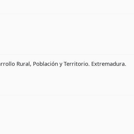
rrollo Rural, Población y Territorio. Extremadura.