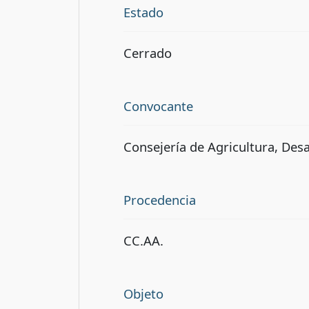
Estado
Cerrado
Convocante
Consejería de Agricultura, Desa
Procedencia
CC.AA.
Objeto