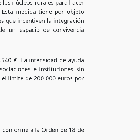
 los núcleos rurales para hacer
. Esta medida tiene por objeto
s que incentiven la integración
de un espacio de convivencia
.540 €. La intensidad de ayuda
ciaciones e instituciones sin
 el límite de 200.000 euros por
l, conforme a la Orden de 18 de