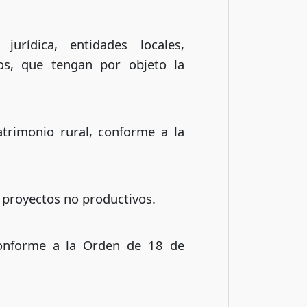
urídica, entidades locales,
s, que tengan por objeto la
atrimonio rural, conforme a la
 proyectos no productivos.
conforme a la Orden de 18 de