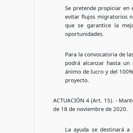
Se pretende propiciar en 
evitar flujos migratorios 
que se garantice la mej
oportunidades.
Para la convocatoria de l
podrá alcanzar hasta un 
ánimo de lucro y del 100% 
proyecto.
ACTUACIÓN 4 (Art. 15). - Mante
de 18 de noviembre de 2020.
La ayuda se destinará a l