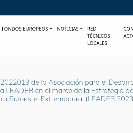
FONDOS EUROPEOS
NOTICIAS
RED
CO
TÉCNICOS
ACT
LOCALES
2022019 de la Asociación para el Desarrol
 LEADER en el marco de la Estrategia de 
rra Suroeste. Extremadura. (LEADER 2023