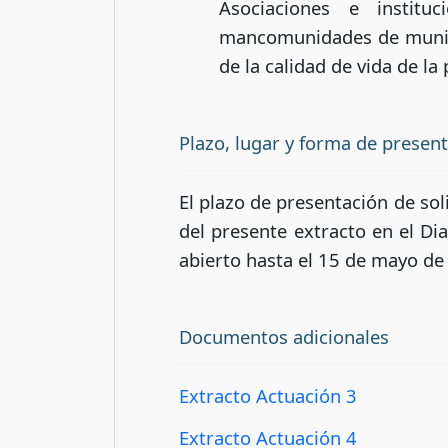
Asociaciones e institu
mancomunidades de munici
de la calidad de vida de la
Plazo, lugar y forma de presen
El plazo de presentación de sol
del presente extracto en el Di
abierto hasta el 15 de mayo de
Documentos adicionales
Extracto Actuación 3
Extracto Actuación 4