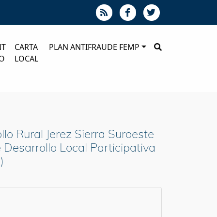
NT
CARTA
PLAN ANTIFRAUDE FEMP
O
LOCAL
lo Rural Jerez Sierra Suroeste
Desarrollo Local Participativa
)