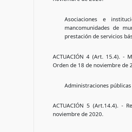
Asociaciones e institu
mancomunidades de muni
prestación de servicios bá
ACTUACIÓN 4 (Art. 15.4). - Ma
Orden de 18 de noviembre de 
Administraciones públicas
ACTUACIÓN 5 (Art.14.4). - R
noviembre de 2020.