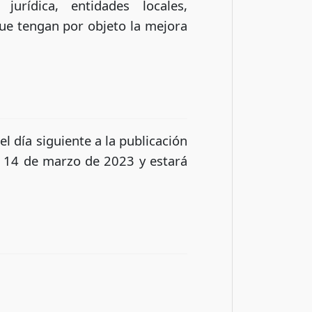
urídica, entidades locales,
e tengan por objeto la mejora
l día siguiente a la publicación
ía 14 de marzo de 2023 y estará