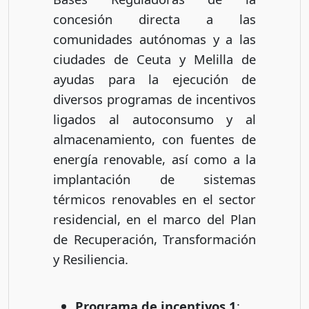
concesión directa a las
comunidades autónomas y a las
ciudades de Ceuta y Melilla de
ayudas para la ejecución de
diversos programas de incentivos
ligados al autoconsumo y al
almacenamiento, con fuentes de
energía renovable, así como a la
implantación de sistemas
térmicos renovables en el sector
residencial, en el marco del Plan
de Recuperación, Transformación
y Resiliencia.
Programa de incentivos 1
: