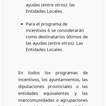
ayudas (entre otros): las
Entidades Locales.
Para el programa de
incentivos 6 se considerarán
como destinatarios últimos de
las ayudas (entre otros): Las
Entidades Locales.
En todos los programas de
incentivos, los ayuntamientos, las
diputaciones provinciales o las
entidades equivalentes y las
mancomunidades o agrupaciones