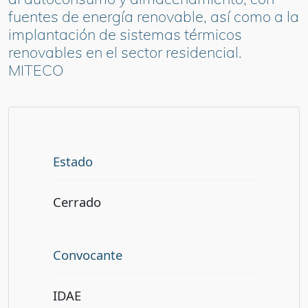
fuentes de energía renovable, así como a la
implantación de sistemas térmicos
renovables en el sector residencial.
MITECO
Estado
Cerrado
Convocante
IDAE