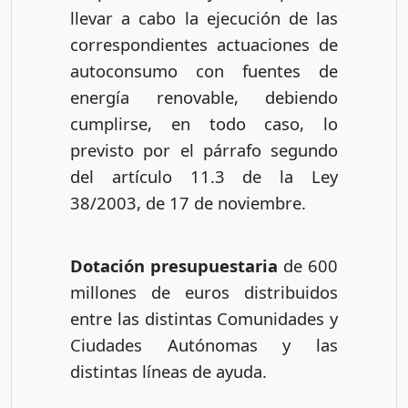
llevar a cabo la ejecución de las
correspondientes actuaciones de
autoconsumo con fuentes de
energía renovable, debiendo
cumplirse, en todo caso, lo
previsto por el párrafo segundo
del artículo 11.3 de la Ley
38/2003, de 17 de noviembre.
Dotación presupuestaria
de 600
millones de euros distribuidos
entre las distintas Comunidades y
Ciudades Autónomas y las
distintas líneas de ayuda.