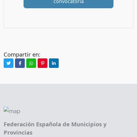
convocatoria
Compartir en:
Federación Española de Municipios y
Provincias