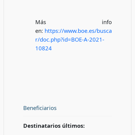
Más info
en:
https://www.boe.es/busca
r/doc.php?id=BOE-A-2021-
10824
Beneficiarios
Destinatarios últimos: