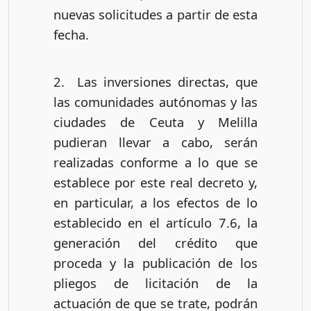
nuevas solicitudes a partir de esta
fecha.
2. Las inversiones directas, que
las comunidades autónomas y las
ciudades de Ceuta y Melilla
pudieran llevar a cabo, serán
realizadas conforme a lo que se
establece por este real decreto y,
en particular, a los efectos de lo
establecido en el artículo 7.6, la
generación del crédito que
proceda y la publicación de los
pliegos de licitación de la
actuación de que se trate, podrán