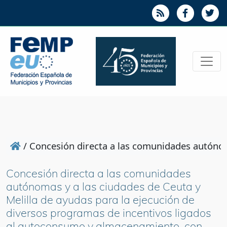
/
Concesión directa a las comunidades autónoma
Concesión directa a las comunidades
autónomas y a las ciudades de Ceuta y
Melilla de ayudas para la ejecución de
diversos programas de incentivos ligados
al autoconsumo y almacenamiento, con