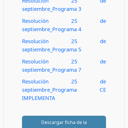
Resolución 25 de
septiembre_Programa 3
Resolución 25 de
septiembre_Programa 4
Resolución 25 de
septiembre_Programa 5
Resolución 25 de
septiembre_Programa 7
Resolución 25 de
septiembre_Programa CE
IMPLEMENTA
Descargar ficha de la