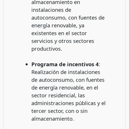
almacenamiento en
instalaciones de
autoconsumo, con fuentes de
energía renovable, ya
existentes en el sector
servicios y otros sectores
productivos.
Programa de incentivos 4
:
Realización de instalaciones
de autoconsumo, con fuentes
de energía renovable, en el
sector residencial, las
administraciones públicas y el
tercer sector, con o sin
almacenamiento.