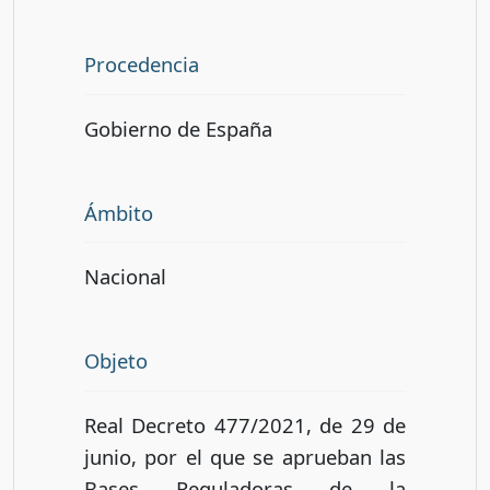
Procedencia
Gobierno de España
Ámbito
Nacional
Objeto
Real Decreto 477/2021, de 29 de
junio, por el que se aprueban las
Bases Reguladoras de la