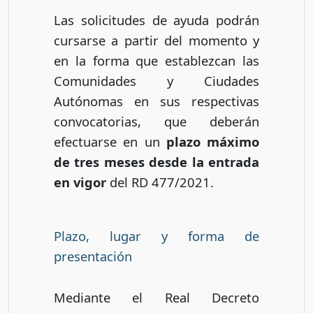
Las solicitudes de ayuda podrán
cursarse a partir del momento y
en la forma que establezcan las
Comunidades y Ciudades
Autónomas en sus respectivas
convocatorias, que deberán
efectuarse en un
plazo máximo
de tres meses desde la entrada
en vigor
del RD 477/2021.
Plazo, lugar y forma de
presentación
Mediante el Real Decreto