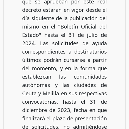
que se aprueban por este real
decreto estarán en vigor desde el
día siguiente de la publicación del
mismo en el "Boletín Oficial del
Estado" hasta el 31 de julio de
2024. Las solicitudes de ayuda
correspondientes a destinatarios
últimos podrán cursarse a partir
del momento, y en la forma que
establezcan las comunidades
autónomas y las ciudades de
Ceuta y Melilla en sus respectivas
convocatorias, hasta el 31 de
diciembre de 2023, fecha en que
finalizará el plazo de presentación
de solicitudes, no admitiéndose