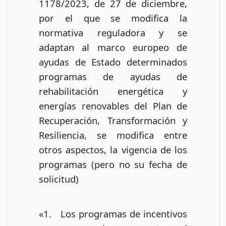
1178/2023, de 27 de diciembre,
por el que se modifica la
normativa reguladora y se
adaptan al marco europeo de
ayudas de Estado determinados
programas de ayudas de
rehabilitación energética y
energías renovables del Plan de
Recuperación, Transformación y
Resiliencia, se modifica entre
otros aspectos, la vigencia de los
programas (pero no su fecha de
solicitud)
«1. Los programas de incentivos