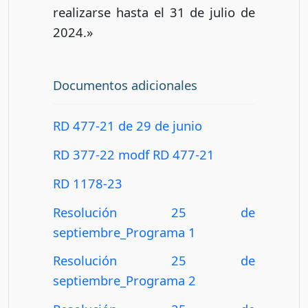
realizarse hasta el 31 de julio de
2024.»
Documentos adicionales
RD 477-21 de 29 de junio
RD 377-22 modf RD 477-21
RD 1178-23
Resolución 25 de
septiembre_Programa 1
Resolución 25 de
septiembre_Programa 2