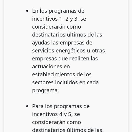
En los programas de
incentivos 1, 2 y 3, se
considerarán como
destinatarios últimos de las
ayudas las empresas de
servicios energéticos u otras
empresas que realicen las
actuaciones en
establecimientos de los
sectores incluidos en cada
programa.
Para los programas de
incentivos 4 y 5, se
considerarán como
destinatarios últimos de las