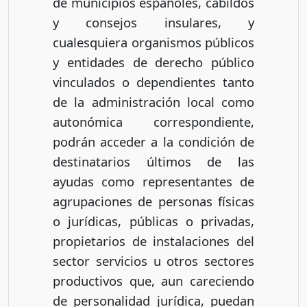
de municipios españoles, cabildos
y consejos insulares, y
cualesquiera organismos públicos
y entidades de derecho público
vinculados o dependientes tanto
de la administración local como
autonómica correspondiente,
podrán acceder a la condición de
destinatarios últimos de las
ayudas como representantes de
agrupaciones de personas físicas
o jurídicas, públicas o privadas,
propietarios de instalaciones del
sector servicios u otros sectores
productivos que, aun careciendo
de personalidad jurídica, puedan