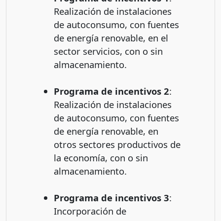
Realización de instalaciones
de autoconsumo, con fuentes
de energía renovable, en el
sector servicios, con o sin
almacenamiento.
Programa de incentivos 2
:
Realización de instalaciones
de autoconsumo, con fuentes
de energía renovable, en
otros sectores productivos de
la economía, con o sin
almacenamiento.
Programa de incentivos 3
:
Incorporación de