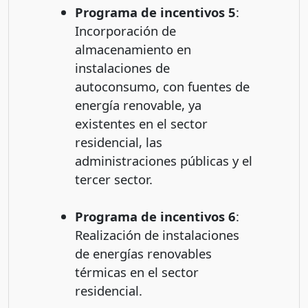
Programa de incentivos 5
:
Incorporación de
almacenamiento en
instalaciones de
autoconsumo, con fuentes de
energía renovable, ya
existentes en el sector
residencial, las
administraciones públicas y el
tercer sector.
Programa de incentivos 6
:
Realización de instalaciones
de energías renovables
térmicas en el sector
residencial.