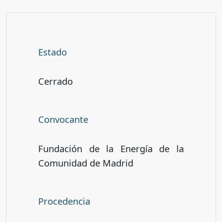
Estado
Cerrado
Convocante
Fundación de la Energía de la
Comunidad de Madrid
Procedencia