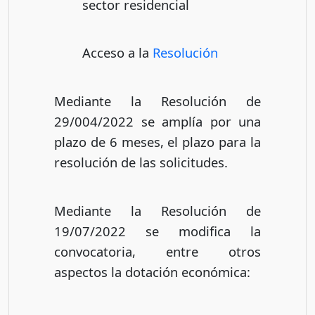
sector residencial
Acceso a la
Resolución
Mediante la Resolución de
29/004/2022 se amplía por una
plazo de 6 meses, el plazo para la
resolución de las solicitudes.
Mediante la Resolución de
19/07/2022 se modifica la
convocatoria, entre otros
aspectos la dotación económica: