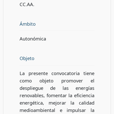
CC.AA.
Ámbito
Autonómica
Objeto
La presente convocatoria tiene
como objeto promover el
despliegue de las energías
renovables, fomentar la eficiencia
energética, mejorar la calidad
medioambiental e impulsar la