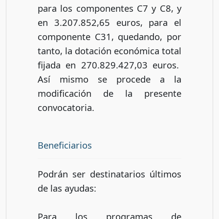
para los componentes C7 y C8, y
en 3.207.852,65 euros, para el
componente C31, quedando, por
tanto, la dotación económica total
fijada en 270.829.427,03 euros.
Así mismo se procede a la
modificación de la presente
convocatoria.
Beneficiarios
Podrán ser destinatarios últimos
de las ayudas:
Para los programas de