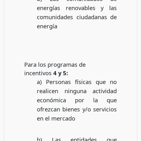
energías renovables y las
comunidades ciudadanas de
energía
Para los programas de
incentivos
4 y 5:
a) Personas físicas que no
realicen ninguna actividad
económica por la que
ofrezcan bienes y/o servicios
en el mercado
b) Las entidades que