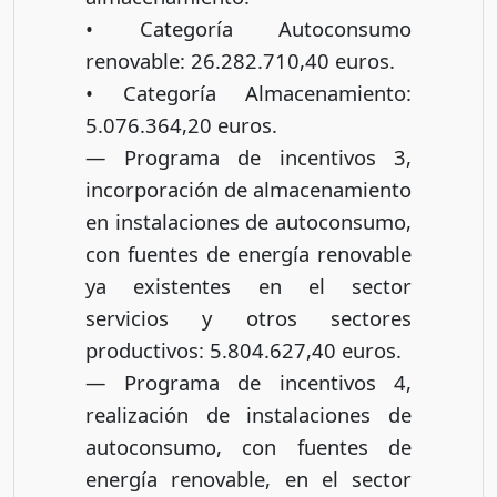
• Categoría Autoconsumo
renovable: 26.282.710,40 euros.
• Categoría Almacenamiento:
5.076.364,20 euros.
— Programa de incentivos 3,
incorporación de almacenamiento
en instalaciones de autoconsumo,
con fuentes de energía renovable
ya existentes en el sector
servicios y otros sectores
productivos: 5.804.627,40 euros.
— Programa de incentivos 4,
realización de instalaciones de
autoconsumo, con fuentes de
energía renovable, en el sector