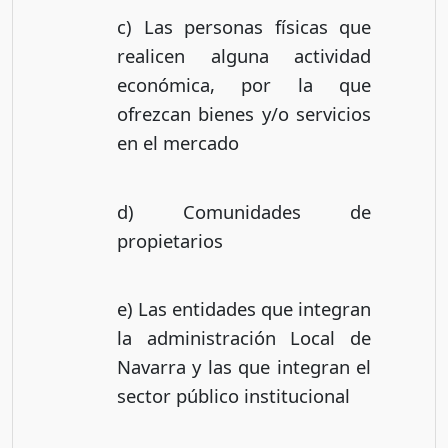
c) Las personas físicas que
realicen alguna actividad
económica, por la que
ofrezcan bienes y/o servicios
en el mercado
d) Comunidades de
propietarios
e) Las entidades que integran
la administración Local de
Navarra y las que integran el
sector público institucional