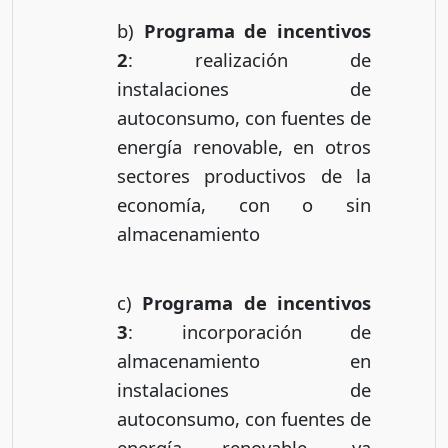
b)
Programa de incentivos
2
: realización de
instalaciones de
autoconsumo, con fuentes de
energía renovable, en otros
sectores productivos de la
economía, con o sin
almacenamiento
c)
Programa de incentivos
3
: incorporación de
almacenamiento en
instalaciones de
autoconsumo, con fuentes de
energía renovable, ya