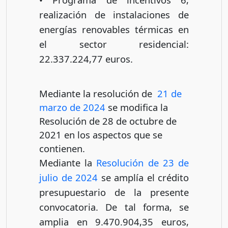
realización de instalaciones de
energías renovables térmicas en
el sector residencial:
22.337.224,77 euros.
Mediante la resolución de
21 de
marzo de 2024
se modifica la
Resolución de 28 de octubre de
2021 en los aspectos que se
contienen.
Mediante la
Resolución de 23 de
julio de 2024
se amplía el crédito
presupuestario de la presente
convocatoria. De tal forma, se
amplia en 9.470.904,35 euros,