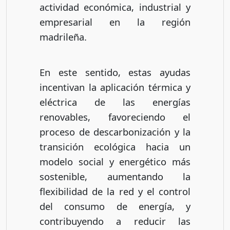
actividad económica, industrial y
empresarial en la región
madrileña.
En este sentido, estas ayudas
incentivan la aplicación térmica y
eléctrica de las energías
renovables, favoreciendo el
proceso de descarbonización y la
transición ecológica hacia un
modelo social y energético más
sostenible, aumentando la
flexibilidad de la red y el control
del consumo de energía, y
contribuyendo a reducir las