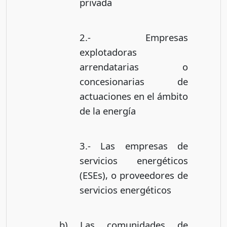
privada
2.- Empresas
explotadoras
arrendatarias o
concesionarias de
actuaciones en el ámbito
de la energía
3.- Las empresas de
servicios energéticos
(ESEs), o proveedores de
servicios energéticos
b) Las comunidades de