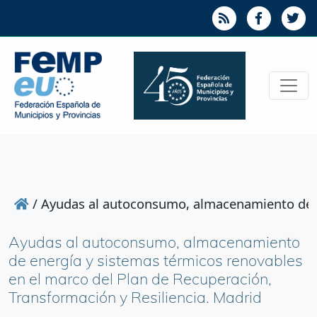
/
Ayudas al autoconsumo, almacenamiento de en
Ayudas al autoconsumo, almacenamiento
de energía y sistemas térmicos renovables
en el marco del Plan de Recuperación,
Transformación y Resiliencia. Madrid