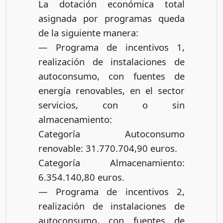
La dotación económica total
asignada por programas queda
de la siguiente manera:
— Programa de incentivos 1,
realización de instalaciones de
autoconsumo, con fuentes de
energía renovables, en el sector
servicios, con o sin
almacenamiento:
Categoría Autoconsumo
renovable: 31.770.704,90 euros.
Categoría Almacenamiento:
6.354.140,80 euros.
— Programa de incentivos 2,
realización de instalaciones de
autoconsumo, con fuentes de