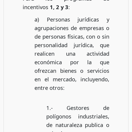
incentivos
1, 2 y 3
:
a) Personas jurídicas y
agrupaciones de empresas o
de personas físicas, con o sin
personalidad jurídica, que
realicen una actividad
económica por la que
ofrezcan bienes o servicios
en el mercado, incluyendo,
entre otros:
1.- Gestores de
polígonos industriales,
de naturaleza publica o