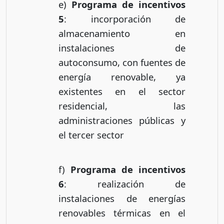
e)
Programa de incentivos
5
: incorporación de
almacenamiento en
instalaciones de
autoconsumo, con fuentes de
energía renovable, ya
existentes en el sector
residencial, las
administraciones públicas y
el tercer sector
f)
Programa de incentivos
6
: realización de
instalaciones de energías
renovables térmicas en el