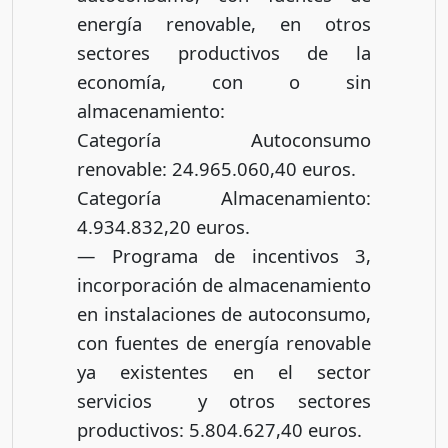
energía renovable, en otros
sectores productivos de la
economía, con o sin
almacenamiento:
Categoría Autoconsumo
renovable: 24.965.060,40 euros.
Categoría Almacenamiento:
4.934.832,20 euros.
— Programa de incentivos 3,
incorporación de almacenamiento
en instalaciones de autoconsumo,
con fuentes de energía renovable
ya existentes en el sector
servicios y otros sectores
productivos: 5.804.627,40 euros.