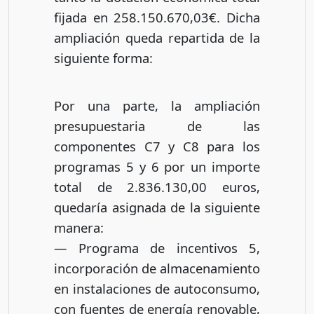
fijada en 258.150.670,03€. Dicha
ampliación queda repartida de la
siguiente forma:
Por una parte, la ampliación
presupuestaria de las
componentes C7 y C8 para los
programas 5 y 6 por un importe
total de 2.836.130,00 euros,
quedaría asignada de la siguiente
manera:
— Programa de incentivos 5,
incorporación de almacenamiento
en instalaciones de autoconsumo,
con fuentes de energía renovable,