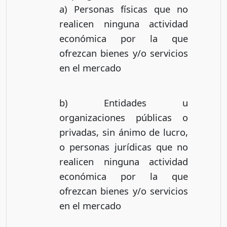
a) Personas físicas que no
realicen ninguna actividad
económica por la que
ofrezcan bienes y/o servicios
en el mercado
b) Entidades u
organizaciones públicas o
privadas, sin ánimo de lucro,
o personas jurídicas que no
realicen ninguna actividad
económica por la que
ofrezcan bienes y/o servicios
en el mercado