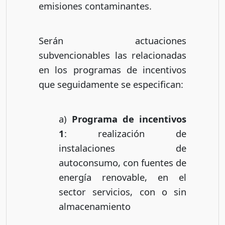
emisiones contaminantes.
Serán actuaciones
subvencionables las relacionadas
en los programas de incentivos
que seguidamente se especifican:
a)
Programa de incentivos
1
: realización de
instalaciones de
autoconsumo, con fuentes de
energía renovable, en el
sector servicios, con o sin
almacenamiento