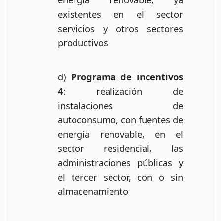
existentes en el sector
servicios y otros sectores
productivos
d)
Programa de incentivos
4
: realización de
instalaciones de
autoconsumo, con fuentes de
energía renovable, en el
sector residencial, las
administraciones públicas y
el tercer sector, con o sin
almacenamiento