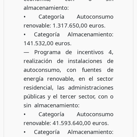
almacenamiento:
• Categoría Autoconsumo
renovable: 1.317.650,00 euros.
• Categoría Almacenamiento:
141.532,00 euros.
— Programa de incentivos 4,
realización de instalaciones de
autoconsumo, con fuentes de
energía renovable, en el sector
residencial, las administraciones
públicas y el tercer sector, con o
sin almacenamiento:
• Categoría Autoconsumo
renovable: 41.593.640,00 euros.
• Categoría Almacenamiento: