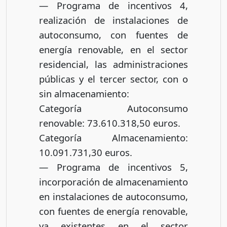
— Programa de incentivos 4,
realización de instalaciones de
autoconsumo, con fuentes de
energía renovable, en el sector
residencial, las administraciones
públicas y el tercer sector, con o
sin almacenamiento:
Categoría Autoconsumo
renovable: 73.610.318,50 euros.
Categoría Almacenamiento:
10.091.731,30 euros.
— Programa de incentivos 5,
incorporación de almacenamiento
en instalaciones de autoconsumo,
con fuentes de energía renovable,
ya existentes en el sector