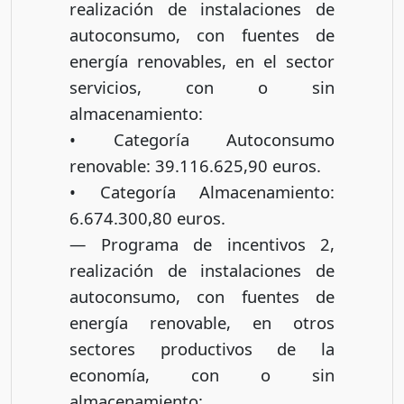
realización de instalaciones de
autoconsumo, con fuentes de
energía renovables, en el sector
servicios, con o sin
almacenamiento:
• Categoría Autoconsumo
renovable: 39.116.625,90 euros.
• Categoría Almacenamiento:
6.674.300,80 euros.
— Programa de incentivos 2,
realización de instalaciones de
autoconsumo, con fuentes de
energía renovable, en otros
sectores productivos de la
economía, con o sin
almacenamiento: