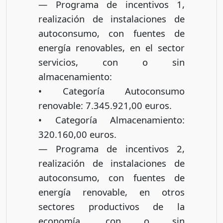
— Programa de incentivos 1,
realización de instalaciones de
autoconsumo, con fuentes de
energía renovables, en el sector
servicios, con o sin
almacenamiento:
• Categoría Autoconsumo
renovable: 7.345.921,00 euros.
• Categoría Almacenamiento:
320.160,00 euros.
— Programa de incentivos 2,
realización de instalaciones de
autoconsumo, con fuentes de
energía renovable, en otros
sectores productivos de la
economía, con o sin