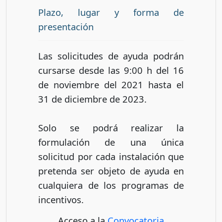
Plazo, lugar y forma de
presentación
Las solicitudes de ayuda podrán
cursarse desde las 9:00 h del 16
de noviembre del 2021 hasta el
31 de diciembre de 2023.
Solo se podrá realizar la
formulación de una única
solicitud por cada instalación que
pretenda ser objeto de ayuda en
cualquiera de los programas de
incentivos.
Acceso a la
Convocatoria