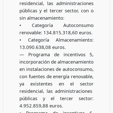
residencial, las administraciones
públicas y el tercer sector, con o
sin almacenamiento:
• Categoría Autoconsumo
renovable: 134.815.318,60 euros.
• Categoría Almacenamiento:
13.090.638,08 euros.
— Programa de incentivos 5,
incorporación de almacenamiento
en instalaciones de autoconsumo,
con fuentes de energía renovable,
ya existentes en el sector
residencial, las administraciones
públicas y el tercer sector:
4.952.859,88 euros.
• Programa de incentivos 6,