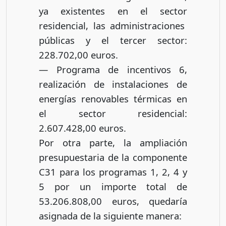
ya existentes en el sector
residencial, las administraciones
públicas y el tercer sector:
228.702,00 euros.
— Programa de incentivos 6,
realización de instalaciones de
energías renovables térmicas en
el sector residencial:
2.607.428,00 euros.
Por otra parte, la ampliación
presupuestaria de la componente
C31 para los programas 1, 2, 4 y
5 por un importe total de
53.206.808,00 euros, quedaría
asignada de la siguiente manera: