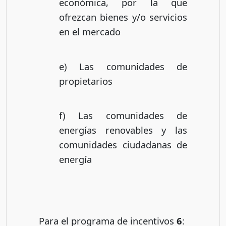
económica, por la que
ofrezcan bienes y/o servicios
en el mercado
e) Las comunidades de
propietarios
f) Las comunidades de
energías renovables y las
comunidades ciudadanas de
energía
Para el programa de incentivos
6
: