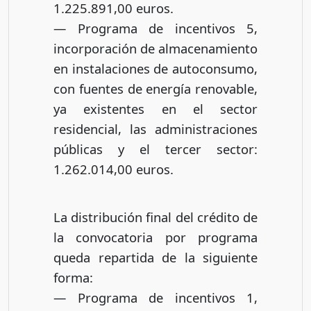
1.225.891,00 euros.
— Programa de incentivos 5,
incorporación de almacenamiento
en instalaciones de autoconsumo,
con fuentes de energía renovable,
ya existentes en el sector
residencial, las administraciones
públicas y el tercer sector:
1.262.014,00 euros.
La distribución final del crédito de
la convocatoria por programa
queda repartida de la siguiente
forma:
— Programa de incentivos 1,