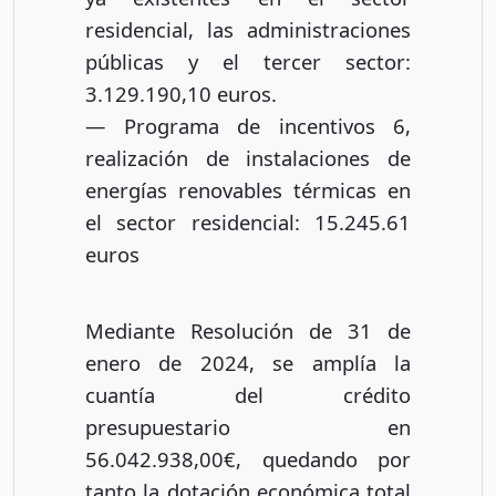
residencial, las administraciones
públicas y el tercer sector:
3.129.190,10 euros.
— Programa de incentivos 6,
realización de instalaciones de
energías renovables térmicas en
el sector residencial: 15.245.61
euros
Mediante Resolución de 31 de
enero de 2024, se amplía la
cuantía del crédito
presupuestario en
56.042.938,00€, quedando por
tanto la dotación económica total