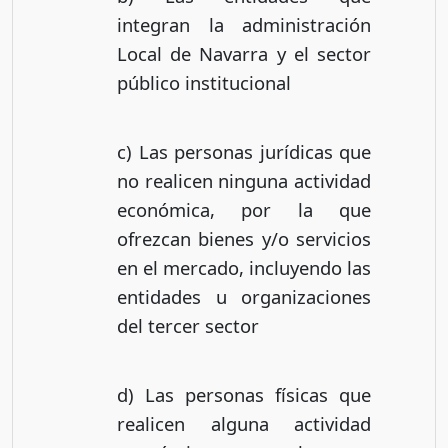
integran la administración
Local de Navarra y el sector
público institucional
c) Las personas jurídicas que
no realicen ninguna actividad
económica, por la que
ofrezcan bienes y/o servicios
en el mercado, incluyendo las
entidades u organizaciones
del tercer sector
d) Las personas físicas que
realicen alguna actividad