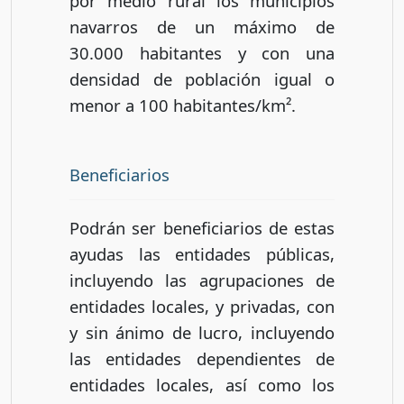
por medio rural los municipios
navarros de un máximo de
30.000 habitantes y con una
densidad de población igual o
menor a 100 habitantes/km².
Beneficiarios
Podrán ser beneficiarios de estas
ayudas las entidades públicas,
incluyendo las agrupaciones de
entidades locales, y privadas, con
y sin ánimo de lucro, incluyendo
las entidades dependientes de
entidades locales, así como los