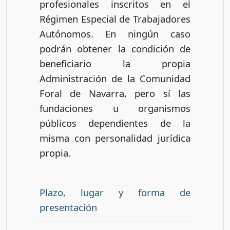
profesionales inscritos en el
Régimen Especial de Trabajadores
Autónomos. En ningún caso
podrán obtener la condición de
beneficiario la propia
Administración de la Comunidad
Foral de Navarra, pero sí las
fundaciones u organismos
públicos dependientes de la
misma con personalidad jurídica
propia.
Plazo, lugar y forma de
presentación