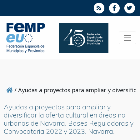
/
Ayudas a proyectos para ampliar y diversific
Ayudas a proyectos para ampliar y
diversificar la oferta cultural en áreas no
urbanas de Navarra. Bases Reguladoras y
Convocatoria 2022 y 2023. Navarra.