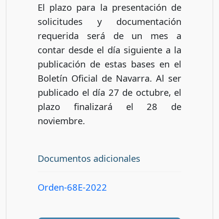
El plazo para la presentación de
solicitudes y documentación
requerida será de un mes a
contar desde el día siguiente a la
publicación de estas bases en el
Boletín Oficial de Navarra. Al ser
publicado el día 27 de octubre, el
plazo finalizará el 28 de
noviembre.
Documentos adicionales
Orden-68E-2022