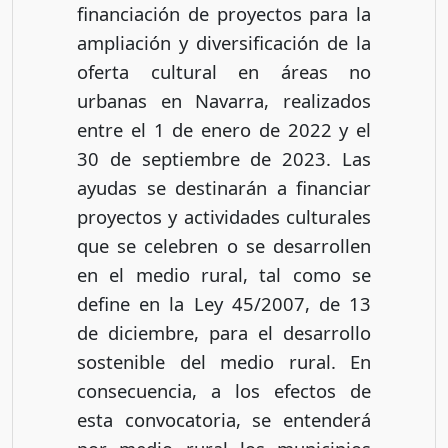
financiación de proyectos para la
ampliación y diversificación de la
oferta cultural en áreas no
urbanas en Navarra, realizados
entre el 1 de enero de 2022 y el
30 de septiembre de 2023. Las
ayudas se destinarán a financiar
proyectos y actividades culturales
que se celebren o se desarrollen
en el medio rural, tal como se
define en la Ley 45/2007, de 13
de diciembre, para el desarrollo
sostenible del medio rural. En
consecuencia, a los efectos de
esta convocatoria, se entenderá