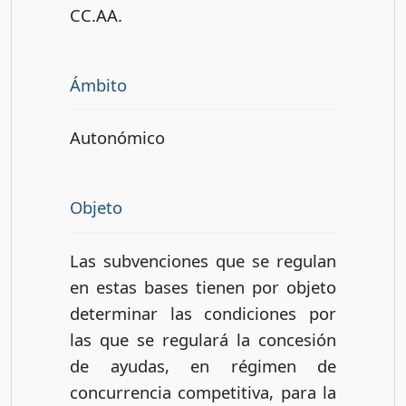
CC.AA.
Ámbito
Autonómico
Objeto
Las subvenciones que se regulan
en estas bases tienen por objeto
determinar las condiciones por
las que se regulará la concesión
de ayudas, en régimen de
concurrencia competitiva, para la