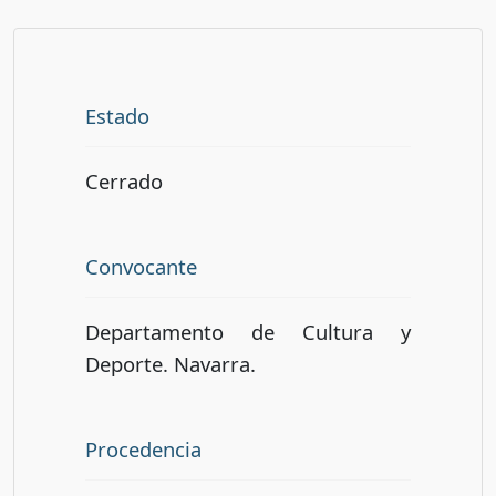
Estado
Cerrado
Convocante
Departamento de Cultura y
Deporte. Navarra.
Procedencia