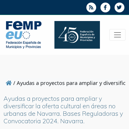
/
Ayudas a proyectos para ampliar y diversific
Ayudas a proyectos para ampliar y
diversificar la oferta cultural en áreas no
urbanas de Navarra. Bases Reguladoras y
Convocatoria 2024. Navarra.