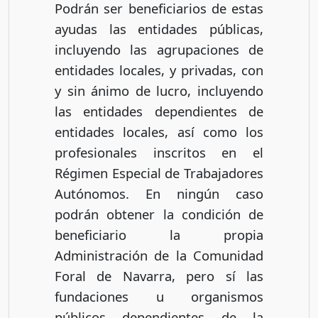
Podrán ser beneficiarios de estas
ayudas las entidades públicas,
incluyendo las agrupaciones de
entidades locales, y privadas, con
y sin ánimo de lucro, incluyendo
las entidades dependientes de
entidades locales, así como los
profesionales inscritos en el
Régimen Especial de Trabajadores
Autónomos. En ningún caso
podrán obtener la condición de
beneficiario la propia
Administración de la Comunidad
Foral de Navarra, pero sí las
fundaciones u organismos
públicos dependientes de la