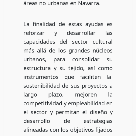
áreas no urbanas en Navarra.
La finalidad de estas ayudas es
reforzar y desarrollar las
capacidades del sector cultural
más allá de los grandes núcleos
urbanos, para consolidar su
estructura y su tejido, así como
instrumentos que faciliten la
sostenibilidad de sus proyectos a
largo plazo, mejoren la
competitividad y empleabilidad en
el sector y permitan el diseño y
desarrollo de estrategias
alineadas con los objetivos fijados