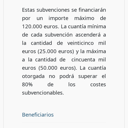
Estas subvenciones se financiarán
por un importe máximo de
120.000 euros. La cuantía mínima
de cada subvención ascenderá a
la cantidad de veinticinco mil
euros (25.000 euros) y la máxima
a la cantidad de cincuenta mil
euros (50.000 euros). La cuantía
otorgada no podrá superar el
80% de los costes
subvencionables.
Beneficiarios