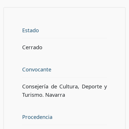
Estado
Cerrado
Convocante
Consejería de Cultura, Deporte y
Turismo. Navarra
Procedencia