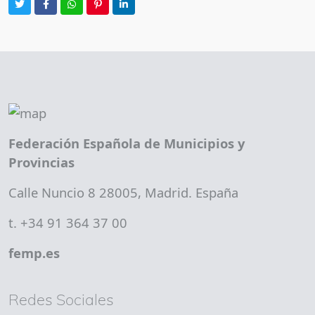
Federación Española de Municipios y
Provincias
Calle Nuncio 8 28005, Madrid. España
t. +34 91 364 37 00
femp.es
Redes Sociales