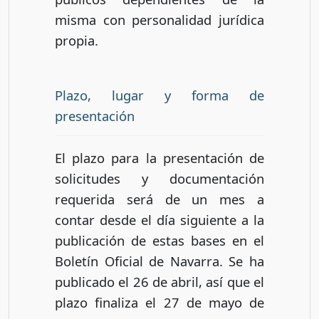
misma con personalidad jurídica
propia.
Plazo, lugar y forma de
presentación
El plazo para la presentación de
solicitudes y documentación
requerida será de un mes a
contar desde el día siguiente a la
publicación de estas bases en el
Boletín Oficial de Navarra. Se ha
publicado el 26 de abril, así que el
plazo finaliza el 27 de mayo de