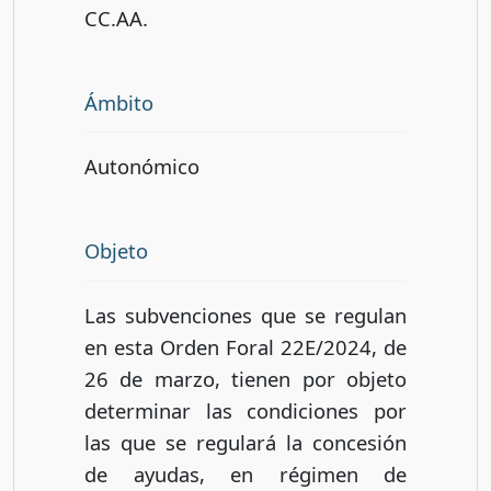
CC.AA.
Ámbito
Autonómico
Objeto
Las subvenciones que se regulan
en esta Orden Foral 22E/2024, de
26 de marzo, tienen por objeto
determinar las condiciones por
las que se regulará la concesión
de ayudas, en régimen de