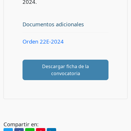
2024.
Documentos adicionales
Orden 22E-2024
Descargar ficha de la
convocatoria
Compartir en: