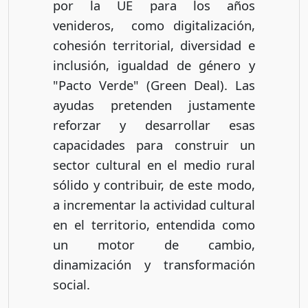
por la UE para los años
venideros, como digitalización,
cohesión territorial, diversidad e
inclusión, igualdad de género y
"Pacto Verde" (Green Deal). Las
ayudas pretenden justamente
reforzar y desarrollar esas
capacidades para construir un
sector cultural en el medio rural
sólido y contribuir, de este modo,
a incrementar la actividad cultural
en el territorio, entendida como
un motor de cambio,
dinamización y transformación
social.