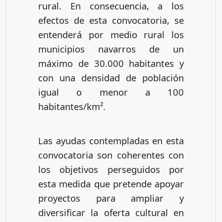
rural. En consecuencia, a los
efectos de esta convocatoria, se
entenderá por medio rural los
municipios navarros de un
máximo de 30.000 habitantes y
con una densidad de población
igual o menor a 100
habitantes/km².
Las ayudas contempladas en esta
convocatoria son coherentes con
los objetivos perseguidos por
esta medida que pretende apoyar
proyectos para ampliar y
diversificar la oferta cultural en