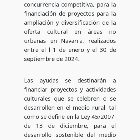
concurrencia competitiva, para la
financiación de proyectos para la
ampliación y diversificación de la
oferta cultural en áreas no
urbanas en Navarra, realizados
entre el l 1 de enero y el 30 de
septiembre de 2024.
Las ayudas se destinarán a
financiar proyectos y actividades
culturales que se celebren o se
desarrollen en el medio rural, tal
como se define en la Ley 45/2007,
de 13 de diciembre, para el
desarrollo sostenible del medio