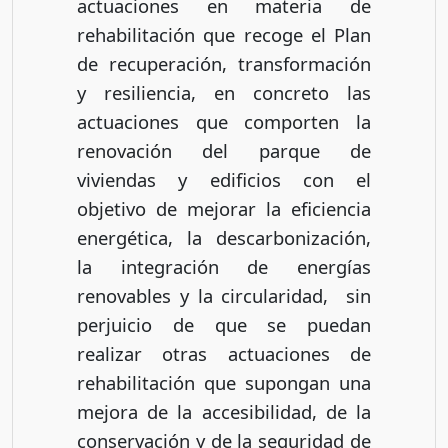
actuaciones en materia de
rehabilitación que recoge el Plan
de recuperación, transformación
y resiliencia, en concreto las
actuaciones que comporten la
renovación del parque de
viviendas y edificios con el
objetivo de mejorar la eficiencia
energética, la descarbonización,
la integración de energías
renovables y la circularidad, sin
perjuicio de que se puedan
realizar otras actuaciones de
rehabilitación que supongan una
mejora de la accesibilidad, de la
conservación y de la seguridad de