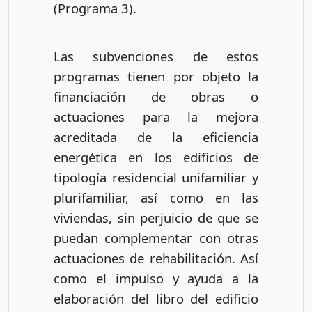
(Programa 3).
Las subvenciones de estos
programas tienen por objeto la
financiación de obras o
actuaciones para la mejora
acreditada de la eficiencia
energética en los edificios de
tipología residencial unifamiliar y
plurifamiliar, así como en las
viviendas, sin perjuicio de que se
puedan complementar con otras
actuaciones de rehabilitación. Así
como el impulso y ayuda a la
elaboración del libro del edificio