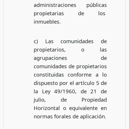
administraciones públicas
propietarias de los
inmuebles.
c) Las comunidades de
propietarios, o las
agrupaciones de
comunidades de propietarios
constituidas conforme a lo
dispuesto por el artículo 5 de
la Ley 49/1960, de 21 de
julio, de Propiedad
Horizontal o equivalente en
normas forales de aplicación.