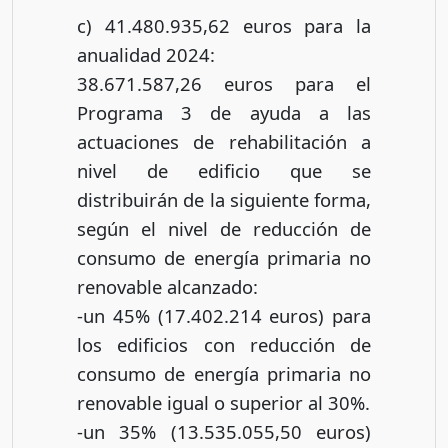
c) 41.480.935,62 euros para la
anualidad 2024:
38.671.587,26 euros para el
Programa 3 de ayuda a las
actuaciones de rehabilitación a
nivel de edificio que se
distribuirán de la siguiente forma,
según el nivel de reducción de
consumo de energía primaria no
renovable alcanzado:
-un 45% (17.402.214 euros) para
los edificios con reducción de
consumo de energía primaria no
renovable igual o superior al 30%.
-un 35% (13.535.055,50 euros)