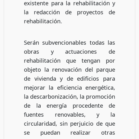
existente para la rehabilitación y
la redacción de proyectos de
rehabilitación.
Serán subvencionables todas las
obras y actuaciones de
rehabilitación que tengan por
objeto la renovación del parque
de vivienda y de edificios para
mejorar la eficiencia energética,
la descarbonización, la promoción
de la energía procedente de
fuentes renovables, y la
circularidad, sin perjuicio de que
se puedan realizar otras