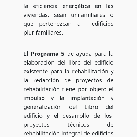
la eficiencia energética en las
viviendas, sean unifamiliares o
que pertenezcan a edificios
plurifamiliares.
El
Programa 5
de ayuda para la
elaboración del libro del edificio
existente para la rehabilitación y
la redacción de proyectos de
rehabilitación tiene por objeto el
impulso y la implantación y
generalización del Libro del
edificio y el desarrollo de los
proyectos técnicos de
rehabilitación integral de edificios