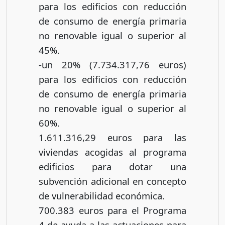
para los edificios con reducción
de consumo de energía primaria
no renovable igual o superior al
45%.
-un 20% (7.734.317,76 euros)
para los edificios con reducción
de consumo de energía primaria
no renovable igual o superior al
60%.
1.611.316,29 euros para las
viviendas acogidas al programa
edificios para dotar una
subvención adicional en concepto
de vulnerabilidad económica.
700.383 euros para el Programa
4 de ayuda a las actuaciones para