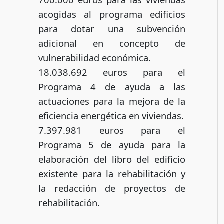
acogidas al programa edificios
para dotar una subvención
adicional en concepto de
vulnerabilidad económica.
18.038.692 euros para el
Programa 4 de ayuda a las
actuaciones para la mejora de la
eficiencia energética en viviendas.
7.397.981 euros para el
Programa 5 de ayuda para la
elaboración del libro del edificio
existente para la rehabilitación y
la redacción de proyectos de
rehabilitación.