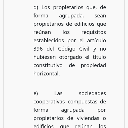
d) Los propietarios que, de
forma agrupada, sean
propietarios de edificios que
reúnan los requisitos
establecidos por el artículo
396 del Código Civil y no
hubiesen otorgado el título
constitutivo de propiedad
horizontal.
e) Las sociedades
cooperativas compuestas de
forma agrupada por
propietarios de viviendas o
edificios que reúnan los