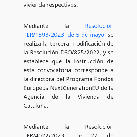
vivienda respectivos.
Mediante la
Resolución
TER/1598/2023, de 5 de mayo
, se
realiza la tercera modificación de
la Resolución DSO/825/2022, y se
establece que la instrucción de
esta convocatoria corresponde a
la directora del Programa Fondos
Europeos NextGenerationEU de la
Agencia de la Vivienda de
Cataluña.
Mediante la Resolución
TER/4022/2023, de 27 de