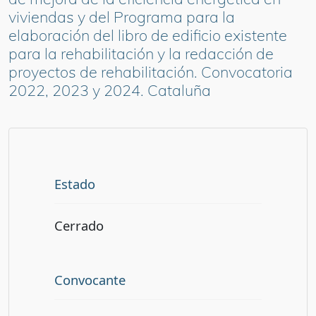
viviendas y del Programa para la
elaboración del libro de edificio existente
para la rehabilitación y la redacción de
proyectos de rehabilitación. Convocatoria
2022, 2023 y 2024. Cataluña
Estado
Cerrado
Convocante