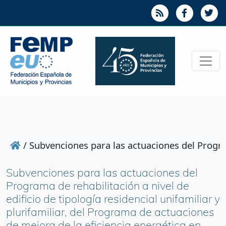
/
Subvenciones para las actuaciones del Programa
Subvenciones para las actuaciones del
Programa de rehabilitación a nivel de
edificio de tipología residencial unifamiliar y
plurifamiliar, del Programa de actuaciones
de mejora de la eficiencia energética en