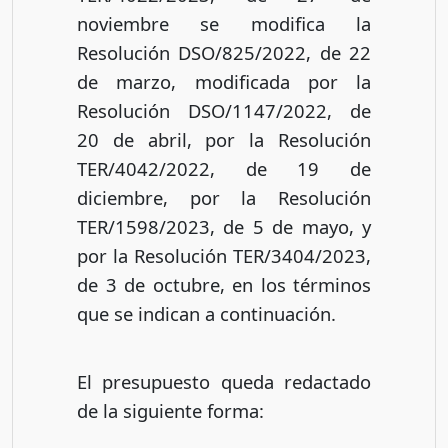
noviembre se modifica la
Resolución DSO/825/2022, de 22
de marzo, modificada por la
Resolución DSO/1147/2022, de
20 de abril, por la Resolución
TER/4042/2022, de 19 de
diciembre, por la Resolución
TER/1598/2023, de 5 de mayo, y
por la Resolución TER/3404/2023,
de 3 de octubre, en los términos
que se indican a continuación.
El presupuesto queda redactado
de la siguiente forma: