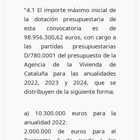
"4.1 El importe máximo inicial de
la dotación presupuestaria de
esta convocatoria es de
98.956.300,62 euros, con cargo a
las partidas presupuestarias
D/780.0001 del presupuesto de la
Agencia de la Vivienda de
Cataluña para las anualidades
2022, 2023 y 2024, que se
distribuyen de la siguiente forma:
a) 10.300.000 euros para la
anualidad 2022:
2.000.000 de euros para el