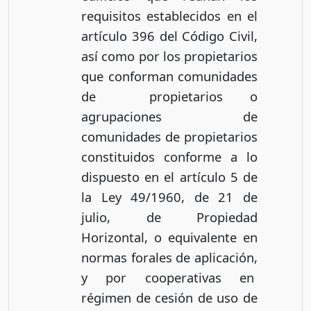
requisitos establecidos en el
artículo 396 del Código Civil,
así como por los propietarios
que conforman comunidades
de propietarios o
agrupaciones de
comunidades de propietarios
constituidos conforme a lo
dispuesto en el artículo 5 de
la Ley 49/1960, de 21 de
julio, de Propiedad
Horizontal, o equivalente en
normas forales de aplicación,
y por cooperativas en
régimen de cesión de uso de