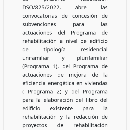
DSO/825/2022, abre las
convocatorias de concesión de
subvenciones para las
actuaciones del Programa de
rehabilitación a nivel de edificio
de tipología residencial
unifamiliar y plurifamiliar
(Programa 1), del Programa de
actuaciones de mejora de la
eficiencia energética en viviendas
( Programa 2) y del Programa
para la elaboración del libro del
edificio existente para la
rehabilitación y la redacción de
proyectos de rehabilitación