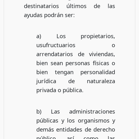
destinatarios últimos de las
ayudas podrán ser:
a) Los propietarios,
usufructuarios o
arrendatarios de viviendas,
bien sean personas físicas o
bien tengan personalidad
jurídica de naturaleza
privada o pública.
b) Las administraciones
públicas y los organismos y
demás entidades de derecho
público, así como las