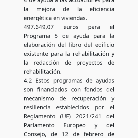
la mejora de la eficiencia
energética en viviendas.
497.649,07 euros para el
Programa 5 de ayuda para la
elaboración del libro del edificio
existente para la rehabilitación y
la redacción de proyectos de
rehabilitación.
4.2 Estos programas de ayudas
son financiados con fondos del
mecanismo de recuperación y
resiliencia establecidos por el
Reglamento (UE) 2021/241 del
Parlamento Europeo y del
Consejo, de 12 de febrero de