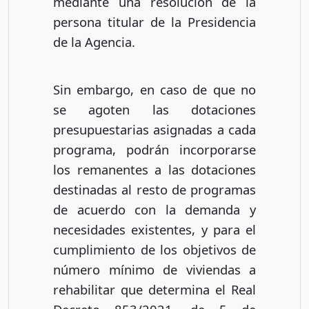
mediante una resolución de la
persona titular de la Presidencia
de la Agencia.
Sin embargo, en caso de que no
se agoten las dotaciones
presupuestarias asignadas a cada
programa, podrán incorporarse
los remanentes a las dotaciones
destinadas al resto de programas
de acuerdo con la demanda y
necesidades existentes, y para el
cumplimiento de los objetivos de
número mínimo de viviendas a
rehabilitar que determina el Real