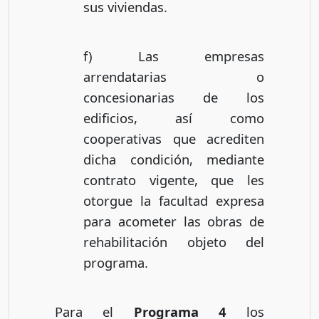
sus viviendas.
f) Las empresas
arrendatarias o
concesionarias de los
edificios, así como
cooperativas que acrediten
dicha condición, mediante
contrato vigente, que les
otorgue la facultad expresa
para acometer las obras de
rehabilitación objeto del
programa.
Para el
Programa 4
los