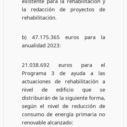
existente para la rehabilitación y
la redacción de proyectos de
rehabilitación.
b) 47.175.365 euros para la
anualidad 2023:
21.038.692 euros para el
Programa 3 de ayuda a las
actuaciones de rehabilitación a
nivel de edificio que se
distribuirán de la siguiente forma,
según el nivel de reducción de
consumo de energía primaria no
renovable alcanzado: