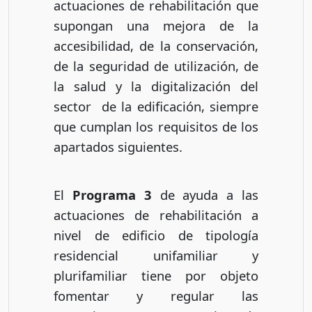
actuaciones de rehabilitación que
supongan una mejora de la
accesibilidad, de la conservación,
de la seguridad de utilización, de
la salud y la digitalización del
sector de la edificación, siempre
que cumplan los requisitos de los
apartados siguientes.
El
Programa 3
de ayuda a las
actuaciones de rehabilitación a
nivel de edificio de tipología
residencial unifamiliar y
plurifamiliar tiene por objeto
fomentar y regular las