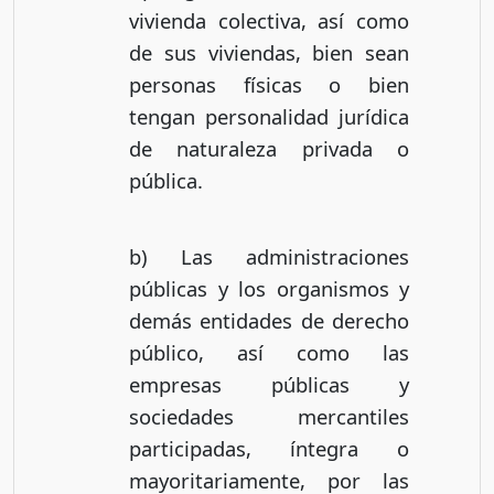
vivienda colectiva, así como
de sus viviendas, bien sean
personas físicas o bien
tengan personalidad jurídica
de naturaleza privada o
pública.
b) Las administraciones
públicas y los organismos y
demás entidades de derecho
público, así como las
empresas públicas y
sociedades mercantiles
participadas, íntegra o
mayoritariamente, por las