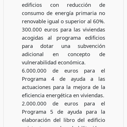
edificios con reducción de
consumo de energía primaria no
renovable igual o superior al 60%.
300.000 euros para las viviendas
acogidas al programa edificios
para dotar una subvención
adicional en concepto de
vulnerabilidad económica.
6.000.000 de euros para el
Programa 4 de ayuda a las
actuaciones para la mejora de la
eficiencia energética en viviendas.
2.000.000 de euros para el
Programa 5 de ayuda para la
elaboración del libro del edificio