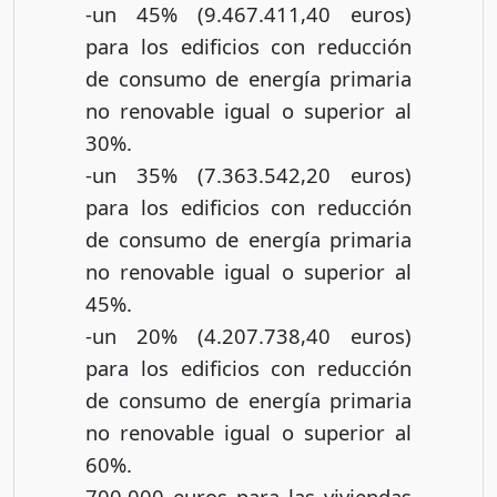
-un 45% (9.467.411,40 euros)
para los edificios con reducción
de consumo de energía primaria
no renovable igual o superior al
30%.
-un 35% (7.363.542,20 euros)
para los edificios con reducción
de consumo de energía primaria
no renovable igual o superior al
45%.
-un 20% (4.207.738,40 euros)
para los edificios con reducción
de consumo de energía primaria
no renovable igual o superior al
60%.
700.000 euros para las viviendas