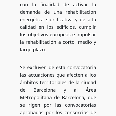
con la finalidad de activar la
demanda de una rehabilitación
energética significativa y de alta
calidad en los edificios, cumplir
los objetivos europeos e impulsar
la rehabilitación a corto, medio y
largo plazo.
Se excluyen de esta convocatoria
las actuaciones que afecten a los
ámbitos territoriales de la ciudad
de Barcelona y al Área
Metropolitana de Barcelona, que
se rigen por las convocatorias
aprobadas por los consorcios de