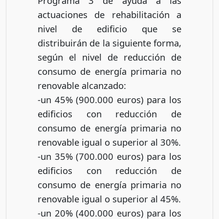
Programa 3 de ayuda a las
actuaciones de rehabilitación a
nivel de edificio que se
distribuirán de la siguiente forma,
según el nivel de reducción de
consumo de energía primaria no
renovable alcanzado:
-un 45% (900.000 euros) para los
edificios con reducción de
consumo de energía primaria no
renovable igual o superior al 30%.
-un 35% (700.000 euros) para los
edificios con reducción de
consumo de energía primaria no
renovable igual o superior al 45%.
-un 20% (400.000 euros) para los