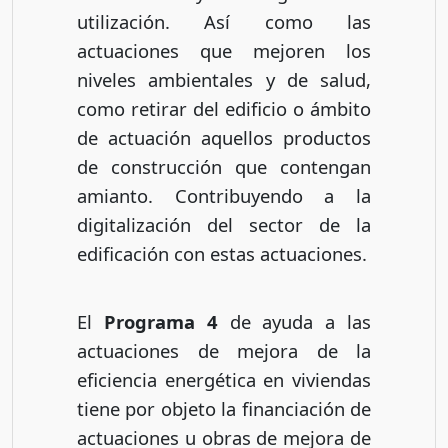
utilización. Así como las
actuaciones que mejoren los
niveles ambientales y de salud,
como retirar del edificio o ámbito
de actuación aquellos productos
de construcción que contengan
amianto. Contribuyendo a la
digitalización del sector de la
edificación con estas actuaciones.
El
Programa 4
de ayuda a las
actuaciones de mejora de la
eficiencia energética en viviendas
tiene por objeto la financiación de
actuaciones u obras de mejora de