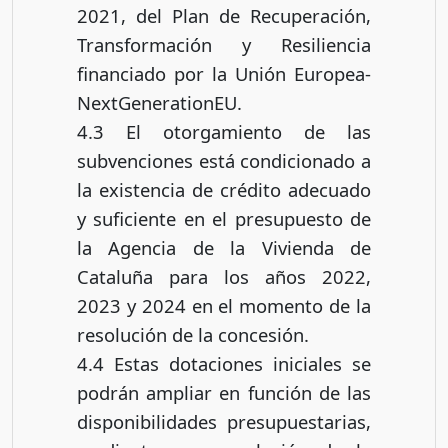
2021, del Plan de Recuperación,
Transformación y Resiliencia
financiado por la Unión Europea-
NextGenerationEU.
4.3 El otorgamiento de las
subvenciones está condicionado a
la existencia de crédito adecuado
y suficiente en el presupuesto de
la Agencia de la Vivienda de
Cataluña para los años 2022,
2023 y 2024 en el momento de la
resolución de la concesión.
4.4 Estas dotaciones iniciales se
podrán ampliar en función de las
disponibilidades presupuestarias,