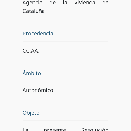
Agencia de la Vivienda de
Cataluña
Procedencia
CC.AA.
Ámbito
Autonómico
Objeto
La presente Resolución