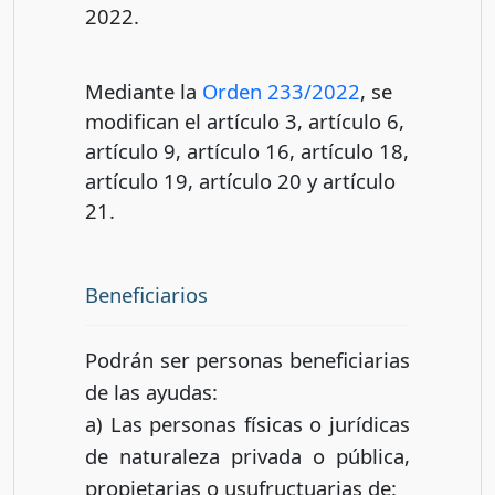
2022.
Mediante la
Orden 233/2022
, se
modifican el artículo 3, artículo 6,
artículo 9, artículo 16, artículo 18,
artículo 19, artículo 20 y artículo
21.
Beneficiarios
Podrán ser personas beneficiarias
de las ayudas:
a) Las personas físicas o jurídicas
de naturaleza privada o pública,
propietarias o usufructuarias de: