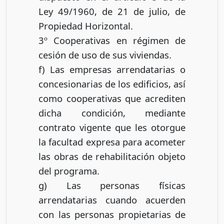
Ley 49/1960, de 21 de julio, de
Propiedad Horizontal.
3º Cooperativas en régimen de
cesión de uso de sus viviendas.
f) Las empresas arrendatarias o
concesionarias de los edificios, así
como cooperativas que acrediten
dicha condición, mediante
contrato vigente que les otorgue
la facultad expresa para acometer
las obras de rehabilitación objeto
del programa.
g) Las personas físicas
arrendatarias cuando acuerden
con las personas propietarias de