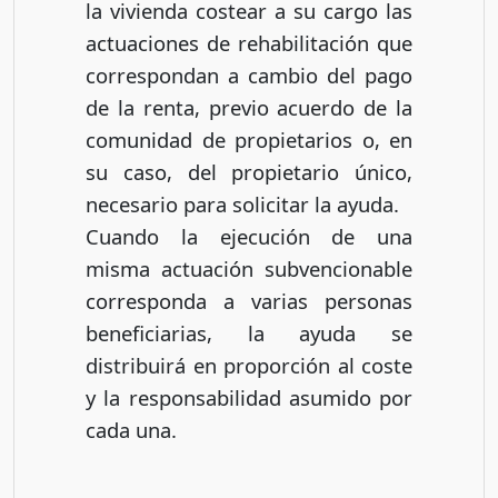
la vivienda costear a su cargo las
actuaciones de rehabilitación que
correspondan a cambio del pago
de la renta, previo acuerdo de la
comunidad de propietarios o, en
su caso, del propietario único,
necesario para solicitar la ayuda.
Cuando la ejecución de una
misma actuación subvencionable
corresponda a varias personas
beneficiarias, la ayuda se
distribuirá en proporción al coste
y la responsabilidad asumido por
cada una.