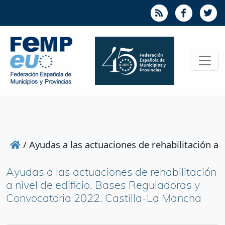
/
Ayudas a las actuaciones de rehabilitación a 
Ayudas a las actuaciones de rehabilitación
a nivel de edificio. Bases Reguladoras y
Convocatoria 2022. Castilla-La Mancha