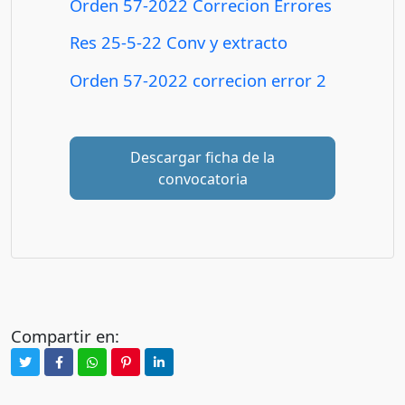
Orden 57-2022 Correcion Errores
Res 25-5-22 Conv y extracto
Orden 57-2022 correcion error 2
Descargar ficha de la
convocatoria
Compartir en: