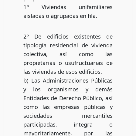
1º Viviendas unifamiliares
aisladas o agrupadas en fila.
2º De edificios existentes de
tipología residencial de vivienda
colectiva, así como las
propietarias o usufructuarias de
las viviendas de esos edificios.
b) Las Administraciones Públicas
y los organismos y demás
Entidades de Derecho Público, así
como las empresas públicas y
sociedades mercantiles
participadas, íntegra o
mayoritariamente, por las