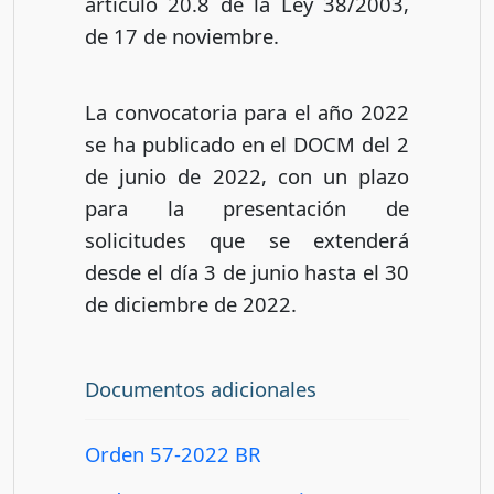
artículo 20.8 de la Ley 38/2003,
de 17 de noviembre.
La convocatoria para el año 2022
se ha publicado en el DOCM del 2
de junio de 2022, con un plazo
para la presentación de
solicitudes que se extenderá
desde el día 3 de junio hasta el 30
de diciembre de 2022.
Documentos adicionales
Orden 57-2022 BR