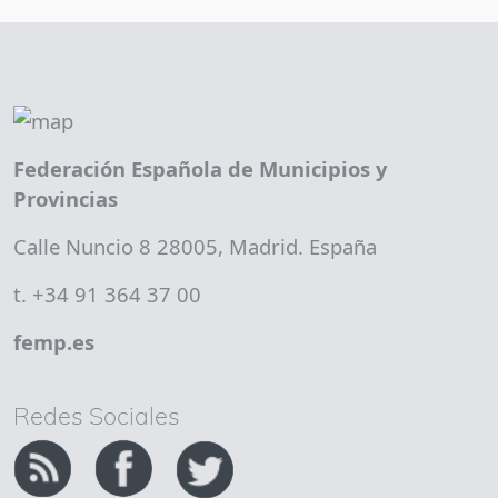
Federación Española de Municipios y
Provincias
Calle Nuncio 8 28005, Madrid. España
t. +34 91 364 37 00
femp.es
Redes Sociales