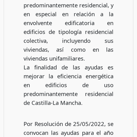
predominantemente residencial, y
en especial en relación a la
envolvente edificatoria en
edificios de tipología residencial
colectiva, incluyendo sus
viviendas, así como en las
viviendas unifamiliares.
La finalidad de las ayudas es
mejorar la eficiencia energética
en edificios de uso
predominantemente residencial
de Castilla-La Mancha.
Por Resolución de 25/05/2022, se
convocan las ayudas para el año