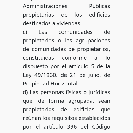
Administraciones Públicas
propietarias de los edificios
destinados a viviendas.
c) Las comunidades de
propietarios o las agrupaciones
de comunidades de propietarios,
constituidas conforme a lo
dispuesto por el artículo 5 de la
Ley 49/1960, de 21 de julio, de
Propiedad Horizontal.
d) Las personas físicas o jurídicas
que, de forma agrupada, sean
propietarios de edificios que
reúnan los requisitos establecidos
por el artículo 396 del Código