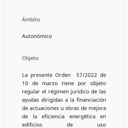
Ámbito
Autonómico
Objeto
La presente Orden 57/2022 de
10 de marzo tiene por objeto
regular el régimen jurídico de las
ayudas dirigidas a la financiación
de actuaciones u obras de mejora
de la eficiencia energética en
edificios de uso