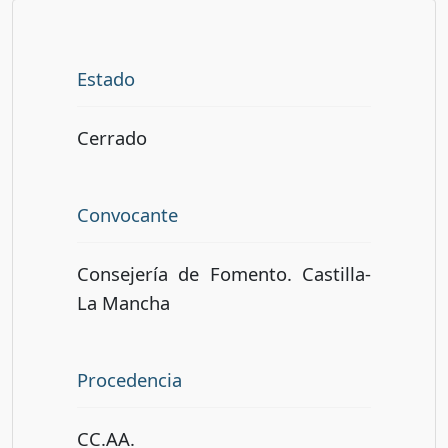
Estado
Cerrado
Convocante
Consejería de Fomento. Castilla-
La Mancha
Procedencia
CC.AA.