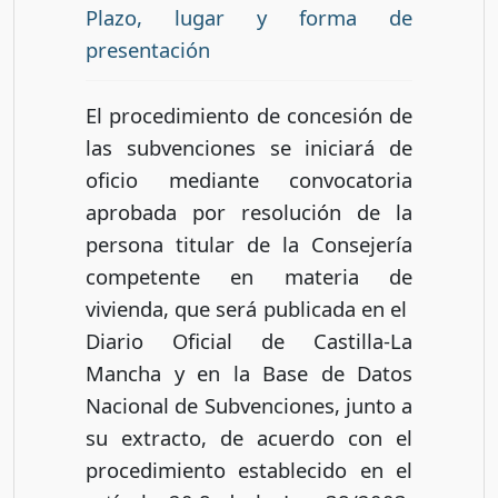
Plazo, lugar y forma de
presentación
El procedimiento de concesión de
las subvenciones se iniciará de
oficio mediante convocatoria
aprobada por resolución de la
persona titular de la Consejería
competente en materia de
vivienda, que será publicada en el
Diario Oficial de Castilla-La
Mancha y en la Base de Datos
Nacional de Subvenciones, junto a
su extracto, de acuerdo con el
procedimiento establecido en el