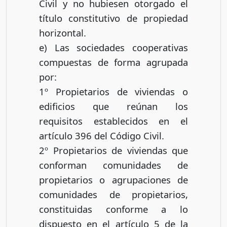
Civil y no hubiesen otorgado el
título constitutivo de propiedad
horizontal.
e) Las sociedades cooperativas
compuestas de forma agrupada
por:
1º Propietarios de viviendas o
edificios que reúnan los
requisitos establecidos en el
artículo 396 del Código Civil.
2º Propietarios de viviendas que
conforman comunidades de
propietarios o agrupaciones de
comunidades de propietarios,
constituidas conforme a lo
dispuesto en el artículo 5 de la