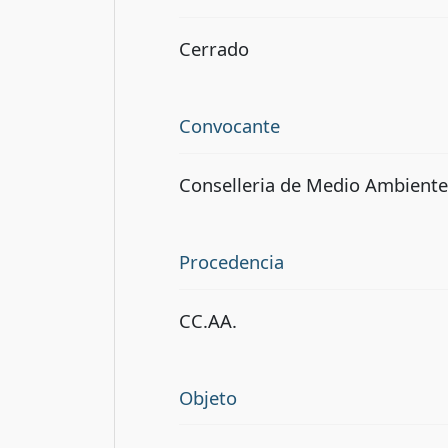
Cerrado
Convocante
Conselleria de Medio Ambiente, 
Procedencia
CC.AA.
Objeto