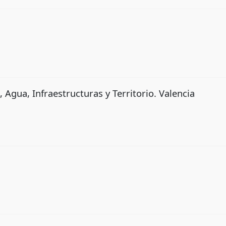
Agua, Infraestructuras y Territorio. Valencia